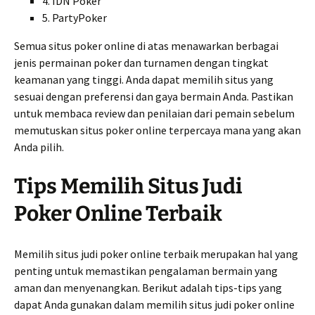
4. IDN Poker
5. PartyPoker
Semua situs poker online di atas menawarkan berbagai
jenis permainan poker dan turnamen dengan tingkat
keamanan yang tinggi. Anda dapat memilih situs yang
sesuai dengan preferensi dan gaya bermain Anda. Pastikan
untuk membaca review dan penilaian dari pemain sebelum
memutuskan situs poker online terpercaya mana yang akan
Anda pilih.
Tips Memilih Situs Judi
Poker Online Terbaik
Memilih situs judi poker online terbaik merupakan hal yang
penting untuk memastikan pengalaman bermain yang
aman dan menyenangkan. Berikut adalah tips-tips yang
dapat Anda gunakan dalam memilih situs judi poker online