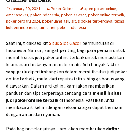
January 30, 2024
Poker Online
agen poker online
,
omahapoker
,
poker indonesia
,
poker jackpot
,
poker online terbaik
,
poker terbaru 2024
,
poker uang asli
,
situs poker terpercaya
,
texas
holdem indonesia
,
turnamen poker indonesia
Saat ini, tidak sedikit
Situs Slot Gacor
bermunculan di
Indonesia. Namun, sangat penting bagi para pemain untuk
memilih situs judi poker online terbaik untuk memastikan
keamanan dan kenyamanan bermain. Ada banyak faktor
yang perlu dipertimbangkan dalam memilih situs judi poker
online terbaik, mulai dari reputasi situs hingga bonus yang
ditawarkan. Dalam artikel ini, kami akan memberikan
panduan dan tips terpercaya tentang
cara memilih situs
judi poker online terbaik
di Indonesia. Pastikan Anda
membaca artikel ini dengan seksama agar dapat bermain
dengan aman dan nyaman.
Pada bagian selanjutnya, kami akan memberikan
daftar