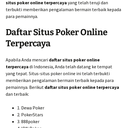
situs poker online terpercaya
yang telah teruji dan
terbukti memberikan pengalaman bermain terbaik kepada
para pemainnya.
Daftar Situs Poker Online
Terpercaya
Apabila Anda mencari
daftar situs poker online
terpercaya
di Indonesia, Anda telah datang ke tempat
yang tepat. Situs-situs poker online ini telah terbukti
memberikan pengalaman bermain terbaik kepada para
pemainnya. Berikut
daftar situs poker online terpercaya
dan terbaik:
1. Dewa Poker
2. PokerStars
3. 888poker