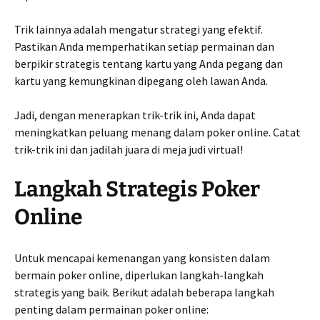
Trik lainnya adalah mengatur strategi yang efektif.
Pastikan Anda memperhatikan setiap permainan dan
berpikir strategis tentang kartu yang Anda pegang dan
kartu yang kemungkinan dipegang oleh lawan Anda.
Jadi, dengan menerapkan trik-trik ini, Anda dapat
meningkatkan peluang menang dalam poker online. Catat
trik-trik ini dan jadilah juara di meja judi virtual!
Langkah Strategis Poker
Online
Untuk mencapai kemenangan yang konsisten dalam
bermain poker online, diperlukan langkah-langkah
strategis yang baik. Berikut adalah beberapa langkah
penting dalam permainan poker online: