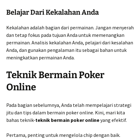
Belajar Dari Kekalahan Anda
Kekalahan adalah bagian dari permainan. Jangan menyerah
dan tetap fokus pada tujuan Anda untuk memenangkan
permainan. Analisis kekalahan Anda, pelajari dari kesalahan
Anda, dan gunakan pengalaman itu sebagai bahan untuk
meningkatkan permainan Anda.
Teknik Bermain Poker
Online
Pada bagian sebelumnya, Anda telah mempelajari strategi
jitu dan tips dalam bermain poker online. Kini, mari kita
bahas teknik-
teknik bermain poker online
yang efektif.
Pertama, penting untuk mengelola chip dengan baik.