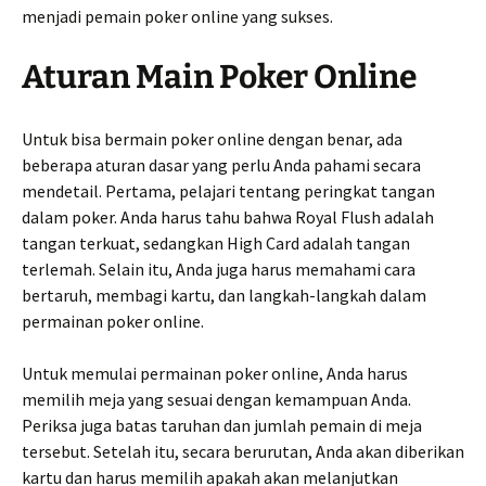
menjadi pemain poker online yang sukses.
Aturan Main Poker Online
Untuk bisa bermain poker online dengan benar, ada
beberapa aturan dasar yang perlu Anda pahami secara
mendetail. Pertama, pelajari tentang peringkat tangan
dalam poker. Anda harus tahu bahwa Royal Flush adalah
tangan terkuat, sedangkan High Card adalah tangan
terlemah. Selain itu, Anda juga harus memahami cara
bertaruh, membagi kartu, dan langkah-langkah dalam
permainan poker online.
Untuk memulai permainan poker online, Anda harus
memilih meja yang sesuai dengan kemampuan Anda.
Periksa juga batas taruhan dan jumlah pemain di meja
tersebut. Setelah itu, secara berurutan, Anda akan diberikan
kartu dan harus memilih apakah akan melanjutkan