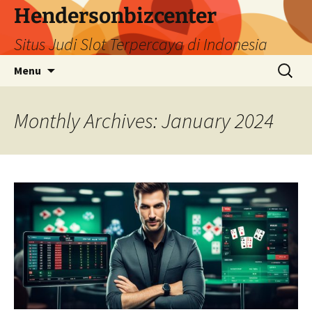
Hendersonbizcenter
Situs Judi Slot Terpercaya di Indonesia
Skip
Search
Menu
to
for:
content
Monthly Archives: January 2024