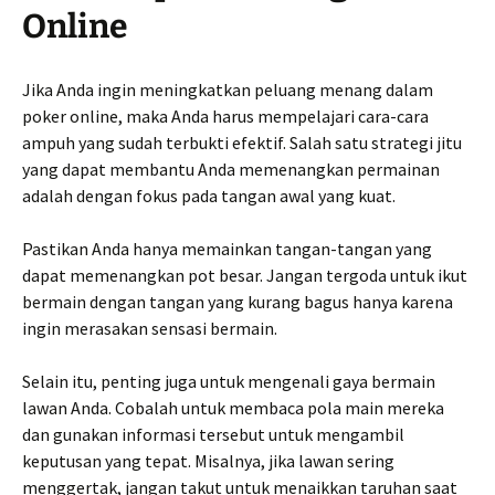
Online
Jika Anda ingin meningkatkan peluang menang dalam
poker online, maka Anda harus mempelajari cara-cara
ampuh yang sudah terbukti efektif. Salah satu strategi jitu
yang dapat membantu Anda memenangkan permainan
adalah dengan fokus pada tangan awal yang kuat.
Pastikan Anda hanya memainkan tangan-tangan yang
dapat memenangkan pot besar. Jangan tergoda untuk ikut
bermain dengan tangan yang kurang bagus hanya karena
ingin merasakan sensasi bermain.
Selain itu, penting juga untuk mengenali gaya bermain
lawan Anda. Cobalah untuk membaca pola main mereka
dan gunakan informasi tersebut untuk mengambil
keputusan yang tepat. Misalnya, jika lawan sering
menggertak, jangan takut untuk menaikkan taruhan saat