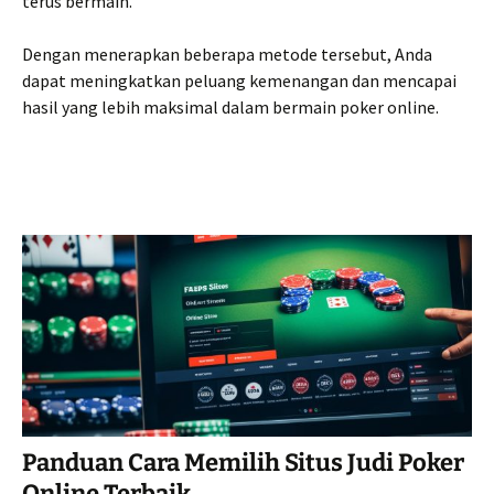
terus bermain.
Dengan menerapkan beberapa metode tersebut, Anda
dapat meningkatkan peluang kemenangan dan mencapai
hasil yang lebih maksimal dalam bermain poker online.
Panduan Cara Memilih Situs Judi Poker
Online Terbaik