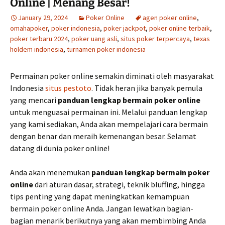
Online | Menang Besar!
January 29, 2024
Poker Online
agen poker online
,
omahapoker
,
poker indonesia
,
poker jackpot
,
poker online terbaik
,
poker terbaru 2024
,
poker uang asli
,
situs poker terpercaya
,
texas
holdem indonesia
,
turnamen poker indonesia
Permainan poker online semakin diminati oleh masyarakat
Indonesia
situs pestoto
. Tidak heran jika banyak pemula
yang mencari
panduan lengkap bermain poker online
untuk menguasai permainan ini. Melalui panduan lengkap
yang kami sediakan, Anda akan mempelajari cara bermain
dengan benar dan meraih kemenangan besar. Selamat
datang di dunia poker online!
Anda akan menemukan
panduan lengkap bermain poker
online
dari aturan dasar, strategi, teknik bluffing, hingga
tips penting yang dapat meningkatkan kemampuan
bermain poker online Anda. Jangan lewatkan bagian-
bagian menarik berikutnya yang akan membimbing Anda