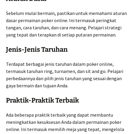
Sebelum mulai bermain, pastikan untuk memahami aturan
dasar permainan poker online. Ini termasuk peringkat
tangan, cara taruhan, dan cara menang. Pelajari strategi
yang tepat dan terapkan di setiap putaran permainan.
Jenis-Jenis Taruhan
Terdapat berbagai jenis taruhan dalam poker online,
termasuk taruhan ring, turnamen, dan sit and go. Pelajari
perbedaannya dan pilih jenis taruhan yang sesuai dengan
gaya bermain dan tujuan Anda.
Praktik-Praktik Terbaik
Ada beberapa praktik terbaik yang dapat membantu
meningkatkan kesuksesan Anda dalam permainan poker
online. Ini termasuk memilih meja yang tepat, mengelola