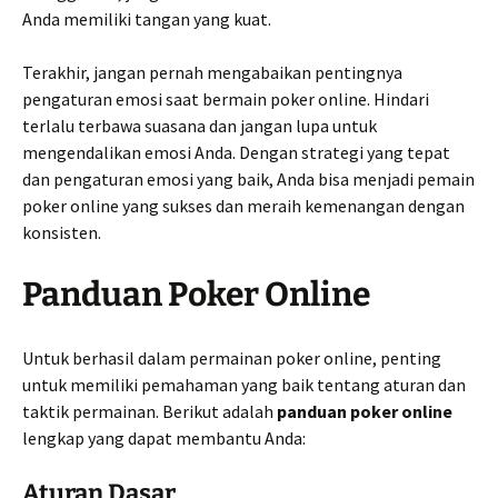
Anda memiliki tangan yang kuat.
Terakhir, jangan pernah mengabaikan pentingnya
pengaturan emosi saat bermain poker online. Hindari
terlalu terbawa suasana dan jangan lupa untuk
mengendalikan emosi Anda. Dengan strategi yang tepat
dan pengaturan emosi yang baik, Anda bisa menjadi pemain
poker online yang sukses dan meraih kemenangan dengan
konsisten.
Panduan Poker Online
Untuk berhasil dalam permainan poker online, penting
untuk memiliki pemahaman yang baik tentang aturan dan
taktik permainan. Berikut adalah
panduan poker online
lengkap yang dapat membantu Anda:
Aturan Dasar