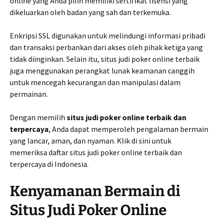
online yang Anda pilih memiliki sertifikat lisensi yang
dikeluarkan oleh badan yang sah dan terkemuka.
Enkripsi SSL digunakan untuk melindungi informasi pribadi
dan transaksi perbankan dari akses oleh pihak ketiga yang
tidak diinginkan. Selain itu, situs judi poker online terbaik
juga menggunakan perangkat lunak keamanan canggih
untuk mencegah kecurangan dan manipulasi dalam
permainan.
Dengan memilih
situs judi poker online terbaik dan
terpercaya
, Anda dapat memperoleh pengalaman bermain
yang lancar, aman, dan nyaman. Klik di sini untuk
memeriksa daftar situs judi poker online terbaik dan
terpercaya di Indonesia.
Kenyamanan Bermain di
Situs Judi Poker Online