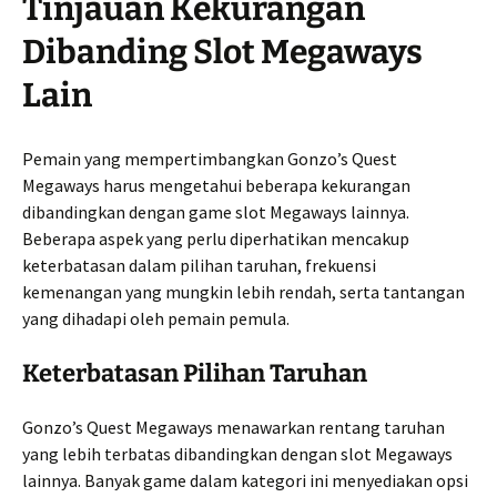
Tinjauan Kekurangan
Dibanding Slot Megaways
Lain
Pemain yang mempertimbangkan Gonzo’s Quest
Megaways harus mengetahui beberapa kekurangan
dibandingkan dengan game slot Megaways lainnya.
Beberapa aspek yang perlu diperhatikan mencakup
keterbatasan dalam pilihan taruhan, frekuensi
kemenangan yang mungkin lebih rendah, serta tantangan
yang dihadapi oleh pemain pemula.
Keterbatasan Pilihan Taruhan
Gonzo’s Quest Megaways menawarkan rentang taruhan
yang lebih terbatas dibandingkan dengan slot Megaways
lainnya. Banyak game dalam kategori ini menyediakan opsi