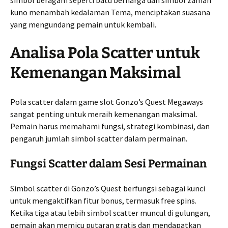
simbol beragam seperti batu berharga dan simbol zaman
kuno menambah kedalaman Tema, menciptakan suasana
yang mengundang pemain untuk kembali.
Analisa Pola Scatter untuk
Kemenangan Maksimal
Pola scatter dalam game slot Gonzo’s Quest Megaways
sangat penting untuk meraih kemenangan maksimal.
Pemain harus memahami fungsi, strategi kombinasi, dan
pengaruh jumlah simbol scatter dalam permainan.
Fungsi Scatter dalam Sesi Permainan
Simbol scatter di Gonzo’s Quest berfungsi sebagai kunci
untuk mengaktifkan fitur bonus, termasuk free spins.
Ketika tiga atau lebih simbol scatter muncul di gulungan,
pemain akan memicu putaran gratis dan mendapatkan