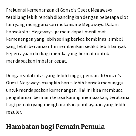
Frekuensi kemenangan di Gonzo’s Quest Megaways
terbilang lebih rendah dibandingkan dengan beberapa slot
lain yang menggunakan mekanisme Megaways. Dalam
banyak slot Megaways, pemain dapat menikmati
kemenangan yang lebih sering berkat kombinasi simbol
yang lebih bervariasi. Ini memberikan sedikit lebih banyak
kepercayaan diri bagi mereka yang bermain untuk
mendapatkan imbalan cepat.
Dengan volatilitas yang lebih tinggi, pemain di Gonzo’s
Quest Megaways mungkin harus lebih banyak menunggu
untuk mendapatkan kemenangan. Hal ini bisa membuat
pengalaman bermain terasa kurang memuaskan, terutama
bagi pemain yang mengharapkan pembayaran yang lebih
reguler.
Hambatan bagi Pemain Pemula