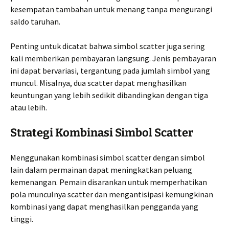
kesempatan tambahan untuk menang tanpa mengurangi
saldo taruhan.
Penting untuk dicatat bahwa simbol scatter juga sering
kali memberikan pembayaran langsung. Jenis pembayaran
ini dapat bervariasi, tergantung pada jumlah simbol yang
muncul. Misalnya, dua scatter dapat menghasilkan
keuntungan yang lebih sedikit dibandingkan dengan tiga
atau lebih.
Strategi Kombinasi Simbol Scatter
Menggunakan kombinasi simbol scatter dengan simbol
lain dalam permainan dapat meningkatkan peluang
kemenangan. Pemain disarankan untuk memperhatikan
pola munculnya scatter dan mengantisipasi kemungkinan
kombinasi yang dapat menghasilkan pengganda yang
tinggi.