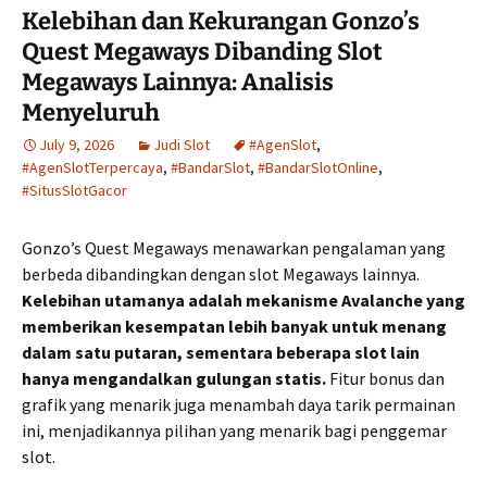
Kelebihan dan Kekurangan Gonzo’s
Quest Megaways Dibanding Slot
Megaways Lainnya: Analisis
Menyeluruh
July 9, 2026
Judi Slot
#AgenSlot
,
#AgenSlotTerpercaya
,
#BandarSlot
,
#BandarSlotOnline
,
#SitusSlotGacor
Gonzo’s Quest Megaways menawarkan pengalaman yang
berbeda dibandingkan dengan slot Megaways lainnya.
Kelebihan utamanya adalah mekanisme Avalanche yang
memberikan kesempatan lebih banyak untuk menang
dalam satu putaran, sementara beberapa slot lain
hanya mengandalkan gulungan statis.
Fitur bonus dan
grafik yang menarik juga menambah daya tarik permainan
ini, menjadikannya pilihan yang menarik bagi penggemar
slot.