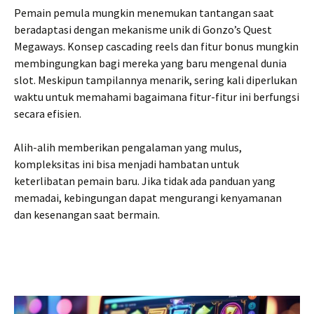
Pemain pemula mungkin menemukan tantangan saat
beradaptasi dengan mekanisme unik di Gonzo’s Quest
Megaways. Konsep cascading reels dan fitur bonus mungkin
membingungkan bagi mereka yang baru mengenal dunia
slot. Meskipun tampilannya menarik, sering kali diperlukan
waktu untuk memahami bagaimana fitur-fitur ini berfungsi
secara efisien.
Alih-alih memberikan pengalaman yang mulus,
kompleksitas ini bisa menjadi hambatan untuk
keterlibatan pemain baru. Jika tidak ada panduan yang
memadai, kebingungan dapat mengurangi kenyamanan
dan kesenangan saat bermain.