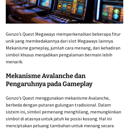
Gonzo’s Quest Megaways memperkenalkan beberapa fitur
unik yang membedakannya dari slot Megaways lainnya.
Mekanisme gameplay, jumlah cara menang, dan kehadiran
simbol khusus menjadikan pengalaman bermain lebih
menarik.
Mekanisme Avalanche dan
Pengaruhnya pada Gameplay
Gonzo’s Quest menggunakan mekanisme Avalanche,
berbeda dengan putaran gulungan tradisional. Dalam
sistem ini, simbol pemenang menghilang, memungkinkan
simbol di atasnya untuk jatuh ke posisi kosong. Hal ini
menciptakan peluang tambahan untuk menang secara