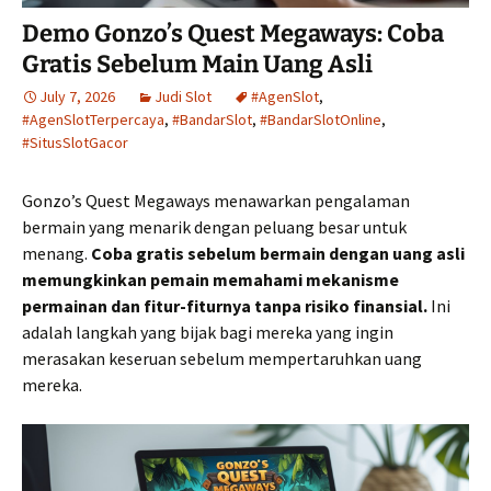
Demo Gonzo’s Quest Megaways: Coba
Gratis Sebelum Main Uang Asli
July 7, 2026
Judi Slot
#AgenSlot
,
#AgenSlotTerpercaya
,
#BandarSlot
,
#BandarSlotOnline
,
#SitusSlotGacor
Gonzo’s Quest Megaways menawarkan pengalaman
bermain yang menarik dengan peluang besar untuk
menang.
Coba gratis sebelum bermain dengan uang asli
memungkinkan pemain memahami mekanisme
permainan dan fitur-fiturnya tanpa risiko finansial.
Ini
adalah langkah yang bijak bagi mereka yang ingin
merasakan keseruan sebelum mempertaruhkan uang
mereka.