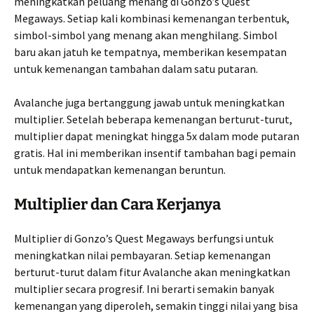
meningkatkan peluang menang di Gonzo’s Quest
Megaways. Setiap kali kombinasi kemenangan terbentuk,
simbol-simbol yang menang akan menghilang. Simbol
baru akan jatuh ke tempatnya, memberikan kesempatan
untuk kemenangan tambahan dalam satu putaran.
Avalanche juga bertanggung jawab untuk meningkatkan
multiplier. Setelah beberapa kemenangan berturut-turut,
multiplier dapat meningkat hingga 5x dalam mode putaran
gratis. Hal ini memberikan insentif tambahan bagi pemain
untuk mendapatkan kemenangan beruntun.
Multiplier dan Cara Kerjanya
Multiplier di Gonzo’s Quest Megaways berfungsi untuk
meningkatkan nilai pembayaran. Setiap kemenangan
berturut-turut dalam fitur Avalanche akan meningkatkan
multiplier secara progresif. Ini berarti semakin banyak
kemenangan yang diperoleh, semakin tinggi nilai yang bisa