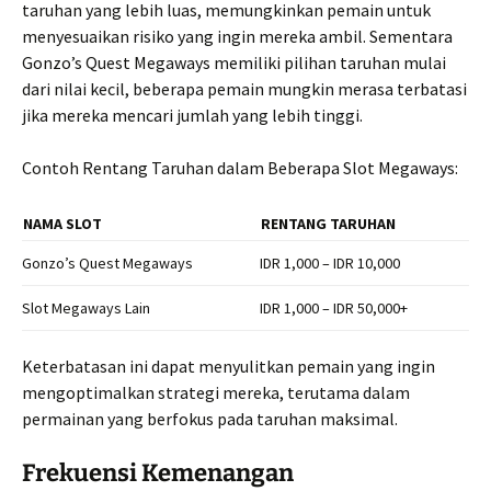
taruhan yang lebih luas, memungkinkan pemain untuk
menyesuaikan risiko yang ingin mereka ambil. Sementara
Gonzo’s Quest Megaways memiliki pilihan taruhan mulai
dari nilai kecil, beberapa pemain mungkin merasa terbatasi
jika mereka mencari jumlah yang lebih tinggi.
Contoh Rentang Taruhan dalam Beberapa Slot Megaways:
NAMA SLOT
RENTANG TARUHAN
Gonzo’s Quest Megaways
IDR 1,000 – IDR 10,000
Slot Megaways Lain
IDR 1,000 – IDR 50,000+
Keterbatasan ini dapat menyulitkan pemain yang ingin
mengoptimalkan strategi mereka, terutama dalam
permainan yang berfokus pada taruhan maksimal.
Frekuensi Kemenangan