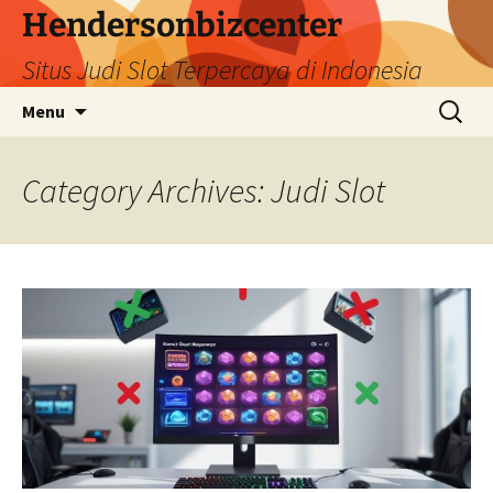
Hendersonbizcenter
Situs Judi Slot Terpercaya di Indonesia
Skip
Search
Menu
to
for:
content
Category Archives: Judi Slot