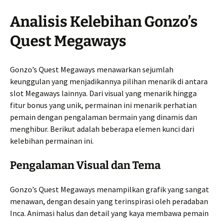
Analisis Kelebihan Gonzo’s
Quest Megaways
Gonzo’s Quest Megaways menawarkan sejumlah
keunggulan yang menjadikannya pilihan menarik di antara
slot Megaways lainnya. Dari visual yang menarik hingga
fitur bonus yang unik, permainan ini menarik perhatian
pemain dengan pengalaman bermain yang dinamis dan
menghibur. Berikut adalah beberapa elemen kunci dari
kelebihan permainan ini.
Pengalaman Visual dan Tema
Gonzo’s Quest Megaways menampilkan grafik yang sangat
menawan, dengan desain yang terinspirasi oleh peradaban
Inca. Animasi halus dan detail yang kaya membawa pemain