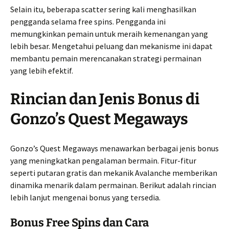
Selain itu, beberapa scatter sering kali menghasilkan
pengganda selama free spins. Pengganda ini
memungkinkan pemain untuk meraih kemenangan yang
lebih besar. Mengetahui peluang dan mekanisme ini dapat
membantu pemain merencanakan strategi permainan
yang lebih efektif.
Rincian dan Jenis Bonus di
Gonzo’s Quest Megaways
Gonzo’s Quest Megaways menawarkan berbagai jenis bonus
yang meningkatkan pengalaman bermain. Fitur-fitur
seperti putaran gratis dan mekanik Avalanche memberikan
dinamika menarik dalam permainan. Berikut adalah rincian
lebih lanjut mengenai bonus yang tersedia.
Bonus Free Spins dan Cara