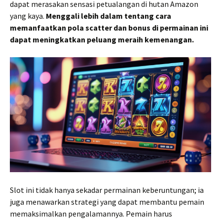
dapat merasakan sensasi petualangan di hutan Amazon
yang kaya.
Menggali lebih dalam tentang cara
memanfaatkan pola scatter dan bonus di permainan ini
dapat meningkatkan peluang meraih kemenangan.
Slot ini tidak hanya sekadar permainan keberuntungan; ia
juga menawarkan strategi yang dapat membantu pemain
memaksimalkan pengalamannya. Pemain harus