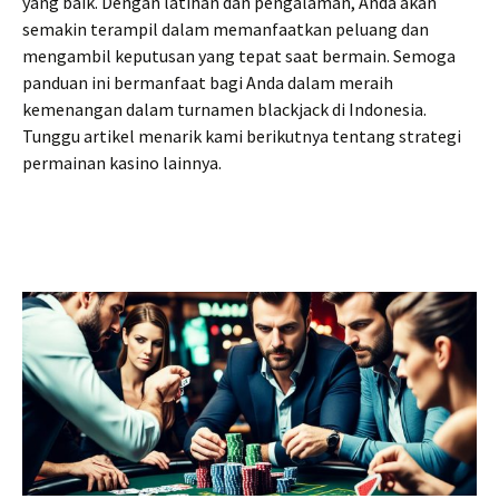
yang baik. Dengan latihan dan pengalaman, Anda akan
semakin terampil dalam memanfaatkan peluang dan
mengambil keputusan yang tepat saat bermain. Semoga
panduan ini bermanfaat bagi Anda dalam meraih
kemenangan dalam turnamen blackjack di Indonesia.
Tunggu artikel menarik kami berikutnya tentang strategi
permainan kasino lainnya.