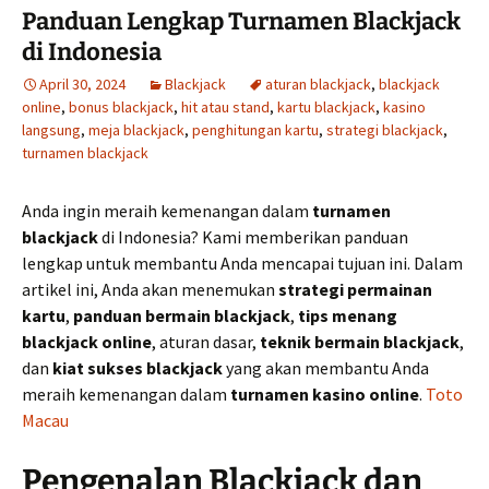
Panduan Lengkap Turnamen Blackjack
di Indonesia
April 30, 2024
Blackjack
aturan blackjack
,
blackjack
online
,
bonus blackjack
,
hit atau stand
,
kartu blackjack
,
kasino
langsung
,
meja blackjack
,
penghitungan kartu
,
strategi blackjack
,
turnamen blackjack
Anda ingin meraih kemenangan dalam
turnamen
blackjack
di Indonesia? Kami memberikan panduan
lengkap untuk membantu Anda mencapai tujuan ini. Dalam
artikel ini, Anda akan menemukan
strategi permainan
kartu
,
panduan bermain blackjack
,
tips menang
blackjack online
, aturan dasar,
teknik bermain blackjack
,
dan
kiat sukses blackjack
yang akan membantu Anda
meraih kemenangan dalam
turnamen kasino online
.
Toto
Macau
Pengenalan Blackjack dan