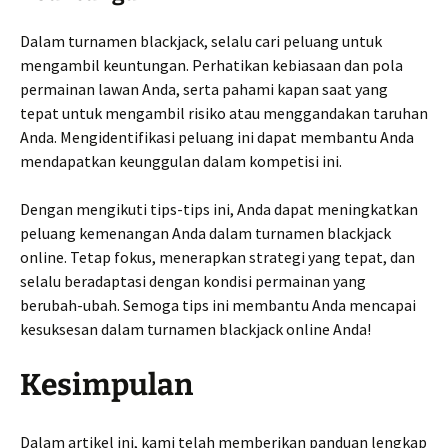
Dalam turnamen blackjack, selalu cari peluang untuk
mengambil keuntungan. Perhatikan kebiasaan dan pola
permainan lawan Anda, serta pahami kapan saat yang
tepat untuk mengambil risiko atau menggandakan taruhan
Anda. Mengidentifikasi peluang ini dapat membantu Anda
mendapatkan keunggulan dalam kompetisi ini.
Dengan mengikuti tips-tips ini, Anda dapat meningkatkan
peluang kemenangan Anda dalam turnamen blackjack
online. Tetap fokus, menerapkan strategi yang tepat, dan
selalu beradaptasi dengan kondisi permainan yang
berubah-ubah. Semoga tips ini membantu Anda mencapai
kesuksesan dalam turnamen blackjack online Anda!
Kesimpulan
Dalam artikel ini, kami telah memberikan panduan lengkap