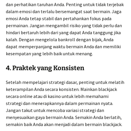
dan perhatikan taruhan Anda. Penting untuk tidak terjebak
dalam emosi dan terlalu bersemangat saat bermain. Jaga
emosi Anda tetap stabil dan pertahankan fokus pada
permainan. Jangan mengambil risiko yang tidak perlu dan
hindari bertaruh lebih dari yang dapat Anda tanggung jika
kalah. Dengan mengelola bankroll dengan bijak, Anda
dapat memperpanjang waktu bermain Anda dan memiliki
kesempatan yang lebih baik untuk menang.
4. Praktek yang Konsisten
Setelah mempelajari strategi dasar, penting untuk melatih
keterampilan Anda secara konsisten. Mainkan blackjack
secara online atau di kasino untuk lebih memahami
strategi dan menerapkannya dalam permainan nyata.
Jangan takut untuk mencoba variasi strategi dan
menyesuaikan gaya bermain Anda. Semakin Anda berlatih,
semakin baik Anda akan menjadi dalam bermain blackjack.