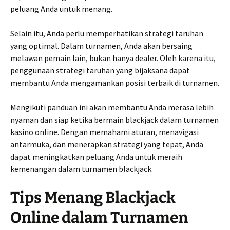
peluang Anda untuk menang.
Selain itu, Anda perlu memperhatikan strategi taruhan
yang optimal. Dalam turnamen, Anda akan bersaing
melawan pemain lain, bukan hanya dealer. Oleh karena itu,
penggunaan strategi taruhan yang bijaksana dapat
membantu Anda mengamankan posisi terbaik di turnamen.
Mengikuti panduan ini akan membantu Anda merasa lebih
nyaman dan siap ketika bermain blackjack dalam turnamen
kasino online. Dengan memahami aturan, menavigasi
antarmuka, dan menerapkan strategi yang tepat, Anda
dapat meningkatkan peluang Anda untuk meraih
kemenangan dalam turnamen blackjack.
Tips Menang Blackjack
Online dalam Turnamen