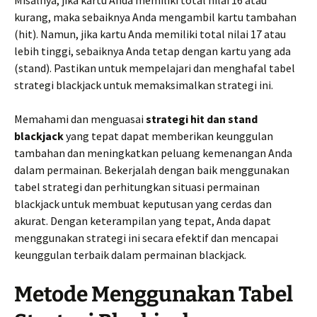
kurang, maka sebaiknya Anda mengambil kartu tambahan
(hit). Namun, jika kartu Anda memiliki total nilai 17 atau
lebih tinggi, sebaiknya Anda tetap dengan kartu yang ada
(stand). Pastikan untuk mempelajari dan menghafal tabel
strategi blackjack untuk memaksimalkan strategi ini.
Memahami dan menguasai
strategi hit dan stand
blackjack
yang tepat dapat memberikan keunggulan
tambahan dan meningkatkan peluang kemenangan Anda
dalam permainan. Bekerjalah dengan baik menggunakan
tabel strategi dan perhitungkan situasi permainan
blackjack untuk membuat keputusan yang cerdas dan
akurat. Dengan keterampilan yang tepat, Anda dapat
menggunakan strategi ini secara efektif dan mencapai
keunggulan terbaik dalam permainan blackjack.
Metode Menggunakan Tabel