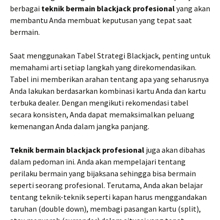
berbagai
teknik bermain blackjack profesional
yang akan
membantu Anda membuat keputusan yang tepat saat
bermain.
Saat menggunakan Tabel Strategi Blackjack, penting untuk
memahami arti setiap langkah yang direkomendasikan.
Tabel ini memberikan arahan tentang apa yang seharusnya
Anda lakukan berdasarkan kombinasi kartu Anda dan kartu
terbuka dealer. Dengan mengikuti rekomendasi tabel
secara konsisten, Anda dapat memaksimalkan peluang
kemenangan Anda dalam jangka panjang.
Teknik bermain blackjack profesional
juga akan dibahas
dalam pedoman ini. Anda akan mempelajari tentang
perilaku bermain yang bijaksana sehingga bisa bermain
seperti seorang profesional. Terutama, Anda akan belajar
tentang teknik-teknik seperti kapan harus menggandakan
taruhan (double down), membagi pasangan kartu (split),