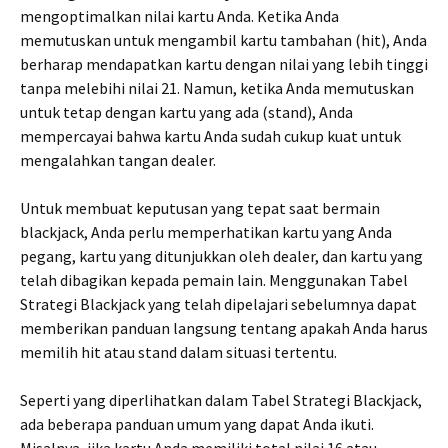
mengoptimalkan nilai kartu Anda. Ketika Anda
memutuskan untuk mengambil kartu tambahan (hit), Anda
berharap mendapatkan kartu dengan nilai yang lebih tinggi
tanpa melebihi nilai 21. Namun, ketika Anda memutuskan
untuk tetap dengan kartu yang ada (stand), Anda
mempercayai bahwa kartu Anda sudah cukup kuat untuk
mengalahkan tangan dealer.
Untuk membuat keputusan yang tepat saat bermain
blackjack, Anda perlu memperhatikan kartu yang Anda
pegang, kartu yang ditunjukkan oleh dealer, dan kartu yang
telah dibagikan kepada pemain lain. Menggunakan Tabel
Strategi Blackjack yang telah dipelajari sebelumnya dapat
memberikan panduan langsung tentang apakah Anda harus
memilih hit atau stand dalam situasi tertentu.
Seperti yang diperlihatkan dalam Tabel Strategi Blackjack,
ada beberapa panduan umum yang dapat Anda ikuti.
Misalnya, jika kartu Anda memiliki total nilai 16 atau