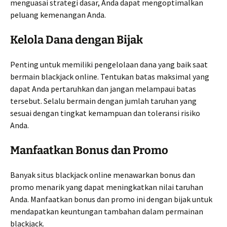
menguasai strategi dasar, Anda dapat mengoptimalkan
peluang kemenangan Anda.
Kelola Dana dengan Bijak
Penting untuk memiliki pengelolaan dana yang baik saat
bermain blackjack online. Tentukan batas maksimal yang
dapat Anda pertaruhkan dan jangan melampaui batas
tersebut. Selalu bermain dengan jumlah taruhan yang
sesuai dengan tingkat kemampuan dan toleransi risiko
Anda.
Manfaatkan Bonus dan Promo
Banyak situs blackjack online menawarkan bonus dan
promo menarik yang dapat meningkatkan nilai taruhan
Anda. Manfaatkan bonus dan promo ini dengan bijak untuk
mendapatkan keuntungan tambahan dalam permainan
blackjack.