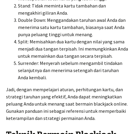
Stand: Tidak meminta kartu tambahan dan
mengakhiri giliran Anda.
Double Down: Menggandakan taruhan awal Anda dan
menerima satu kartu tambahan, biasanya saat Anda
punya peluang tinggi untuk menang.
Split: Memisahkan dua kartu dengan nilai yang sama
menjadi dua tangan terpisah. Ini memungkinkan Anda
untuk memainkan dua tangan secara terpisah.
Surrender: Menyerah sebelum mengambil tindakan
selanjutnya dan menerima setengah dari taruhan
Anda kembali.
Jadi, dengan mempelajari aturan, perhitungan kartu, dan
strategi taruhan yang efektif, Anda dapat meningkatkan
peluang Anda untuk menang saat bermain blackjack online.
Gunakan panduan ini sebagai referensi untuk memperbaiki
keterampilan dan strategi permainan Anda.