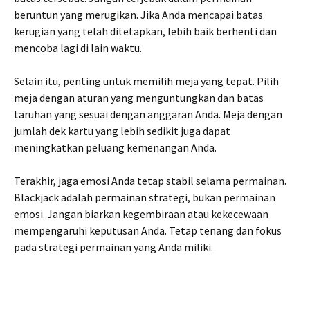
beruntun yang merugikan. Jika Anda mencapai batas
kerugian yang telah ditetapkan, lebih baik berhenti dan
mencoba lagi di lain waktu.
Selain itu, penting untuk memilih meja yang tepat. Pilih
meja dengan aturan yang menguntungkan dan batas
taruhan yang sesuai dengan anggaran Anda. Meja dengan
jumlah dek kartu yang lebih sedikit juga dapat
meningkatkan peluang kemenangan Anda.
Terakhir, jaga emosi Anda tetap stabil selama permainan.
Blackjack adalah permainan strategi, bukan permainan
emosi. Jangan biarkan kegembiraan atau kekecewaan
mempengaruhi keputusan Anda. Tetap tenang dan fokus
pada strategi permainan yang Anda miliki.