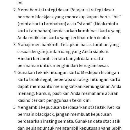
ini.
Memahami strategi dasar: Pelajari strategi dasar
bermain blackjack yang mencakup kapan harus “hit”
(minta kartu tambahan) atau “stand” (tidak minta
kartu tambahan) berdasarkan kombinasi kartu yang
Anda miliki dan kartu yang terlihat oleh dealer.
Manajemen bankroll: Tetapkan batas taruhan yang
sesuai dengan jumlah uang yang Anda siapkan.
Hindari bertaruh terlalu banyak dalam satu
permainan untuk menghindari kerugian besar.
Gunakan teknik hitungan kartu: Meskipun hitungan
kartu tidak ilegal, beberapa strategi hitungan kartu
dapat membantu meningkatkan kemungkinan Anda
menang. Namun, pastikan Anda memahami aturan
kasino terkait penggunaan teknik ini.
Mengambil keputusan berdasarkan statistik: Ketika
bermain blackjack, jangan membuat keputusan
berdasarkan insting semata. Gunakan data statistik
dan peluang untuk mengambil keputusan yang lebih