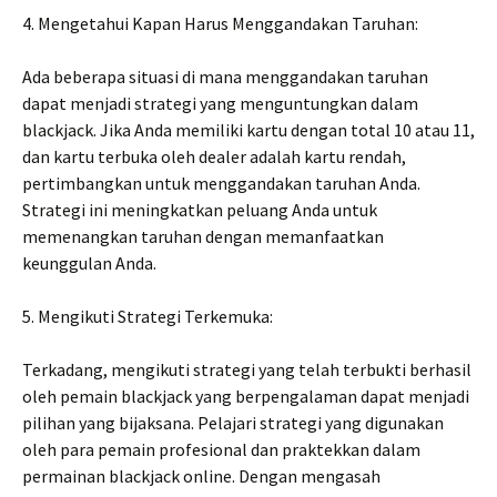
4. Mengetahui Kapan Harus Menggandakan Taruhan:
Ada beberapa situasi di mana menggandakan taruhan
dapat menjadi strategi yang menguntungkan dalam
blackjack. Jika Anda memiliki kartu dengan total 10 atau 11,
dan kartu terbuka oleh dealer adalah kartu rendah,
pertimbangkan untuk menggandakan taruhan Anda.
Strategi ini meningkatkan peluang Anda untuk
memenangkan taruhan dengan memanfaatkan
keunggulan Anda.
5. Mengikuti Strategi Terkemuka:
Terkadang, mengikuti strategi yang telah terbukti berhasil
oleh pemain blackjack yang berpengalaman dapat menjadi
pilihan yang bijaksana. Pelajari strategi yang digunakan
oleh para pemain profesional dan praktekkan dalam
permainan blackjack online. Dengan mengasah