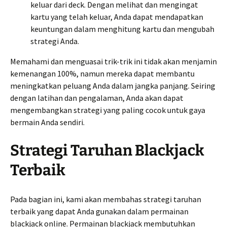
keluar dari deck. Dengan melihat dan mengingat
kartu yang telah keluar, Anda dapat mendapatkan
keuntungan dalam menghitung kartu dan mengubah
strategi Anda.
Memahami dan menguasai trik-trik ini tidak akan menjamin
kemenangan 100%, namun mereka dapat membantu
meningkatkan peluang Anda dalam jangka panjang. Seiring
dengan latihan dan pengalaman, Anda akan dapat
mengembangkan strategi yang paling cocok untuk gaya
bermain Anda sendiri.
Strategi Taruhan Blackjack
Terbaik
Pada bagian ini, kami akan membahas strategi taruhan
terbaik yang dapat Anda gunakan dalam permainan
blackjack online. Permainan blackjack membutuhkan