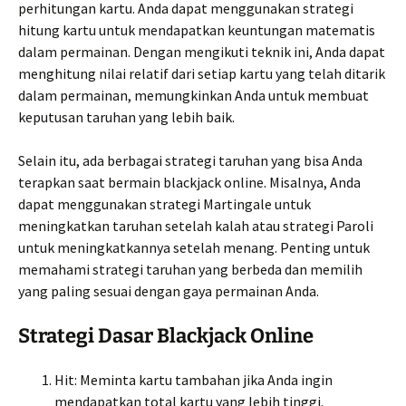
perhitungan kartu. Anda dapat menggunakan strategi
hitung kartu untuk mendapatkan keuntungan matematis
dalam permainan. Dengan mengikuti teknik ini, Anda dapat
menghitung nilai relatif dari setiap kartu yang telah ditarik
dalam permainan, memungkinkan Anda untuk membuat
keputusan taruhan yang lebih baik.
Selain itu, ada berbagai strategi taruhan yang bisa Anda
terapkan saat bermain blackjack online. Misalnya, Anda
dapat menggunakan strategi Martingale untuk
meningkatkan taruhan setelah kalah atau strategi Paroli
untuk meningkatkannya setelah menang. Penting untuk
memahami strategi taruhan yang berbeda dan memilih
yang paling sesuai dengan gaya permainan Anda.
Strategi Dasar Blackjack Online
Hit: Meminta kartu tambahan jika Anda ingin
mendapatkan total kartu yang lebih tinggi.