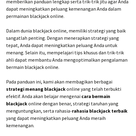
memberikan panduan lengkap serta trik-trik jitu agar Anda
dapat meningkatkan peluang kemenangan Anda dalam
permainan blackjack online.
Dalam dunia blackjack online, memiliki strategi yang baik
sangatlah penting. Dengan menerapkan strategi yang
tepat, Anda dapat meningkatkan peluang Anda untuk
menang. Selain itu, mempelajari tips khusus dan trik-trik
ahli dapat membantu Anda mengoptimalkan pengalaman
bermain blackjack online.
Pada panduan ini, kami akan membagikan berbagai
strategi menang blackjack
online yang telah terbukti
efektif. Anda akan belajar mengenai
cara bermain
blackjack
online dengan benar, strategi taruhan yang
menguntungkan, serta rahasia-
rahasia blackjack terbaik
yang dapat meningkatkan peluang Anda meraih
kemenangan.