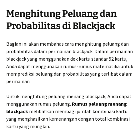
Menghitung Peluang dan
Probabilitas di Blackjack
Bagian ini akan membahas cara menghitung peluang dan
probabilitas dalam permainan blackjack. Dalam permainan
blackjack yang menggunakan dek kartu standar 52 kartu,
Anda dapat menggunakan rumus-rumus matematika untuk
memprediksi peluang dan probabilitas yang terlibat dalam
permainan.
Untuk menghitung peluang menang blackjack, Anda dapat
menggunakan rumus peluang.
Rumus peluang menang
blackjack
melibatkan membagi jumlah kombinasi kartu
yang menghasilkan kemenangan dengan total kombinasi
kartu yang mungkin.