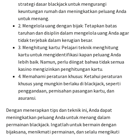
strategi dasar blackjack untuk mengurangi
keuntungan rumah dan meningkatkan peluang Anda
untuk menang.
2. Mengelola uang dengan bijak: Tetapkan batas
taruhan dan disiplin dalam mengelola uang Anda agar
tidak terjebak dalam kerugian besar.
3. Menghitung kartu: Pelajari teknik menghitung
kartu untuk mengidentifikasi kapan peluang Anda
lebih baik. Namun, perlu diingat bahwa tidak semua
kasino mengizinkan penghitungan kartu.
4. Memahami peraturan khusus: Ketahui peraturan
khusus yang mungkin berlaku di blackjack, seperti
penggandaan, pemisahan pasangan kartu, dan
asuransi.
Dengan menerapkan tips dan teknik ini, Anda dapat
meningkatkan peluang Anda untuk menang dalam
permainan blackjack. Ingatlah untuk bermain dengan
bijaksana, menikmati permainan, dan selalu mengikuti