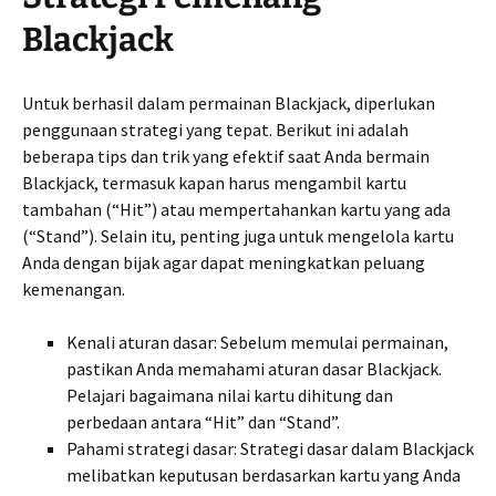
Blackjack
Untuk berhasil dalam permainan Blackjack, diperlukan
penggunaan strategi yang tepat. Berikut ini adalah
beberapa tips dan trik yang efektif saat Anda bermain
Blackjack, termasuk kapan harus mengambil kartu
tambahan (“Hit”) atau mempertahankan kartu yang ada
(“Stand”). Selain itu, penting juga untuk mengelola kartu
Anda dengan bijak agar dapat meningkatkan peluang
kemenangan.
Kenali aturan dasar: Sebelum memulai permainan,
pastikan Anda memahami aturan dasar Blackjack.
Pelajari bagaimana nilai kartu dihitung dan
perbedaan antara “Hit” dan “Stand”.
Pahami strategi dasar: Strategi dasar dalam Blackjack
melibatkan keputusan berdasarkan kartu yang Anda