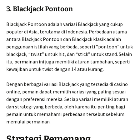
3. Blackjack Pontoon
Blackjack Pontoon adalah variasi Blackjack yang cukup
populer di Asia, terutama di Indonesia. Perbedaan utama
antara Blackjack Pontoon dan Blackjack klasik adalah
penggunaan istilah yang berbeda, seperti “pontoon” untuk
blackjack, “twist” untuk hit, dan “stick” untuk stand. Selain
itu, permainan ini juga memiliki aturan tambahan, seperti
kewajiban untuk twist dengan 14 atau kurang.
Dengan berbagai variasi Blackjack yang tersedia di casino
online, pemain dapat memilih variasi yang paling sesuai
dengan preferensi mereka. Setiap variasi memiliki aturan
dan strategi yang berbeda, oleh karena itu penting bagi
pemain untuk memahami perbedaan tersebut sebelum
memulai permainan.
Strategi Pemenang