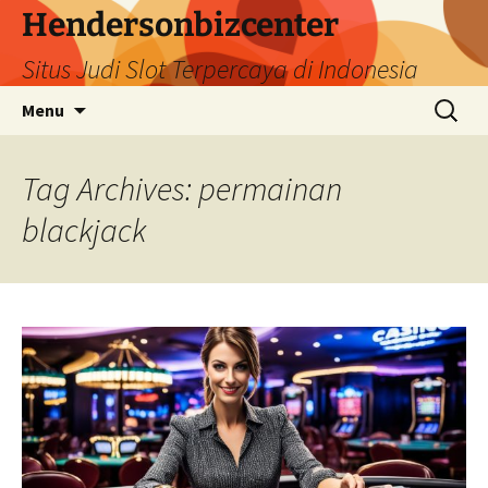
Hendersonbizcenter
Situs Judi Slot Terpercaya di Indonesia
Skip
Search
Menu
to
for:
content
Tag Archives: permainan
blackjack