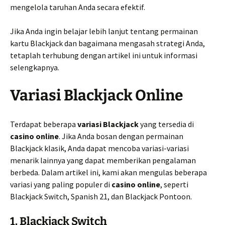
mengelola taruhan Anda secara efektif.
Jika Anda ingin belajar lebih lanjut tentang permainan
kartu Blackjack dan bagaimana mengasah strategi Anda,
tetaplah terhubung dengan artikel ini untuk informasi
selengkapnya.
Variasi Blackjack Online
Terdapat beberapa
variasi Blackjack
yang tersedia di
casino online
. Jika Anda bosan dengan permainan
Blackjack klasik, Anda dapat mencoba variasi-variasi
menarik lainnya yang dapat memberikan pengalaman
berbeda. Dalam artikel ini, kami akan mengulas beberapa
variasi yang paling populer di
casino online
, seperti
Blackjack Switch, Spanish 21, dan Blackjack Pontoon.
1. Blackjack Switch