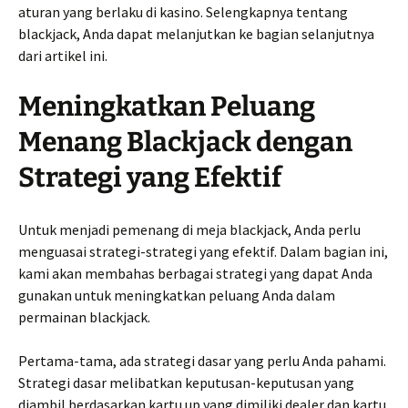
aturan yang berlaku di kasino. Selengkapnya tentang
blackjack, Anda dapat melanjutkan ke bagian selanjutnya
dari artikel ini.
Meningkatkan Peluang
Menang Blackjack dengan
Strategi yang Efektif
Untuk menjadi pemenang di meja blackjack, Anda perlu
menguasai strategi-strategi yang efektif. Dalam bagian ini,
kami akan membahas berbagai strategi yang dapat Anda
gunakan untuk meningkatkan peluang Anda dalam
permainan blackjack.
Pertama-tama, ada strategi dasar yang perlu Anda pahami.
Strategi dasar melibatkan keputusan-keputusan yang
diambil berdasarkan kartu up yang dimiliki dealer dan kartu