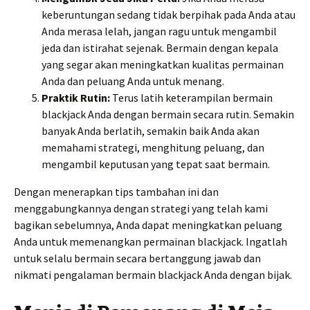
keberuntungan sedang tidak berpihak pada Anda atau
Anda merasa lelah, jangan ragu untuk mengambil
jeda dan istirahat sejenak. Bermain dengan kepala
yang segar akan meningkatkan kualitas permainan
Anda dan peluang Anda untuk menang.
Praktik Rutin:
Terus latih keterampilan bermain
blackjack Anda dengan bermain secara rutin. Semakin
banyak Anda berlatih, semakin baik Anda akan
memahami strategi, menghitung peluang, dan
mengambil keputusan yang tepat saat bermain.
Dengan menerapkan tips tambahan ini dan
menggabungkannya dengan strategi yang telah kami
bagikan sebelumnya, Anda dapat meningkatkan peluang
Anda untuk memenangkan permainan blackjack. Ingatlah
untuk selalu bermain secara bertanggung jawab dan
nikmati pengalaman bermain blackjack Anda dengan bijak.