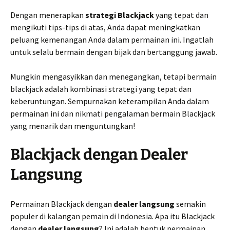
Dengan menerapkan
strategi Blackjack
yang tepat dan
mengikuti tips-tips di atas, Anda dapat meningkatkan
peluang kemenangan Anda dalam permainan ini. Ingatlah
untuk selalu bermain dengan bijak dan bertanggung jawab.
Mungkin mengasyikkan dan menegangkan, tetapi bermain
blackjack adalah kombinasi strategi yang tepat dan
keberuntungan. Sempurnakan keterampilan Anda dalam
permainan ini dan nikmati pengalaman bermain Blackjack
yang menarik dan menguntungkan!
Blackjack dengan Dealer
Langsung
Permainan Blackjack dengan
dealer langsung
semakin
populer di kalangan pemain di Indonesia. Apa itu Blackjack
dengan
dealer langsung
? Ini adalah bentuk permainan