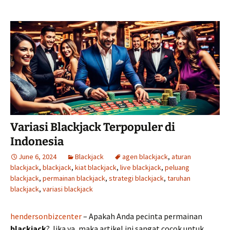
Variasi Blackjack Terpopuler di
Indonesia
June 6, 2024
Blackjack
agen blackjack
,
aturan
blackjack
,
blackjack
,
kiat blackjack
,
live blackjack
,
peluang
blackjack
,
permainan blackjack
,
strategi blackjack
,
taruhan
blackjack
,
variasi blackjack
hendersonbizcenter
– Apakah Anda pecinta permainan
blackjack
? Jika ya, maka artikel ini sangat cocok untuk