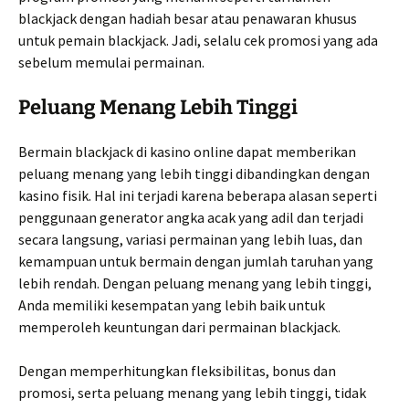
blackjack dengan hadiah besar atau penawaran khusus
untuk pemain blackjack. Jadi, selalu cek promosi yang ada
sebelum memulai permainan.
Peluang Menang Lebih Tinggi
Bermain blackjack di kasino online dapat memberikan
peluang menang yang lebih tinggi dibandingkan dengan
kasino fisik. Hal ini terjadi karena beberapa alasan seperti
penggunaan generator angka acak yang adil dan terjadi
secara langsung, variasi permainan yang lebih luas, dan
kemampuan untuk bermain dengan jumlah taruhan yang
lebih rendah. Dengan peluang menang yang lebih tinggi,
Anda memiliki kesempatan yang lebih baik untuk
memperoleh keuntungan dari permainan blackjack.
Dengan memperhitungkan fleksibilitas, bonus dan
promosi, serta peluang menang yang lebih tinggi, tidak