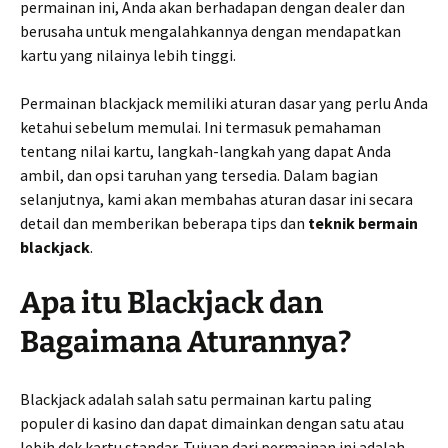
permainan ini, Anda akan berhadapan dengan dealer dan
berusaha untuk mengalahkannya dengan mendapatkan
kartu yang nilainya lebih tinggi.
Permainan blackjack memiliki aturan dasar yang perlu Anda
ketahui sebelum memulai. Ini termasuk pemahaman
tentang nilai kartu, langkah-langkah yang dapat Anda
ambil, dan opsi taruhan yang tersedia. Dalam bagian
selanjutnya, kami akan membahas aturan dasar ini secara
detail dan memberikan beberapa tips dan
teknik bermain
blackjack
.
Apa itu Blackjack dan
Bagaimana Aturannya?
Blackjack adalah salah satu permainan kartu paling
populer di kasino dan dapat dimainkan dengan satu atau
lebih dek kartu standar. Tujuan dari permainan ini adalah