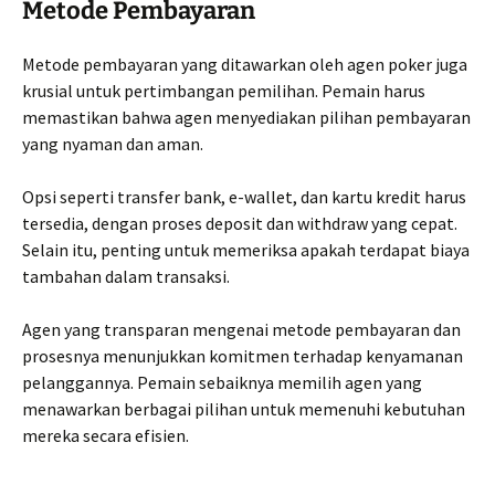
Metode Pembayaran
Metode pembayaran yang ditawarkan oleh agen poker juga
krusial untuk pertimbangan pemilihan. Pemain harus
memastikan bahwa agen menyediakan pilihan pembayaran
yang nyaman dan aman.
Opsi seperti transfer bank, e-wallet, dan kartu kredit harus
tersedia, dengan proses deposit dan withdraw yang cepat.
Selain itu, penting untuk memeriksa apakah terdapat biaya
tambahan dalam transaksi.
Agen yang transparan mengenai metode pembayaran dan
prosesnya menunjukkan komitmen terhadap kenyamanan
pelanggannya. Pemain sebaiknya memilih agen yang
menawarkan berbagai pilihan untuk memenuhi kebutuhan
mereka secara efisien.