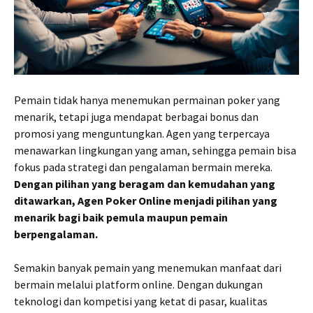
Pemain tidak hanya menemukan permainan poker yang
menarik, tetapi juga mendapat berbagai bonus dan
promosi yang menguntungkan. Agen yang terpercaya
menawarkan lingkungan yang aman, sehingga pemain bisa
fokus pada strategi dan pengalaman bermain mereka.
Dengan pilihan yang beragam dan kemudahan yang
ditawarkan, Agen Poker Online menjadi pilihan yang
menarik bagi baik pemula maupun pemain
berpengalaman.
Semakin banyak pemain yang menemukan manfaat dari
bermain melalui platform online. Dengan dukungan
teknologi dan kompetisi yang ketat di pasar, kualitas