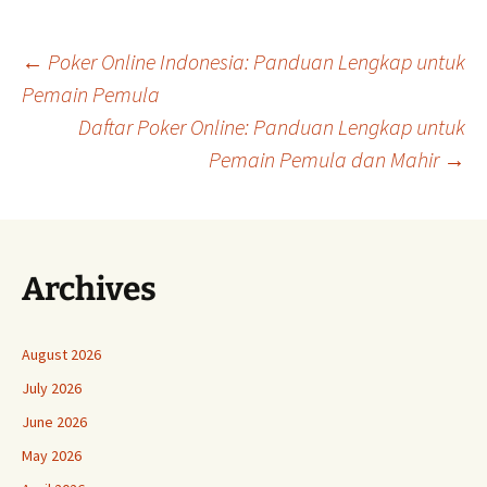
Post
←
Poker Online Indonesia: Panduan Lengkap untuk
Pemain Pemula
Daftar Poker Online: Panduan Lengkap untuk
navigation
Pemain Pemula dan Mahir
→
Archives
August 2026
July 2026
June 2026
May 2026