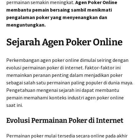
permainan semakin meningkat.
Agen Poker Online
membantu pemain bersaing sambil menikmati
pengalaman poker yang menyenangkan dan
menguntungkan.
Sejarah Agen Poker Online
Perkembangan agen poker online dimulai seiring dengan
evolusi permainan poker di internet. Faktor-faktor ini
memainkan peranan penting dalam menjadikan poker
sebagai salah satu permainan paling populer di dunia maya.
Pengetahuan mengenai sejarah ini dapat membantu
pemain memahami konteks industri agen poker online
saat ini.
Evolusi Permainan Poker di Internet
Permainan poker mulai tersedia secara online pada akhir