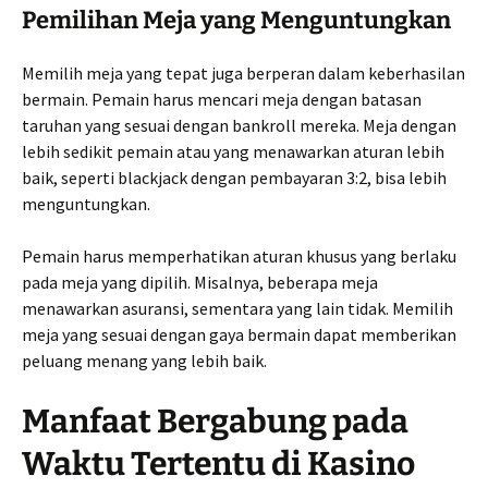
Pemilihan Meja yang Menguntungkan
Memilih meja yang tepat juga berperan dalam keberhasilan
bermain. Pemain harus mencari meja dengan batasan
taruhan yang sesuai dengan bankroll mereka. Meja dengan
lebih sedikit pemain atau yang menawarkan aturan lebih
baik, seperti blackjack dengan pembayaran 3:2, bisa lebih
menguntungkan.
Pemain harus memperhatikan aturan khusus yang berlaku
pada meja yang dipilih. Misalnya, beberapa meja
menawarkan asuransi, sementara yang lain tidak. Memilih
meja yang sesuai dengan gaya bermain dapat memberikan
peluang menang yang lebih baik.
Manfaat Bergabung pada
Waktu Tertentu di Kasino