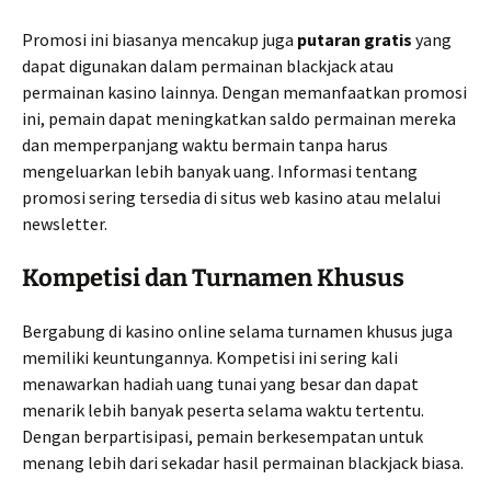
Promosi ini biasanya mencakup juga
putaran gratis
yang
dapat digunakan dalam permainan blackjack atau
permainan kasino lainnya. Dengan memanfaatkan promosi
ini, pemain dapat meningkatkan saldo permainan mereka
dan memperpanjang waktu bermain tanpa harus
mengeluarkan lebih banyak uang. Informasi tentang
promosi sering tersedia di situs web kasino atau melalui
newsletter.
Kompetisi dan Turnamen Khusus
Bergabung di kasino online selama turnamen khusus juga
memiliki keuntungannya. Kompetisi ini sering kali
menawarkan hadiah uang tunai yang besar dan dapat
menarik lebih banyak peserta selama waktu tertentu.
Dengan berpartisipasi, pemain berkesempatan untuk
menang lebih dari sekadar hasil permainan blackjack biasa.