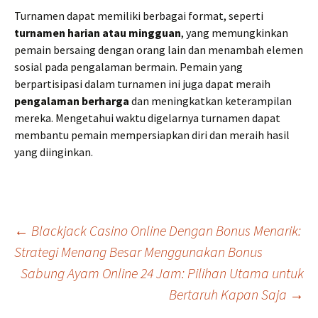
Turnamen dapat memiliki berbagai format, seperti
turnamen harian atau mingguan
, yang memungkinkan
pemain bersaing dengan orang lain dan menambah elemen
sosial pada pengalaman bermain. Pemain yang
berpartisipasi dalam turnamen ini juga dapat meraih
pengalaman berharga
dan meningkatkan keterampilan
mereka. Mengetahui waktu digelarnya turnamen dapat
membantu pemain mempersiapkan diri dan meraih hasil
yang diinginkan.
Post
←
Blackjack Casino Online Dengan Bonus Menarik:
Strategi Menang Besar Menggunakan Bonus
Sabung Ayam Online 24 Jam: Pilihan Utama untuk
navigation
Bertaruh Kapan Saja
→