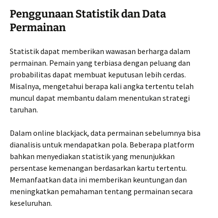
Penggunaan Statistik dan Data
Permainan
Statistik dapat memberikan wawasan berharga dalam
permainan. Pemain yang terbiasa dengan peluang dan
probabilitas dapat membuat keputusan lebih cerdas.
Misalnya, mengetahui berapa kali angka tertentu telah
muncul dapat membantu dalam menentukan strategi
taruhan.
Dalam online blackjack, data permainan sebelumnya bisa
dianalisis untuk mendapatkan pola. Beberapa platform
bahkan menyediakan statistik yang menunjukkan
persentase kemenangan berdasarkan kartu tertentu.
Memanfaatkan data ini memberikan keuntungan dan
meningkatkan pemahaman tentang permainan secara
keseluruhan.