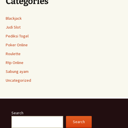
Categories
Blackjack
Judi Slot
Pediksi Togel
Poker Online
Roulette
Rtp Online
Sabung ayam
Uncategorized
Search
Search