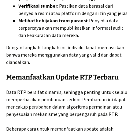
Verifikasi sumber
: Pastikan data berasal dari
penyedia resmi atau platform dengan izin yang jelas.
Melihat kebijakan transparansi
: Penyedia data
terpercaya akan mempublikasikan informasi audit
dan keakuratan data mereka.
Dengan langkah-langkah ini, individu dapat memastikan
bahwa mereka menggunakan data yang valid dan dapat
diandalkan.
Memanfaatkan Update RTP Terbaru
Data RTP bersifat dinamis, sehingga penting untuk selalu
memperhatikan pembaruan terkini. Pembaruan ini dapat
mencakup perubahan dalam algoritma permainan atau
penyesuaian mekanisme yang berpengaruh pada RTP.
Beberapa cara untuk memanfaatkan update adalah: