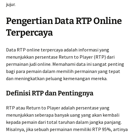
jujur.
Pengertian Data RTP Online
Terpercaya
Data RTP online terpercaya adalah informasi yang
menunjukkan persentase Return to Player (RTP) dari
permainan judi online. Memahami data ini sangat penting
bagi para pemain dalam memilih permainan yang tepat
dan meningkatkan peluang kemenangan mereka.
Definisi RTP dan Pentingnya
RTP atau Return to Player adalah persentase yang
menunjukkan seberapa banyak uang yang akan kembali
kepada pemain dari total taruhan dalam jangka panjang.
Misalnya, jika sebuah permainan memiliki RTP 95%, artinya