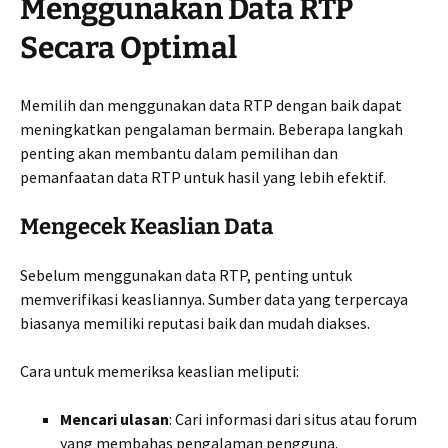
Menggunakan Data RTP
Secara Optimal
Memilih dan menggunakan data RTP dengan baik dapat
meningkatkan pengalaman bermain. Beberapa langkah
penting akan membantu dalam pemilihan dan
pemanfaatan data RTP untuk hasil yang lebih efektif.
Mengecek Keaslian Data
Sebelum menggunakan data RTP, penting untuk
memverifikasi keasliannya. Sumber data yang terpercaya
biasanya memiliki reputasi baik dan mudah diakses.
Cara untuk memeriksa keaslian meliputi:
Mencari ulasan
: Cari informasi dari situs atau forum
yang membahas pengalaman pengguna.