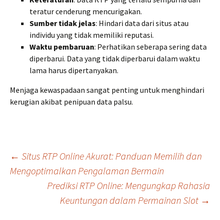
teratur cenderung mencurigakan.
Sumber tidak jelas
: Hindari data dari situs atau
individu yang tidak memiliki reputasi.
Waktu pembaruan
: Perhatikan seberapa sering data
diperbarui. Data yang tidak diperbarui dalam waktu
lama harus dipertanyakan.
Menjaga kewaspadaan sangat penting untuk menghindari
kerugian akibat penipuan data palsu.
Post
←
Situs RTP Online Akurat: Panduan Memilih dan
Mengoptimalkan Pengalaman Bermain
Prediksi RTP Online: Mengungkap Rahasia
navigation
Keuntungan dalam Permainan Slot
→