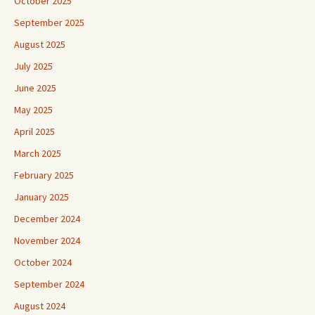
October 2025
September 2025
August 2025
July 2025
June 2025
May 2025
April 2025
March 2025
February 2025
January 2025
December 2024
November 2024
October 2024
September 2024
August 2024