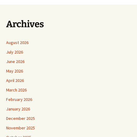
Archives
August 2026
July 2026
June 2026
May 2026
April 2026
March 2026
February 2026
January 2026
December 2025
November 2025