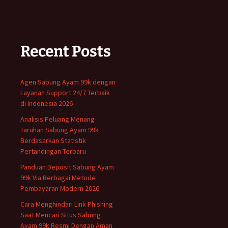
Recent Posts
Agen Sabung Ayam 99k dengan
Layanan Support 24/7 Terbaik
di Indonesia 2026
Analisis Peluang Menang
Taruhan Sabung Ayam 99k
Berdasarkan Statistik
Pertandingan Terbaru
Panduan Deposit Sabung Ayam
99k Via Berbagai Metode
Pembayaran Modern 2026
Cara Menghindari Link Phishing
Saat Mencari Situs Sabung
Ayam 99k Resmi Dengan Aman