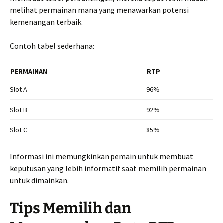
melihat permainan mana yang menawarkan potensi
kemenangan terbaik.
Contoh tabel sederhana:
PERMAINAN
RTP
Slot A
96%
Slot B
92%
Slot C
85%
Informasi ini memungkinkan pemain untuk membuat
keputusan yang lebih informatif saat memilih permainan
untuk dimainkan.
Tips Memilih dan