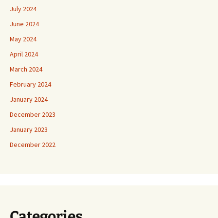
July 2024
June 2024
May 2024
April 2024
March 2024
February 2024
January 2024
December 2023
January 2023
December 2022
Categories