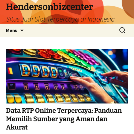
Hendersonbizcenter
Situs Judi Slot Terpercaya di Indonesia
Skip
Search
Menu
to
for:
content
Data RTP Online Terpercaya: Panduan
Memilih Sumber yang Aman dan
Akurat