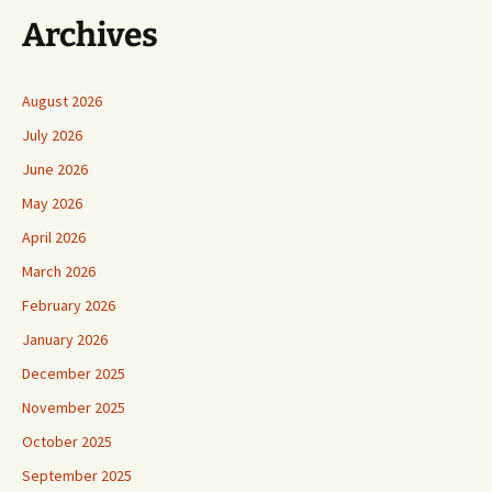
Archives
August 2026
July 2026
June 2026
May 2026
April 2026
March 2026
February 2026
January 2026
December 2025
November 2025
October 2025
September 2025