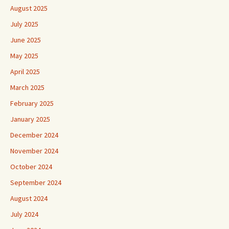
August 2025
July 2025
June 2025
May 2025
April 2025
March 2025
February 2025
January 2025
December 2024
November 2024
October 2024
September 2024
August 2024
July 2024