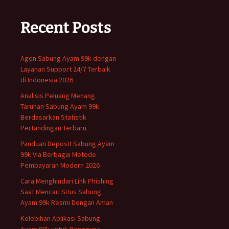
Recent Posts
Agen Sabung Ayam 99k dengan
Layanan Support 24/7 Terbaik
di Indonesia 2026
Analisis Peluang Menang
Taruhan Sabung Ayam 99k
Berdasarkan Statistik
Pertandingan Terbaru
Panduan Deposit Sabung Ayam
99k Via Berbagai Metode
Pembayaran Modern 2026
Cara Menghindari Link Phishing
Saat Mencari Situs Sabung
Ayam 99k Resmi Dengan Aman
Kelebihan Aplikasi Sabung