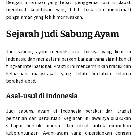
Dengan informasi yang tepat, penggemar judi ini dapat
membuat keputusan yang lebih baik dan menikmati
pengalaman yang lebih memuaskan.
Sejarah Judi Sabung Ayam
Judi sabung ayam memiliki akar budaya yang kuat di
Indonesia dan mengalami perkembangan yang signifikan di
tingkat internasional. Praktik ini mencerminkan tradisi dan
kebiasaan masyarakat yang telah bertahan selama
berabad-abad.
Asal-usul di Indonesia
Judi sabung ayam di Indonesia berakar dari tradisi
pertanian dan perburuan. Kegiatan ini awalnya dilakukan
sebagai bentuk hiburan dan ritual untuk memohon
keberuntungan. Ayam-ayam yang dipersiapkan dengan