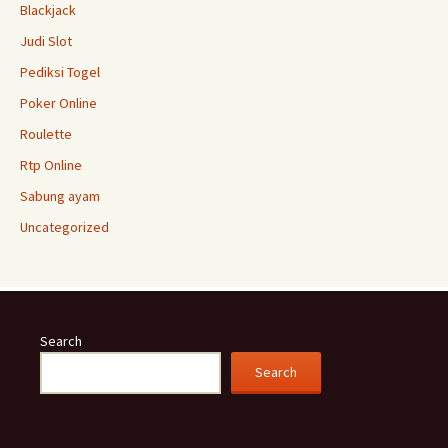
Blackjack
Judi Slot
Pediksi Togel
Poker Online
Roulette
Rtp Online
Sabung ayam
Uncategorized
Search
Search