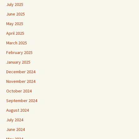
July 2025
June 2025
May 2025
April 2025
March 2025
February 2025
January 2025
December 2024
November 2024
October 2024
September 2024
August 2024
July 2024
June 2024