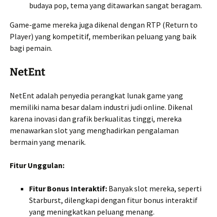
budaya pop, tema yang ditawarkan sangat beragam.
Game-game mereka juga dikenal dengan RTP (Return to
Player) yang kompetitif, memberikan peluang yang baik
bagi pemain.
NetEnt
NetEnt adalah penyedia perangkat lunak game yang
memiliki nama besar dalam industri judi online. Dikenal
karena inovasi dan grafik berkualitas tinggi, mereka
menawarkan slot yang menghadirkan pengalaman
bermain yang menarik.
Fitur Unggulan:
Fitur Bonus Interaktif:
Banyak slot mereka, seperti
Starburst, dilengkapi dengan fitur bonus interaktif
yang meningkatkan peluang menang.