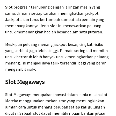
Slot progresif terhubung dengan jaringan mesin yang
sama, di mana setiap taruhan meningkatkan jackpot.
Jackpot akan terus bertambah sampai ada pemain yang
memenangkannya. Jenis slot ini menawarkan peluang
untuk memenangkan hadiah besar dalam satu putaran.
Meskipun peluang menang jackpot besar, tingkat risiko
yang terlibat juga lebih tinggi. Pemain seringkali memilih
untuk bertaruh lebih banyak untuk meningkatkan peluang
menang. Ini menjadi daya tarik tersendiri bagi yang berani
mengambil risiko.
Slot Megaways
Slot Megaways merupakan inovasi dalam dunia mesin slot.
Mereka menggunakan mekanisme yang memungkinkan
jumlah cara untuk menang berubah setiap kali gulungan
diputar. Sebuah slot dapat memiliki ribuan bahkan jutaan