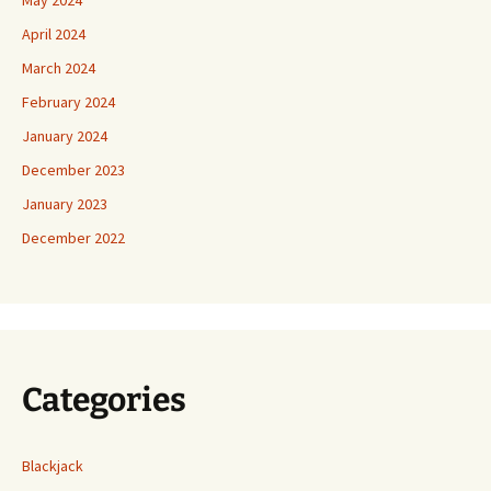
May 2024
April 2024
March 2024
February 2024
January 2024
December 2023
January 2023
December 2022
Categories
Blackjack