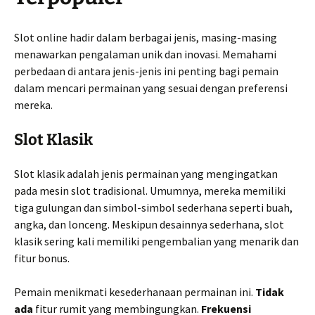
Slot online hadir dalam berbagai jenis, masing-masing
menawarkan pengalaman unik dan inovasi. Memahami
perbedaan di antara jenis-jenis ini penting bagi pemain
dalam mencari permainan yang sesuai dengan preferensi
mereka.
Slot Klasik
Slot klasik adalah jenis permainan yang mengingatkan
pada mesin slot tradisional. Umumnya, mereka memiliki
tiga gulungan dan simbol-simbol sederhana seperti buah,
angka, dan lonceng. Meskipun desainnya sederhana, slot
klasik sering kali memiliki pengembalian yang menarik dan
fitur bonus.
Pemain menikmati kesederhanaan permainan ini.
Tidak
ada
fitur rumit yang membingungkan.
Frekuensi