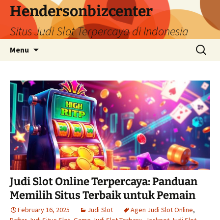
Hendersonbizcenter
Situs Judi Slot Terpercaya di Indonesia
Skip
Search
Menu
to
for:
content
Judi Slot Online Terpercaya: Panduan
Memilih Situs Terbaik untuk Pemain
February 16, 2025
Judi Slot
Agen Judi Slot Online
,