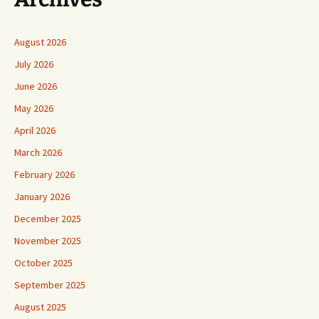
August 2026
July 2026
June 2026
May 2026
April 2026
March 2026
February 2026
January 2026
December 2025
November 2025
October 2025
September 2025
August 2025