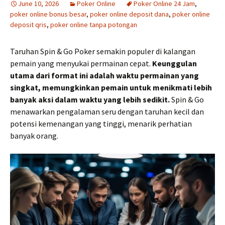
June 10, 2026
Poker Online
Poker Online 24 Jam
,
poker online bonus besar
,
poker online deposit dana
,
poker online
deposit qris
,
poker online tanpa potongan
Taruhan Spin & Go Poker semakin populer di kalangan
pemain yang menyukai permainan cepat.
Keunggulan
utama dari format ini adalah waktu permainan yang
singkat, memungkinkan pemain untuk menikmati lebih
banyak aksi dalam waktu yang lebih sedikit.
Spin & Go
menawarkan pengalaman seru dengan taruhan kecil dan
potensi kemenangan yang tinggi, menarik perhatian
banyak orang.