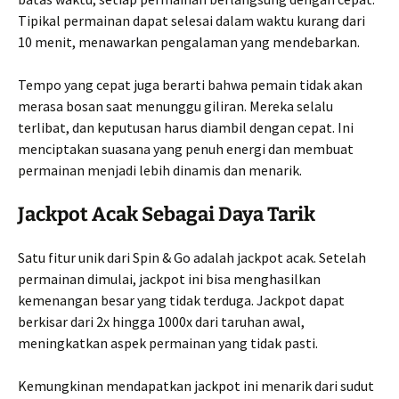
Tipikal permainan dapat selesai dalam waktu kurang dari
10 menit, menawarkan pengalaman yang mendebarkan.
Tempo yang cepat juga berarti bahwa pemain tidak akan
merasa bosan saat menunggu giliran. Mereka selalu
terlibat, dan keputusan harus diambil dengan cepat. Ini
menciptakan suasana yang penuh energi dan membuat
permainan menjadi lebih dinamis dan menarik.
Jackpot Acak Sebagai Daya Tarik
Satu fitur unik dari Spin & Go adalah jackpot acak. Setelah
permainan dimulai, jackpot ini bisa menghasilkan
kemenangan besar yang tidak terduga. Jackpot dapat
berkisar dari 2x hingga 1000x dari taruhan awal,
meningkatkan aspek permainan yang tidak pasti.
Kemungkinan mendapatkan jackpot ini menarik dari sudut