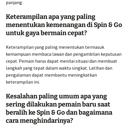
panjang.
Keterampilan apa yang paling
menentukan kemenangan di Spin & Go
untuk gaya bermain cepat?
Keterampilan yang paling menentukan termasuk
kemampuan membaca lawan dan pengambilan keputusan
cepat. Pemain harus dapat menilai situasi dan membuat
langkah yang tepat dalam waktu singkat. Latihan dan
pengalaman dapat membantu meningkatkan
keterampilan ini.
Kesalahan paling umum apa yang
sering dilakukan pemain baru saat
beralih ke Spin & Go dan bagaimana
cara menghindarinya?