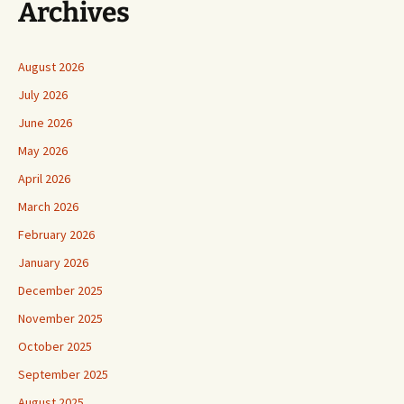
Archives
August 2026
July 2026
June 2026
May 2026
April 2026
March 2026
February 2026
January 2026
December 2025
November 2025
October 2025
September 2025
August 2025