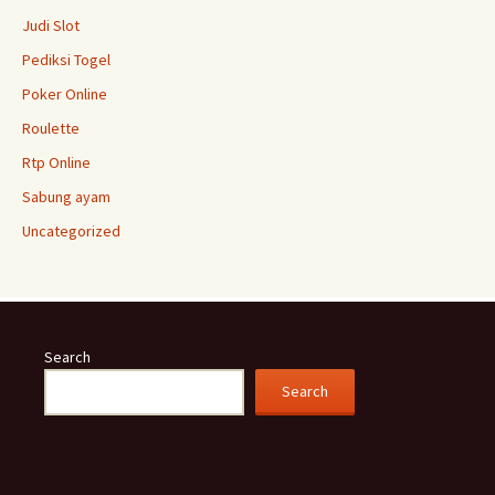
Judi Slot
Pediksi Togel
Poker Online
Roulette
Rtp Online
Sabung ayam
Uncategorized
Search
Search