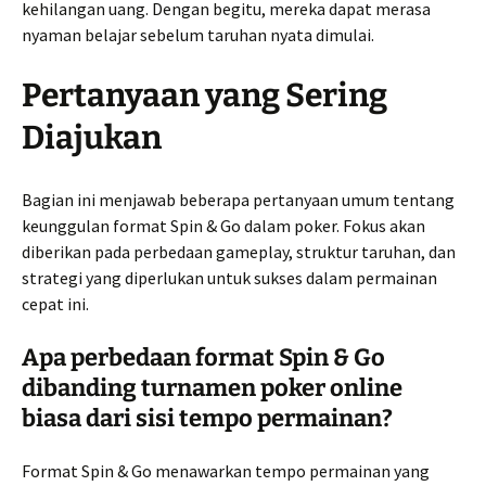
kehilangan uang. Dengan begitu, mereka dapat merasa
nyaman belajar sebelum taruhan nyata dimulai.
Pertanyaan yang Sering
Diajukan
Bagian ini menjawab beberapa pertanyaan umum tentang
keunggulan format Spin & Go dalam poker. Fokus akan
diberikan pada perbedaan gameplay, struktur taruhan, dan
strategi yang diperlukan untuk sukses dalam permainan
cepat ini.
Apa perbedaan format Spin & Go
dibanding turnamen poker online
biasa dari sisi tempo permainan?
Format Spin & Go menawarkan tempo permainan yang