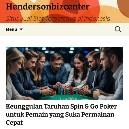
Hendersonbizcenter
Situs Judi Slot Terpercaya di Indonesia
Skip
Search
Menu
to
for:
content
Keunggulan Taruhan Spin & Go Poker
untuk Pemain yang Suka Permainan
Cepat