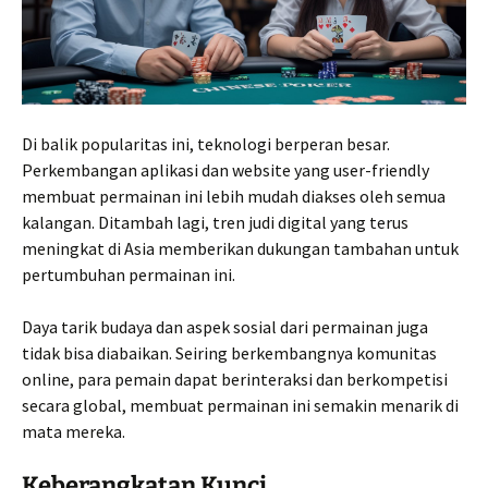
Di balik popularitas ini, teknologi berperan besar.
Perkembangan aplikasi dan website yang user-friendly
membuat permainan ini lebih mudah diakses oleh semua
kalangan. Ditambah lagi, tren judi digital yang terus
meningkat di Asia memberikan dukungan tambahan untuk
pertumbuhan permainan ini.
Daya tarik budaya dan aspek sosial dari permainan juga
tidak bisa diabaikan. Seiring berkembangnya komunitas
online, para pemain dapat berinteraksi dan berkompetisi
secara global, membuat permainan ini semakin menarik di
mata mereka.
Keberangkatan Kunci