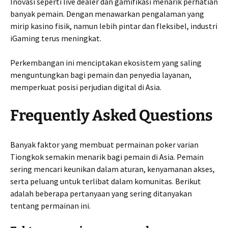
Inovasi seperti live dealer dan gamifikasi menarik perhatian
banyak pemain. Dengan menawarkan pengalaman yang
mirip kasino fisik, namun lebih pintar dan fleksibel, industri
iGaming terus meningkat.
Perkembangan ini menciptakan ekosistem yang saling
menguntungkan bagi pemain dan penyedia layanan,
memperkuat posisi perjudian digital di Asia.
Frequently Asked Questions
Banyak faktor yang membuat permainan poker varian
Tiongkok semakin menarik bagi pemain di Asia. Pemain
sering mencari keunikan dalam aturan, kenyamanan akses,
serta peluang untuk terlibat dalam komunitas. Berikut
adalah beberapa pertanyaan yang sering ditanyakan
tentang permainan ini.