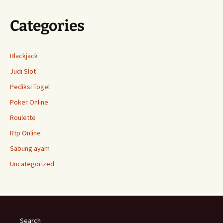
Categories
Blackjack
Judi Slot
Pediksi Togel
Poker Online
Roulette
Rtp Online
Sabung ayam
Uncategorized
Search