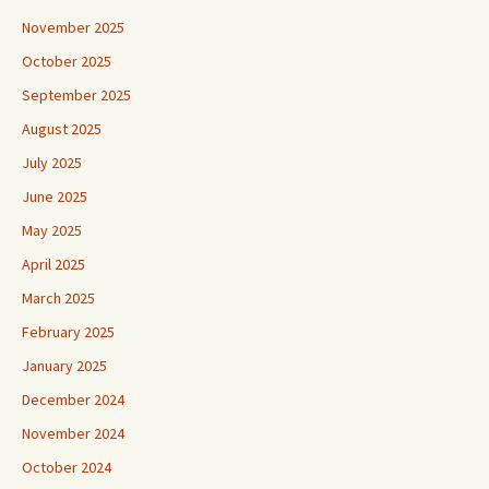
November 2025
October 2025
September 2025
August 2025
July 2025
June 2025
May 2025
April 2025
March 2025
February 2025
January 2025
December 2024
November 2024
October 2024