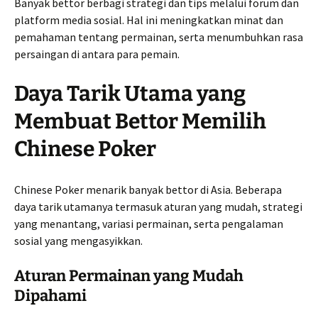
Banyak bettor berbagi strategi dan tips melalui forum dan
platform media sosial. Hal ini meningkatkan minat dan
pemahaman tentang permainan, serta menumbuhkan rasa
persaingan di antara para pemain.
Daya Tarik Utama yang
Membuat Bettor Memilih
Chinese Poker
Chinese Poker menarik banyak bettor di Asia. Beberapa
daya tarik utamanya termasuk aturan yang mudah, strategi
yang menantang, variasi permainan, serta pengalaman
sosial yang mengasyikkan.
Aturan Permainan yang Mudah
Dipahami