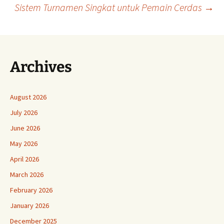
Sistem Turnamen Singkat untuk Pemain Cerdas
→
Archives
August 2026
July 2026
June 2026
May 2026
April 2026
March 2026
February 2026
January 2026
December 2025