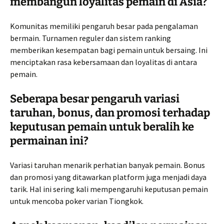
membangun loyalitas pemain di Asia?
Komunitas memiliki pengaruh besar pada pengalaman
bermain. Turnamen reguler dan sistem ranking
memberikan kesempatan bagi pemain untuk bersaing. Ini
menciptakan rasa kebersamaan dan loyalitas di antara
pemain.
Seberapa besar pengaruh variasi
taruhan, bonus, dan promosi terhadap
keputusan pemain untuk beralih ke
permainan ini?
Variasi taruhan menarik perhatian banyak pemain. Bonus
dan promosi yang ditawarkan platform juga menjadi daya
tarik. Hal ini sering kali mempengaruhi keputusan pemain
untuk mencoba poker varian Tiongkok.