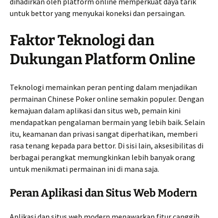
dihadirkan oleh platform online memperkuat daya tarik
untuk bettor yang menyukai koneksi dan persaingan.
Faktor Teknologi dan
Dukungan Platform Online
Teknologi memainkan peran penting dalam menjadikan
permainan Chinese Poker online semakin populer. Dengan
kemajuan dalam aplikasi dan situs web, pemain kini
mendapatkan pengalaman bermain yang lebih baik. Selain
itu, keamanan dan privasi sangat diperhatikan, memberi
rasa tenang kepada para bettor. Di sisi lain, aksesibilitas di
berbagai perangkat memungkinkan lebih banyak orang
untuk menikmati permainan ini di mana saja.
Peran Aplikasi dan Situs Web Modern
Aplikasi dan situs web modern menawarkan fitur canggih