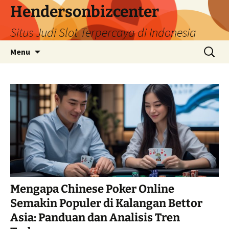
Hendersonbizcenter
Situs Judi Slot Terpercaya di Indonesia
Skip
Search
Menu
to
for:
content
Mengapa Chinese Poker Online
Semakin Populer di Kalangan Bettor
Asia: Panduan dan Analisis Tren