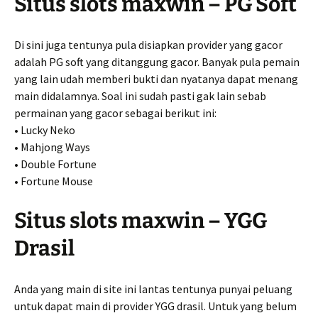
Situs slots maxwin – PG Soft
Di sini juga tentunya pula disiapkan provider yang gacor
adalah PG soft yang ditanggung gacor. Banyak pula pemain
yang lain udah memberi bukti dan nyatanya dapat menang
main didalamnya. Soal ini sudah pasti gak lain sebab
permainan yang gacor sebagai berikut ini:
• Lucky Neko
• Mahjong Ways
• Double Fortune
• Fortune Mouse
Situs slots maxwin – YGG
Drasil
Anda yang main di site ini lantas tentunya punyai peluang
untuk dapat main di provider YGG drasil. Untuk yang belum