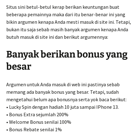
Situs sini betul-betul kerap berikan keuntungan buat
beberapa pemainnya maka dari itu benar-benar ini yang
bikin argumen kenapa Anda mesti masuk di site ini. Tetapi,
bukan itu saja sebab masih banyak argumen kenapa Anda
butuh masuk di site ini dan berikut argumennya:
Banyak berikan bonus yang
besar
Argumen untuk Anda masuk di web ini pastinya sebab
memang ada banyak bonus yang besar. Tetapi, sudah
mengetahui belum apa bonusnya serta yok baca berikut:
• Lucky Spin dengan hadiah 10 juta sampai IPhone 13.
• Bonus Extra sejumlah 200%
• Welcome Bonus senilai 100%
• Bonus Rebate senilai 1%