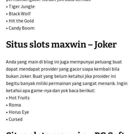
• Tiger Jungle
• Black Wolf
• Hit the Gold
• Candy Boom
Situs slots maxwin – Joker
Anda yang main di blog ini juga mempunyai peluang buat
dapat mendapat provider yang gacor siapa kembali bila
bukan Joker. Buat yang belum ketahui jika provider ini
begitu banyak miliki permainan yang sangat menarik. Ingin
ketahui apa game-nya dan yok baca berikut:
• Hot Fruits
• Roma
• Horus Eye
• Cursed