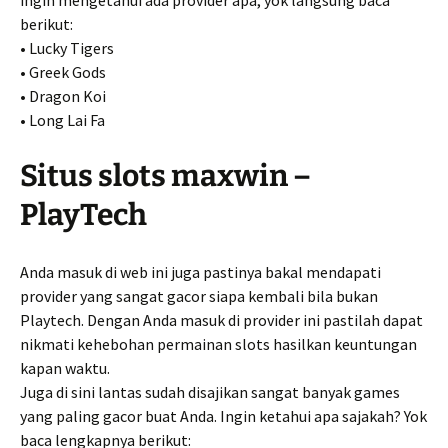
ingin mengetahui ada provider apa, yok langsung baca
berikut:
• Lucky Tigers
• Greek Gods
• Dragon Koi
• Long Lai Fa
Situs slots maxwin –
PlayTech
Anda masuk di web ini juga pastinya bakal mendapati
provider yang sangat gacor siapa kembali bila bukan
Playtech. Dengan Anda masuk di provider ini pastilah dapat
nikmati kehebohan permainan slots hasilkan keuntungan
kapan waktu.
Juga di sini lantas sudah disajikan sangat banyak games
yang paling gacor buat Anda. Ingin ketahui apa sajakah? Yok
baca lengkapnya berikut: