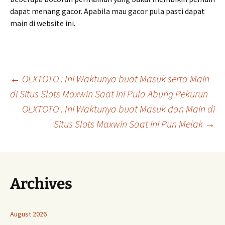
dapat menang gacor. Apabila mau gacor pula pasti dapat
main di website ini.
Post
←
OLXTOTO : Ini Waktunya buat Masuk serta Main
di Situs Slots Maxwin Saat ini Pula Abung Pekurun
OLXTOTO : Ini Waktunya buat Masuk dan Main di
navigation
Situs Slots Maxwin Saat ini Pun Melak
→
Archives
August 2026