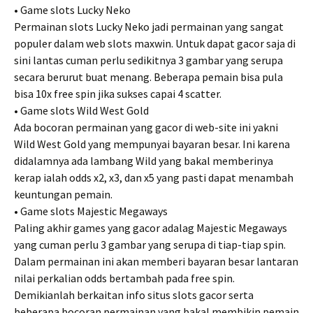
• Game slots Lucky Neko
Permainan slots Lucky Neko jadi permainan yang sangat
populer dalam web slots maxwin. Untuk dapat gacor saja di
sini lantas cuman perlu sedikitnya 3 gambar yang serupa
secara berurut buat menang. Beberapa pemain bisa pula
bisa 10x free spin jika sukses capai 4 scatter.
• Game slots Wild West Gold
Ada bocoran permainan yang gacor di web-site ini yakni
Wild West Gold yang mempunyai bayaran besar. Ini karena
didalamnya ada lambang Wild yang bakal memberinya
kerap ialah odds x2, x3, dan x5 yang pasti dapat menambah
keuntungan pemain.
• Game slots Majestic Megaways
Paling akhir games yang gacor adalag Majestic Megaways
yang cuman perlu 3 gambar yang serupa di tiap-tiap spin.
Dalam permainan ini akan memberi bayaran besar lantaran
nilai perkalian odds bertambah pada free spin.
Demikianlah berkaitan info situs slots gacor serta
beberapa bocoran permainan yang bakal membikin pemain