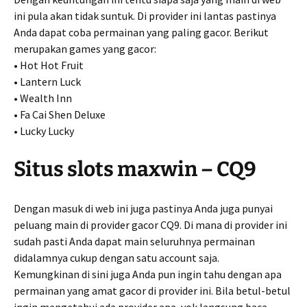
ini pula akan tidak suntuk. Di provider ini lantas pastinya
Anda dapat coba permainan yang paling gacor. Berikut
merupakan games yang gacor:
• Hot Hot Fruit
• Lantern Luck
• Wealth Inn
• Fa Cai Shen Deluxe
• Lucky Lucky
Situs slots maxwin – CQ9
Dengan masuk di web ini juga pastinya Anda juga punyai
peluang main di provider gacor CQ9. Di mana di provider ini
sudah pasti Anda dapat main seluruhnya permainan
didalamnya cukup dengan satu account saja.
Kemungkinan di sini juga Anda pun ingin tahu dengan apa
permainan yang amat gacor di provider ini. Bila betul-betul