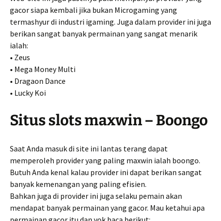
gacor siapa kembali jika bukan Microgaming yang
termashyur di industri igaming. Juga dalam provider ini juga
berikan sangat banyak permainan yang sangat menarik
ialah:
• Zeus
• Mega Money Multi
• Dragaon Dance
• Lucky Koi
Situs slots maxwin – Boongo
Saat Anda masuk di site ini lantas terang dapat
memperoleh provider yang paling maxwin ialah boongo.
Butuh Anda kenal kalau provider ini dapat berikan sangat
banyak kemenangan yang paling efisien.
Bahkan juga di provider ini juga selaku pemain akan
mendapat banyak permainan yang gacor. Mau ketahui apa
permainan gacor itu dan yok baca berikut: