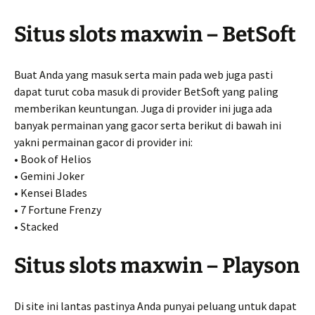
Situs slots maxwin – BetSoft
Buat Anda yang masuk serta main pada web juga pasti
dapat turut coba masuk di provider BetSoft yang paling
memberikan keuntungan. Juga di provider ini juga ada
banyak permainan yang gacor serta berikut di bawah ini
yakni permainan gacor di provider ini:
• Book of Helios
• Gemini Joker
• Kensei Blades
• 7 Fortune Frenzy
• Stacked
Situs slots maxwin – Playson
Di site ini lantas pastinya Anda punyai peluang untuk dapat