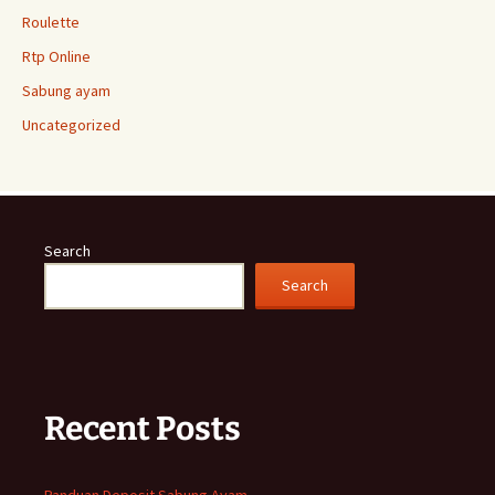
Roulette
Rtp Online
Sabung ayam
Uncategorized
Search
Search
Recent Posts