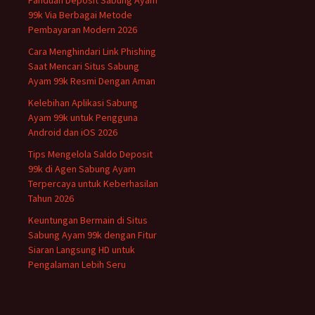
Panduan Deposit Sabung Ayam
99k Via Berbagai Metode
Pembayaran Modern 2026
Cara Menghindari Link Phishing
Saat Mencari Situs Sabung
Ayam 99k Resmi Dengan Aman
Kelebihan Aplikasi Sabung
Ayam 99k untuk Pengguna
Android dan iOS 2026
Tips Mengelola Saldo Deposit
99k di Agen Sabung Ayam
Terpercaya untuk Keberhasilan
Tahun 2026
Keuntungan Bermain di Situs
Sabung Ayam 99k dengan Fitur
Siaran Langsung HD untuk
Pengalaman Lebih Seru