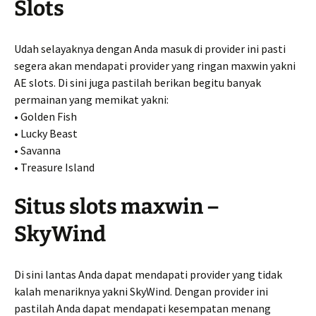
Slots
Udah selayaknya dengan Anda masuk di provider ini pasti
segera akan mendapati provider yang ringan maxwin yakni
AE slots. Di sini juga pastilah berikan begitu banyak
permainan yang memikat yakni:
• Golden Fish
• Lucky Beast
• Savanna
• Treasure Island
Situs slots maxwin –
SkyWind
Di sini lantas Anda dapat mendapati provider yang tidak
kalah menariknya yakni SkyWind. Dengan provider ini
pastilah Anda dapat mendapati kesempatan menang