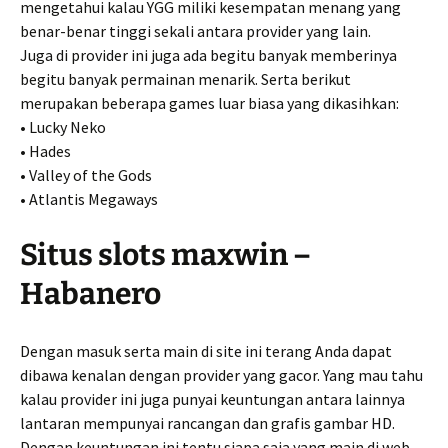
mengetahui kalau YGG miliki kesempatan menang yang
benar-benar tinggi sekali antara provider yang lain.
Juga di provider ini juga ada begitu banyak memberinya
begitu banyak permainan menarik. Serta berikut
merupakan beberapa games luar biasa yang dikasihkan:
• Lucky Neko
• Hades
• Valley of the Gods
• Atlantis Megaways
Situs slots maxwin –
Habanero
Dengan masuk serta main di site ini terang Anda dapat
dibawa kenalan dengan provider yang gacor. Yang mau tahu
kalau provider ini juga punyai keuntungan antara lainnya
lantaran mempunyai rancangan dan grafis gambar HD.
Dengan keuntungan ini tentu siapa saja yang main di web