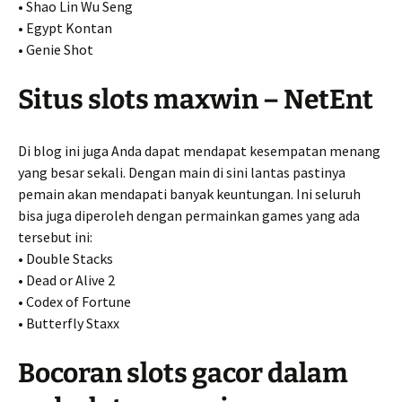
• Shao Lin Wu Seng
• Egypt Kontan
• Genie Shot
Situs slots maxwin – NetEnt
Di blog ini juga Anda dapat mendapat kesempatan menang
yang besar sekali. Dengan main di sini lantas pastinya
pemain akan mendapati banyak keuntungan. Ini seluruh
bisa juga diperoleh dengan permainkan games yang ada
tersebut ini:
• Double Stacks
• Dead or Alive 2
• Codex of Fortune
• Butterfly Staxx
Bocoran slots gacor dalam