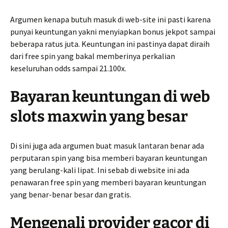
Argumen kenapa butuh masuk di web-site ini pasti karena
punyai keuntungan yakni menyiapkan bonus jekpot sampai
beberapa ratus juta. Keuntungan ini pastinya dapat diraih
dari free spin yang bakal memberinya perkalian
keseluruhan odds sampai 21.100x.
Bayaran keuntungan di web
slots maxwin yang besar
Di sini juga ada argumen buat masuk lantaran benar ada
perputaran spin yang bisa memberi bayaran keuntungan
yang berulang-kali lipat. Ini sebab di website ini ada
penawaran free spin yang memberi bayaran keuntungan
yang benar-benar besar dan gratis.
Mengenali provider gacor di