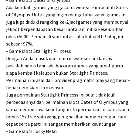
• Game slots Gates of Olympus
Ada kembali games yang gacor di web-site ini adalah Gates
of Olympus. Untuk yang ingin mengetahui kalau games ini
juga juga duduki rangking ke-2 jadi games yang mempunyai
jekpot berpendapatan besar lantaran miliki keseluruhan
odds x5000. Pemain di sini lantas tahu kalau RTP blog ini
sebesar 97%.
• Game slots Starlight Princess
Dengan Anda masuk dan main di web-site ini lantas
pastilah harus tahu ada bocoran games yang amat gacor
siapa kembali kalaupun bukan Starlight Princess.
Permainan ini asal dari provider pragmatic play yang benar-
benar demikian termashyur.
Juga permainan Starlight Princess ini pula tidak jauh
perbedaannya dari permainan slots Gates of Olympus yang
sama memberinya keuntungan. Di permainan ini lantas ada
bonus 15x free spin yang penghasilan pemain dengan cara
cepat serta pasti ini sangat memberikan keuntungan.
• Game slots Lucky Neko