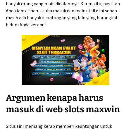
banyak orang yang main didalamnya. Karena itu, pastilah
Anda lantas harus coba masuk dan main di site ini sebab
masih ada banyak keuntungan yang lain yang barangkali
belum Anda ketahui.
Argumen kenapa harus
masuk di web slots maxwin
Situs sini memang kerap memberi keuntungan untuk