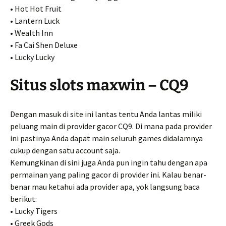
• Hot Hot Fruit
• Lantern Luck
• Wealth Inn
• Fa Cai Shen Deluxe
• Lucky Lucky
Situs slots maxwin – CQ9
Dengan masuk di site ini lantas tentu Anda lantas miliki
peluang main di provider gacor CQ9. Di mana pada provider
ini pastinya Anda dapat main seluruh games didalamnya
cukup dengan satu account saja.
Kemungkinan di sini juga Anda pun ingin tahu dengan apa
permainan yang paling gacor di provider ini. Kalau benar-
benar mau ketahui ada provider apa, yok langsung baca
berikut:
• Lucky Tigers
• Greek Gods