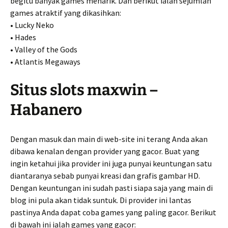
begitu banyak games menarik. Dan berikut ialah sejumlah
games atraktif yang dikasihkan:
• Lucky Neko
• Hades
• Valley of the Gods
• Atlantis Megaways
Situs slots maxwin –
Habanero
Dengan masuk dan main di web-site ini terang Anda akan
dibawa kenalan dengan provider yang gacor. Buat yang
ingin ketahui jika provider ini juga punyai keuntungan satu
diantaranya sebab punyai kreasi dan grafis gambar HD.
Dengan keuntungan ini sudah pasti siapa saja yang main di
blog ini pula akan tidak suntuk. Di provider ini lantas
pastinya Anda dapat coba games yang paling gacor. Berikut
di bawah ini ialah games yang gacor: