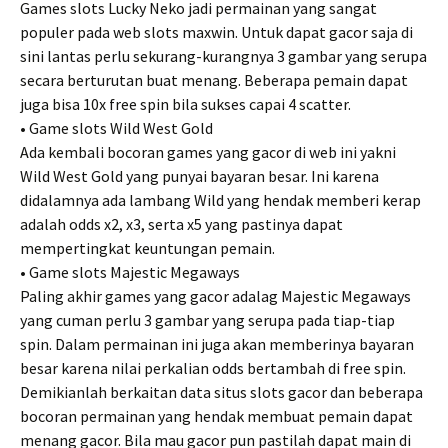
Games slots Lucky Neko jadi permainan yang sangat
populer pada web slots maxwin. Untuk dapat gacor saja di
sini lantas perlu sekurang-kurangnya 3 gambar yang serupa
secara berturutan buat menang. Beberapa pemain dapat
juga bisa 10x free spin bila sukses capai 4 scatter.
• Game slots Wild West Gold
Ada kembali bocoran games yang gacor di web ini yakni
Wild West Gold yang punyai bayaran besar. Ini karena
didalamnya ada lambang Wild yang hendak memberi kerap
adalah odds x2, x3, serta x5 yang pastinya dapat
mempertingkat keuntungan pemain.
• Game slots Majestic Megaways
Paling akhir games yang gacor adalag Majestic Megaways
yang cuman perlu 3 gambar yang serupa pada tiap-tiap
spin. Dalam permainan ini juga akan memberinya bayaran
besar karena nilai perkalian odds bertambah di free spin.
Demikianlah berkaitan data situs slots gacor dan beberapa
bocoran permainan yang hendak membuat pemain dapat
menang gacor. Bila mau gacor pun pastilah dapat main di