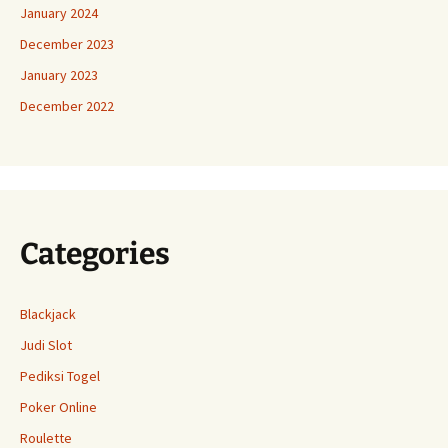
January 2024
December 2023
January 2023
December 2022
Categories
Blackjack
Judi Slot
Pediksi Togel
Poker Online
Roulette