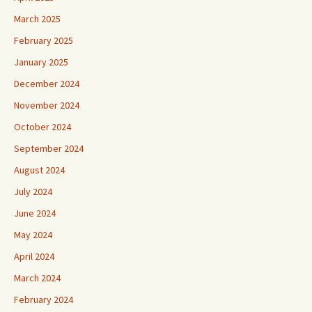
March 2025
February 2025
January 2025
December 2024
November 2024
October 2024
September 2024
August 2024
July 2024
June 2024
May 2024
April 2024
March 2024
February 2024