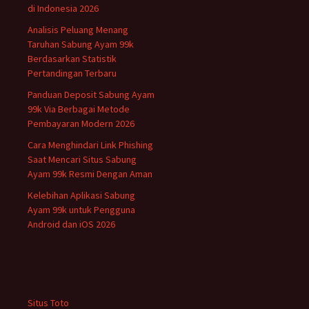
di Indonesia 2026
Analisis Peluang Menang
Taruhan Sabung Ayam 99k
Berdasarkan Statistik
Pertandingan Terbaru
Panduan Deposit Sabung Ayam
99k Via Berbagai Metode
Pembayaran Modern 2026
Cara Menghindari Link Phishing
Saat Mencari Situs Sabung
Ayam 99k Resmi Dengan Aman
Kelebihan Aplikasi Sabung
Ayam 99k untuk Pengguna
Android dan iOS 2026
Situs Toto