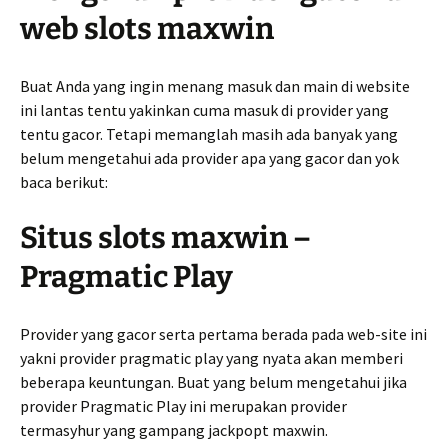
web slots maxwin
Buat Anda yang ingin menang masuk dan main di website
ini lantas tentu yakinkan cuma masuk di provider yang
tentu gacor. Tetapi memanglah masih ada banyak yang
belum mengetahui ada provider apa yang gacor dan yok
baca berikut:
Situs slots maxwin –
Pragmatic Play
Provider yang gacor serta pertama berada pada web-site ini
yakni provider pragmatic play yang nyata akan memberi
beberapa keuntungan. Buat yang belum mengetahui jika
provider Pragmatic Play ini merupakan provider
termasyhur yang gampang jackpopt maxwin.