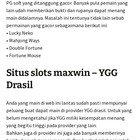
PG soft yang ditanggung gacor. Banyak pula pemain yang
lain udah memberikan bukti dan rupanya dapat menang
main didalamnya. Masalah ini tentunya tidak lain sebab
permainan yang gacor sebagaimana berikut ini:
• Lucky Neko
• Mahjong Ways
• Double Fortune
• Fortune Mouse
Situs slots maxwin – YGG
Drasil
Anda yang main di web ini lantas sudah pasti mempunyai
peluang buat dapat main di provider YGG drasil. Untuk yang
belum mengetahui jika YGG miliki kesempatan menang
yang begitu tinggi pada provider yang lain.
Bahkan juga di provider ini juga ada banyak memberinya