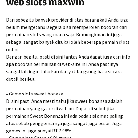
web slots maxwin
Dari sebegitu banyak provider di atas barangkali Anda juga
belum mengetahui segera bisa memperoleh bocoran dari
permainan slots yang mana saja. Kemungkinan ini juga
sebagai sangat banyak disukai oleh beberapa pemain slots
online.
Dengan begitu, pasti di sini lantas Anda dapat juga cari info
apa bocoran permainan di web-site ini. Anda pastinya
sangatlah ingin tahu kan dan yok langsung baca secara
detail berikut:
• Game slots sweet bonaza
Di sini pasti Anda mesti tahu jika sweet bonanza adalah
permainan yang gacor di web ini. Dapat di sebut jika
permainan Sweet Bonanza ini ada pada sisi amat paling
atas sebab penggemarnya juga sangat juga besar. Juga
games ini juga punyai RTP 98%.