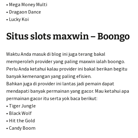
• Mega Money Multi
• Dragaon Dance
• Lucky Koi
Situs slots maxwin – Boongo
Waktu Anda masuk di blog ini juga terang bakal
memperoleh provider yang paling maxwin ialah boongo.
Perlu Anda ketahui kalau provider ini bakal berikan begitu
banyak kemenangan yang paling efisien.
Bahkan juga di provider ini lantas jadi pemain dapat
mendapati banyak permainan yang gacor. Mau ketahui apa
permainan gacor itu serta yok baca berikut:
• Tiger Jungle
• Black Wolf
• Hit the Gold
• Candy Boom