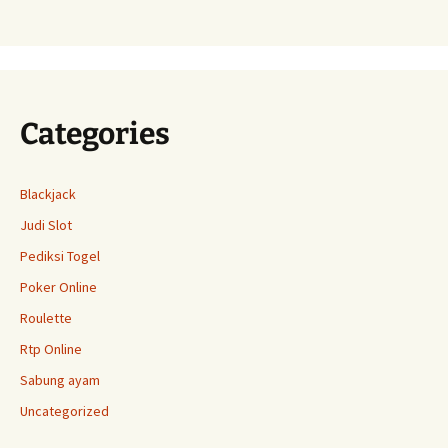
Categories
Blackjack
Judi Slot
Pediksi Togel
Poker Online
Roulette
Rtp Online
Sabung ayam
Uncategorized