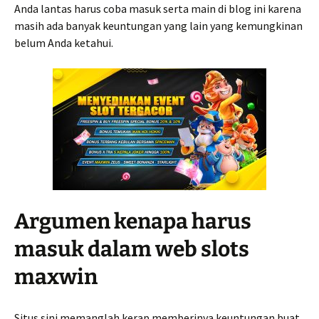
Anda lantas harus coba masuk serta main di blog ini karena
masih ada banyak keuntungan yang lain yang kemungkinan
belum Anda ketahui.
Argumen kenapa harus
masuk dalam web slots
maxwin
Situs sini memanglah kerap memberinya keuntungan buat