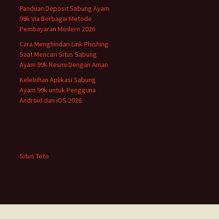
Panduan Deposit Sabung Ayam
99k Via Berbagai Metode
Pembayaran Modern 2026
Cara Menghindari Link Phishing
Saat Mencari Situs Sabung
Ayam 99k Resmi Dengan Aman
Kelebihan Aplikasi Sabung
Ayam 99k untuk Pengguna
Android dan iOS 2026
Situs Toto