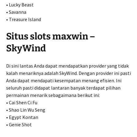
• Lucky Beast
• Savanna
• Treasure Island
Situs slots maxwin –
SkyWind
Di sini lantas Anda dapat mendapatkan provider yang tidak
kalah menariknya adalah SkyWind. Dengan provider ini pasti
Anda dapat mendapati kesempatan menang efisien. Ini
seluruh pasti didapat lantaran banyak terdapat pilihan
permainan menarik sebagaimana berikut ini:
• Cai Shen Ci Fu
• Shao Lin Wu Seng
• Egypt Kontan
• Genie Shot