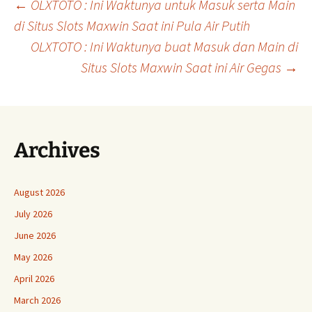
Post
←
OLXTOTO : Ini Waktunya untuk Masuk serta Main
di Situs Slots Maxwin Saat ini Pula Air Putih
OLXTOTO : Ini Waktunya buat Masuk dan Main di
navigation
Situs Slots Maxwin Saat ini Air Gegas
→
Archives
August 2026
July 2026
June 2026
May 2026
April 2026
March 2026