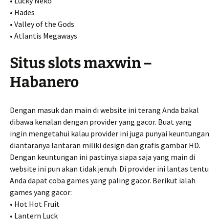
• Lucky Neko
• Hades
• Valley of the Gods
• Atlantis Megaways
Situs slots maxwin –
Habanero
Dengan masuk dan main di website ini terang Anda bakal
dibawa kenalan dengan provider yang gacor. Buat yang
ingin mengetahui kalau provider ini juga punyai keuntungan
diantaranya lantaran miliki design dan grafis gambar HD.
Dengan keuntungan ini pastinya siapa saja yang main di
website ini pun akan tidak jenuh. Di provider ini lantas tentu
Anda dapat coba games yang paling gacor. Berikut ialah
games yang gacor:
• Hot Hot Fruit
• Lantern Luck