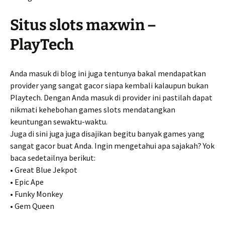
Situs slots maxwin –
PlayTech
Anda masuk di blog ini juga tentunya bakal mendapatkan
provider yang sangat gacor siapa kembali kalaupun bukan
Playtech. Dengan Anda masuk di provider ini pastilah dapat
nikmati kehebohan games slots mendatangkan
keuntungan sewaktu-waktu.
Juga di sini juga juga disajikan begitu banyak games yang
sangat gacor buat Anda. Ingin mengetahui apa sajakah? Yok
baca sedetailnya berikut:
• Great Blue Jekpot
• Epic Ape
• Funky Monkey
• Gem Queen