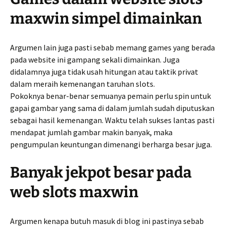
maxwin simpel dimainkan
Argumen lain juga pasti sebab memang games yang berada
pada website ini gampang sekali dimainkan. Juga
didalamnya juga tidak usah hitungan atau taktik privat
dalam meraih kemenangan taruhan slots.
Pokoknya benar-benar semuanya pemain perlu spin untuk
gapai gambar yang sama di dalam jumlah sudah diputuskan
sebagai hasil kemenangan. Waktu telah sukses lantas pasti
mendapat jumlah gambar makin banyak, maka
pengumpulan keuntungan dimenangi berharga besar juga.
Banyak jekpot besar pada
web slots maxwin
Argumen kenapa butuh masuk di blog ini pastinya sebab