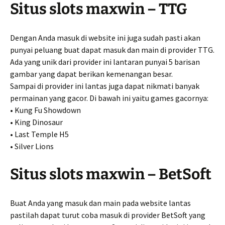
Situs slots maxwin – TTG
Dengan Anda masuk di website ini juga sudah pasti akan
punyai peluang buat dapat masuk dan main di provider TTG.
Ada yang unik dari provider ini lantaran punyai 5 barisan
gambar yang dapat berikan kemenangan besar.
Sampai di provider ini lantas juga dapat nikmati banyak
permainan yang gacor. Di bawah ini yaitu games gacornya:
• Kung Fu Showdown
• King Dinosaur
• Last Temple H5
• Silver Lions
Situs slots maxwin – BetSoft
Buat Anda yang masuk dan main pada website lantas
pastilah dapat turut coba masuk di provider BetSoft yang