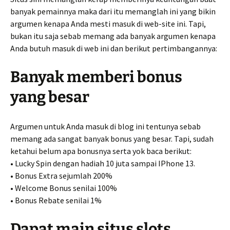
banyak pemainnya maka dari itu memanglah ini yang bikin
argumen kenapa Anda mesti masuk di web-site ini. Tapi,
bukan itu saja sebab memang ada banyak argumen kenapa
Anda butuh masuk di web ini dan berikut pertimbangannya:
Banyak memberi bonus
yang besar
Argumen untuk Anda masuk di blog ini tentunya sebab
memang ada sangat banyak bonus yang besar. Tapi, sudah
ketahui belum apa bonusnya serta yok baca berikut:
• Lucky Spin dengan hadiah 10 juta sampai IPhone 13.
• Bonus Extra sejumlah 200%
• Welcome Bonus senilai 100%
• Bonus Rebate senilai 1%
Dapat main situs slots