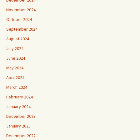
December 2024
November 2024
October 2024
September 2024
August 2024
July 2024
June 2024
May 2024
April 2024
March 2024
February 2024
January 2024
December 2023
January 2023
December 2022