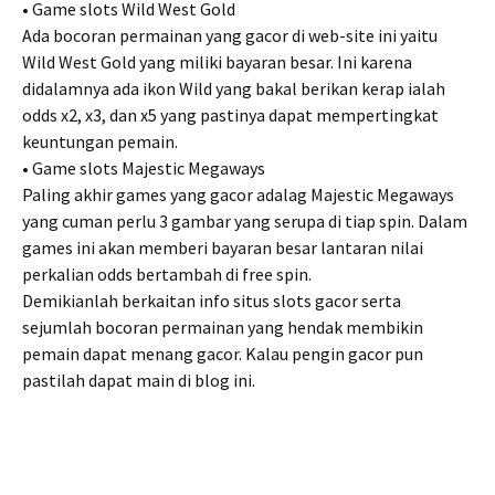
• Game slots Wild West Gold
Ada bocoran permainan yang gacor di web-site ini yaitu
Wild West Gold yang miliki bayaran besar. Ini karena
didalamnya ada ikon Wild yang bakal berikan kerap ialah
odds x2, x3, dan x5 yang pastinya dapat mempertingkat
keuntungan pemain.
• Game slots Majestic Megaways
Paling akhir games yang gacor adalag Majestic Megaways
yang cuman perlu 3 gambar yang serupa di tiap spin. Dalam
games ini akan memberi bayaran besar lantaran nilai
perkalian odds bertambah di free spin.
Demikianlah berkaitan info situs slots gacor serta
sejumlah bocoran permainan yang hendak membikin
pemain dapat menang gacor. Kalau pengin gacor pun
pastilah dapat main di blog ini.