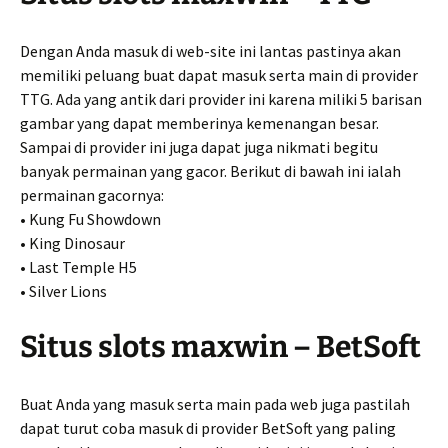
Dengan Anda masuk di web-site ini lantas pastinya akan
memiliki peluang buat dapat masuk serta main di provider
TTG. Ada yang antik dari provider ini karena miliki 5 barisan
gambar yang dapat memberinya kemenangan besar.
Sampai di provider ini juga dapat juga nikmati begitu
banyak permainan yang gacor. Berikut di bawah ini ialah
permainan gacornya:
• Kung Fu Showdown
• King Dinosaur
• Last Temple H5
• Silver Lions
Situs slots maxwin – BetSoft
Buat Anda yang masuk serta main pada web juga pastilah
dapat turut coba masuk di provider BetSoft yang paling