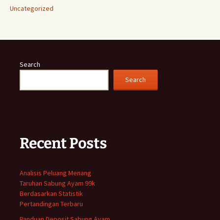
Uncategorized
Search
Search
Recent Posts
Analisis Peluang Menang
Taruhan Sabung Ayam 99k
Berdasarkan Statistik
Pertandingan Terbaru
Panduan Deposit Sabung Ayam