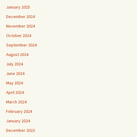
January 2025
December 2024
November 2024
October 2024
September 2024
August 2024
July 2024
June 2024
May 2024
April 2024
March 2024
February 2024
January 2024
December 2023