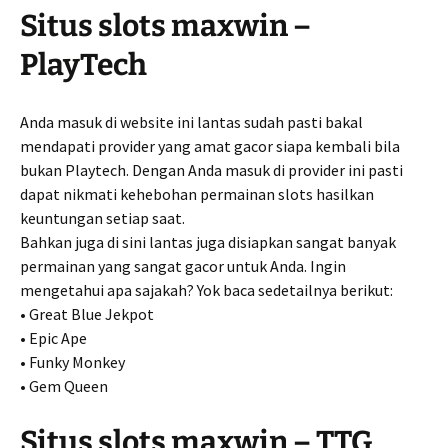
Situs slots maxwin –
PlayTech
Anda masuk di website ini lantas sudah pasti bakal
mendapati provider yang amat gacor siapa kembali bila
bukan Playtech. Dengan Anda masuk di provider ini pasti
dapat nikmati kehebohan permainan slots hasilkan
keuntungan setiap saat.
Bahkan juga di sini lantas juga disiapkan sangat banyak
permainan yang sangat gacor untuk Anda. Ingin
mengetahui apa sajakah? Yok baca sedetailnya berikut:
• Great Blue Jekpot
• Epic Ape
• Funky Monkey
• Gem Queen
Situs slots maxwin – TTG