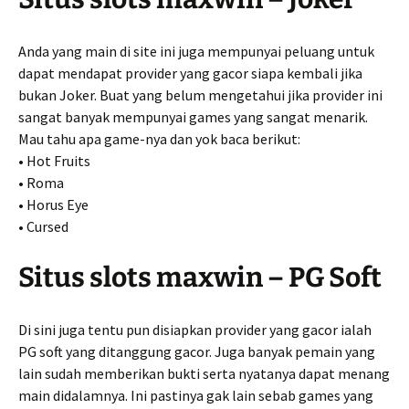
Anda yang main di site ini juga mempunyai peluang untuk
dapat mendapat provider yang gacor siapa kembali jika
bukan Joker. Buat yang belum mengetahui jika provider ini
sangat banyak mempunyai games yang sangat menarik.
Mau tahu apa game-nya dan yok baca berikut:
• Hot Fruits
• Roma
• Horus Eye
• Cursed
Situs slots maxwin – PG Soft
Di sini juga tentu pun disiapkan provider yang gacor ialah
PG soft yang ditanggung gacor. Juga banyak pemain yang
lain sudah memberikan bukti serta nyatanya dapat menang
main didalamnya. Ini pastinya gak lain sebab games yang