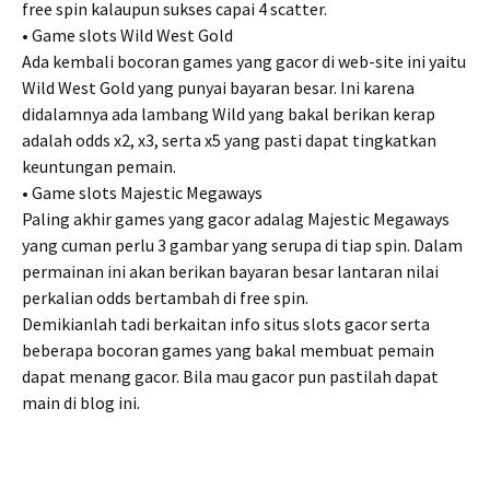
free spin kalaupun sukses capai 4 scatter.
• Game slots Wild West Gold
Ada kembali bocoran games yang gacor di web-site ini yaitu
Wild West Gold yang punyai bayaran besar. Ini karena
didalamnya ada lambang Wild yang bakal berikan kerap
adalah odds x2, x3, serta x5 yang pasti dapat tingkatkan
keuntungan pemain.
• Game slots Majestic Megaways
Paling akhir games yang gacor adalag Majestic Megaways
yang cuman perlu 3 gambar yang serupa di tiap spin. Dalam
permainan ini akan berikan bayaran besar lantaran nilai
perkalian odds bertambah di free spin.
Demikianlah tadi berkaitan info situs slots gacor serta
beberapa bocoran games yang bakal membuat pemain
dapat menang gacor. Bila mau gacor pun pastilah dapat
main di blog ini.