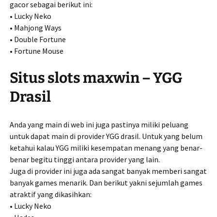
gacor sebagai berikut ini:
• Lucky Neko
• Mahjong Ways
• Double Fortune
• Fortune Mouse
Situs slots maxwin – YGG
Drasil
Anda yang main di web ini juga pastinya miliki peluang
untuk dapat main di provider YGG drasil. Untuk yang belum
ketahui kalau YGG miliki kesempatan menang yang benar-
benar begitu tinggi antara provider yang lain.
Juga di provider ini juga ada sangat banyak memberi sangat
banyak games menarik. Dan berikut yakni sejumlah games
atraktif yang dikasihkan:
• Lucky Neko