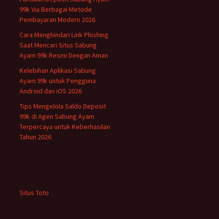
99k Via Berbagai Metode
Pembayaran Modern 2026
Cara Menghindari Link Phishing
Saat Mencari Situs Sabung
Ayam 99k Resmi Dengan Aman
Kelebihan Aplikasi Sabung
Ayam 99k untuk Pengguna
Android dan iOS 2026
Tips Mengelola Saldo Deposit
99k di Agen Sabung Ayam
Terpercaya untuk Keberhasilan
Tahun 2026
Situs Toto