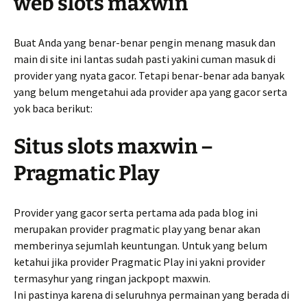
web slots maxwin
Buat Anda yang benar-benar pengin menang masuk dan
main di site ini lantas sudah pasti yakini cuman masuk di
provider yang nyata gacor. Tetapi benar-benar ada banyak
yang belum mengetahui ada provider apa yang gacor serta
yok baca berikut:
Situs slots maxwin –
Pragmatic Play
Provider yang gacor serta pertama ada pada blog ini
merupakan provider pragmatic play yang benar akan
memberinya sejumlah keuntungan. Untuk yang belum
ketahui jika provider Pragmatic Play ini yakni provider
termasyhur yang ringan jackpopt maxwin.
Ini pastinya karena di seluruhnya permainan yang berada di