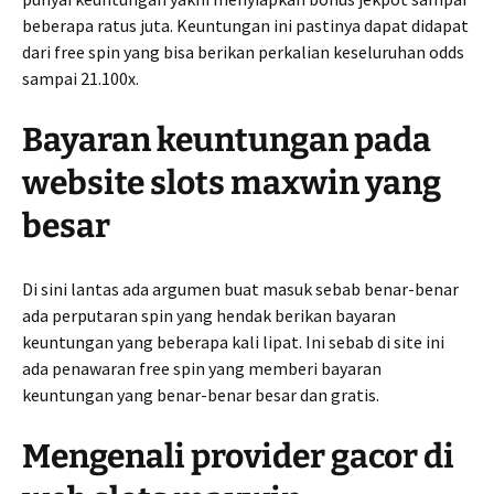
beberapa ratus juta. Keuntungan ini pastinya dapat didapat
dari free spin yang bisa berikan perkalian keseluruhan odds
sampai 21.100x.
Bayaran keuntungan pada
website slots maxwin yang
besar
Di sini lantas ada argumen buat masuk sebab benar-benar
ada perputaran spin yang hendak berikan bayaran
keuntungan yang beberapa kali lipat. Ini sebab di site ini
ada penawaran free spin yang memberi bayaran
keuntungan yang benar-benar besar dan gratis.
Mengenali provider gacor di