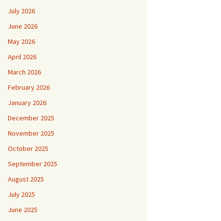
July 2026
June 2026
May 2026
April 2026
March 2026
February 2026
January 2026
December 2025
November 2025
October 2025
September 2025
August 2025
July 2025
June 2025