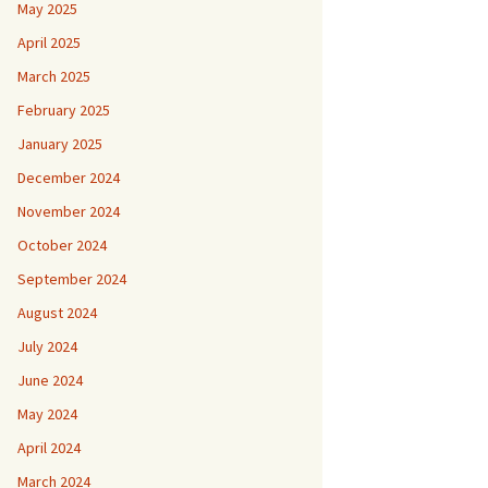
May 2025
April 2025
March 2025
February 2025
January 2025
December 2024
November 2024
October 2024
September 2024
August 2024
July 2024
June 2024
May 2024
April 2024
March 2024