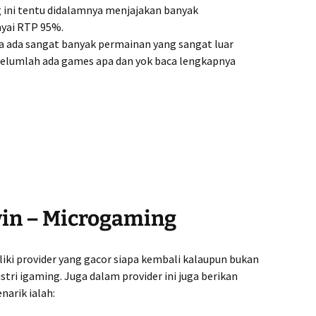
ini tentu didalamnya menjajakan banyak
yai RTP 95%.
ga ada sangat banyak permainan yang sangat luar
 belumlah ada games apa dan yok baca lengkapnya
win – Microgaming
liki provider yang gacor siapa kembali kalaupun bukan
tri igaming. Juga dalam provider ini juga berikan
arik ialah: