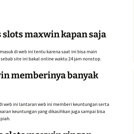
s slots maxwin kapan saja
suk di web ini tentu karena saat ini bisa main
a sebab site ini bakal online waktu 24 jam nonstop.
win memberinya banyak
i web ini lantaran web ini memberi keuntungan serta
aran keuntungan yang dikasihkan juga sampai bisa
piah.