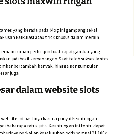
e slots maxwin ringan
 games yang berada pada blog ini gampang sekali
ak usah kalkulasi atau trick khusus dalam meraih
emain cuman perlu spin buat capai gambar yang
skan jadi hasil kemenangan. Saat telah sukses lantas
gambar bertambah banyak, hingga pengumpulan
sar juga.
sar dalam website slots
website ini pastinya karena punyai keuntungan
ai beberapa ratus juta. Keuntungan ini tentu dapat
emberinya perkalian keseluruhan odds sampai 21.100x.