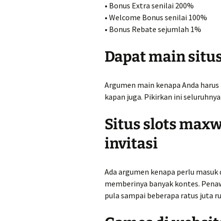
• Bonus Extra senilai 200%
• Welcome Bonus senilai 100%
• Bonus Rebate sejumlah 1%
Dapat main situ
Argumen main kenapa Anda harus ma
kapan juga. Pikirkan ini seluruhny
Situs slots max
invitasi
Ada argumen kenapa perlu masuk d
memberinya banyak kontes. Penaw
pula sampai beberapa ratus juta ru