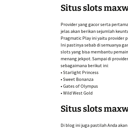
Situs slots maxw
Provider yang gacor serta pertama
jelas akan berikan sejumlah keun
Pragmatic Play ini yaitu provide
Ini pastinya sebab di semuanya g
slots yang bisa membantu pemain
menang jekpot. Sampai di provider
sebagaimana berikut ini:
• Starlight Princess
• Sweet Bonanza
• Gates of Olympus
• Wild West Gold
Situs slots max
Di blog ini juga pastilah Anda aka