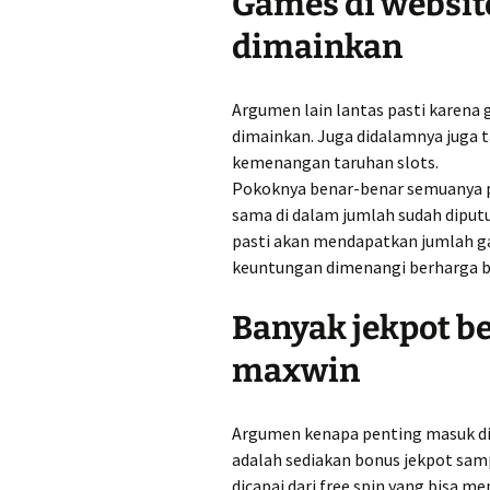
Games di websit
dimainkan
Argumen lain lantas pasti karena
dimainkan. Juga didalamnya juga t
kemenangan taruhan slots.
Pokoknya benar-benar semuanya p
sama di dalam jumlah sudah diputu
pasti akan mendapatkan jumlah 
keuntungan dimenangi berharga be
Banyak jekpot be
maxwin
Argumen kenapa penting masuk di 
adalah sediakan bonus jekpot samp
dicapai dari free spin yang bisa m