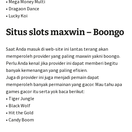
• Mega Money Multi
• Dragaon Dance
• Lucky Koi
Situs slots maxwin – Boongo
Saat Anda masuk di web-site ini lantas terang akan
memperoleh provider yang paling maxwin yakni boongo.
Perlu Anda kenal jika provider ini dapat memberi begitu
banyak kemenangan yang paling efisien.
Juga di provider ini juga menjadi pemain dapat
memperoleh banyak permainan yang gacor. Mau tahu apa
games gacor itu serta yok baca berikut:
• Tiger Jungle
• Black Wolf
• Hit the Gold
• Candy Boom