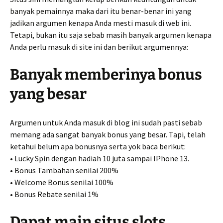
banyak pemainnya maka dari itu benar-benar ini yang
jadikan argumen kenapa Anda mesti masuk di web ini.
Tetapi, bukan itu saja sebab masih banyak argumen kenapa
Anda perlu masuk di site ini dan berikut argumennya:
Banyak memberinya bonus
yang besar
Argumen untuk Anda masuk di blog ini sudah pasti sebab
memang ada sangat banyak bonus yang besar. Tapi, telah
ketahui belum apa bonusnya serta yok baca berikut:
• Lucky Spin dengan hadiah 10 juta sampai IPhone 13.
• Bonus Tambahan senilai 200%
• Welcome Bonus senilai 100%
• Bonus Rebate senilai 1%
Dapat main situs slots