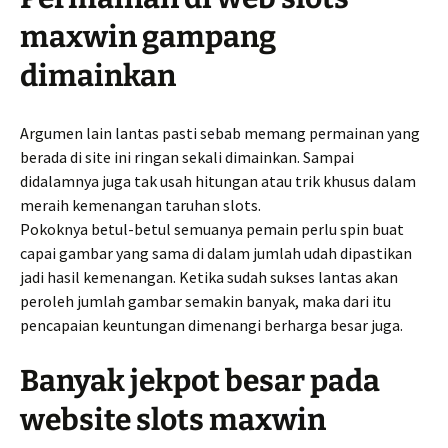
maxwin gampang
dimainkan
Argumen lain lantas pasti sebab memang permainan yang
berada di site ini ringan sekali dimainkan. Sampai
didalamnya juga tak usah hitungan atau trik khusus dalam
meraih kemenangan taruhan slots.
Pokoknya betul-betul semuanya pemain perlu spin buat
capai gambar yang sama di dalam jumlah udah dipastikan
jadi hasil kemenangan. Ketika sudah sukses lantas akan
peroleh jumlah gambar semakin banyak, maka dari itu
pencapaian keuntungan dimenangi berharga besar juga.
Banyak jekpot besar pada
website slots maxwin