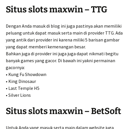
Situs slots maxwin – TTG
Dengan Anda masuk di blog ini juga pastinya akan memiliki
peluang untuk dapat masuk serta main di provider TTG. Ada
yang antik dari provider ini karena miliki 5 barisan gambar
yang dapat memberi kemenangan besar.
Bahkan juga di provider ini juga juga dapat nikmati begitu
banyak games yang gacor. Di bawah ini yakni permainan
gacornya:
• Kung Fu Showdown
• King Dinosaur
• Last Temple H5
• Silver Lions
Situs slots maxwin – BetSoft
Untuk Anda yang masuk serta main dalam website juga