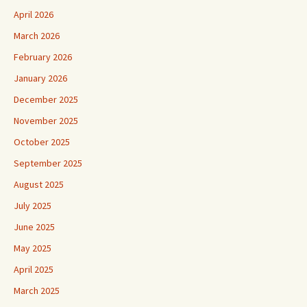
April 2026
March 2026
February 2026
January 2026
December 2025
November 2025
October 2025
September 2025
August 2025
July 2025
June 2025
May 2025
April 2025
March 2025