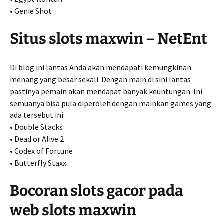
• Genie Shot
Situs slots maxwin – NetEnt
Di blog ini lantas Anda akan mendapati kemungkinan
menang yang besar sekali. Dengan main di sini lantas
pastinya pemain akan mendapat banyak keuntungan. Ini
semuanya bisa pula diperoleh dengan mainkan games yang
ada tersebut ini:
• Double Stacks
• Dead or Alive 2
• Codex of Fortune
• Butterfly Staxx
Bocoran slots gacor pada
web slots maxwin