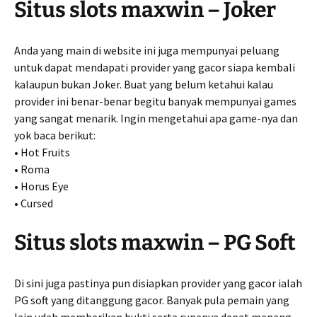
Situs slots maxwin – Joker
Anda yang main di website ini juga mempunyai peluang
untuk dapat mendapati provider yang gacor siapa kembali
kalaupun bukan Joker. Buat yang belum ketahui kalau
provider ini benar-benar begitu banyak mempunyai games
yang sangat menarik. Ingin mengetahui apa game-nya dan
yok baca berikut:
• Hot Fruits
• Roma
• Horus Eye
• Cursed
Situs slots maxwin – PG Soft
Di sini juga pastinya pun disiapkan provider yang gacor ialah
PG soft yang ditanggung gacor. Banyak pula pemain yang