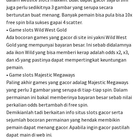
juga perlu sedikitnya 3 gambar yang serupa secara
berturutan buat menang. Banyak pemain bisa pula bisa 10x
free spin bila sukses gapai 4 scatter.
• Game slots Wild West Gold
Ada bocoran games yang gacor di site ini yakni Wild West
Gold yang mempunyai bayaran besar. Ini sebab didalamnya
ada ikon Wild yang bisa memberi kerap adalah odds x2, x3,
dan x5 yang pastinya dapat mempertingkat keuntungan
pemain.
• Game slots Majestic Megaways
Paling akhir games yang gacor adalag Majestic Megaways
yang perlu 3 gambar yang serupa di tiap-tiap spin. Dalam
permainan ini bakal memberinya bayaran besar sebab nilai
perkalian odds bertambah di free spin.
Demikianlah tadi berkaitan info situs slots gacor serta
sejumlah bocoran permainan yang hendak membikin
pemain dapat menang gacor. Apabila ingin gacor pastilah
dapat main di web ini.