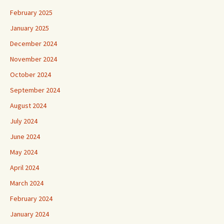
February 2025
January 2025
December 2024
November 2024
October 2024
September 2024
August 2024
July 2024
June 2024
May 2024
April 2024
March 2024
February 2024
January 2024