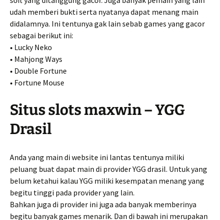
soft yang ditanggung gacor. Juga banyak pemain yang lain
udah memberi bukti serta nyatanya dapat menang main
didalamnya. Ini tentunya gak lain sebab games yang gacor
sebagai berikut ini:
• Lucky Neko
• Mahjong Ways
• Double Fortune
• Fortune Mouse
Situs slots maxwin – YGG
Drasil
Anda yang main di website ini lantas tentunya miliki
peluang buat dapat main di provider YGG drasil. Untuk yang
belum ketahui kalau YGG miliki kesempatan menang yang
begitu tinggi pada provider yang lain.
Bahkan juga di provider ini juga ada banyak memberinya
begitu banyak games menarik. Dan di bawah ini merupakan