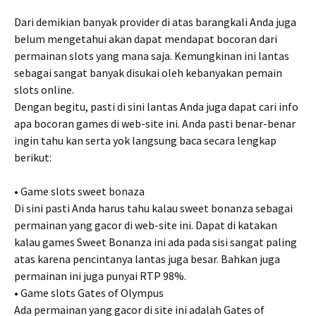
Dari demikian banyak provider di atas barangkali Anda juga
belum mengetahui akan dapat mendapat bocoran dari
permainan slots yang mana saja. Kemungkinan ini lantas
sebagai sangat banyak disukai oleh kebanyakan pemain
slots online.
Dengan begitu, pasti di sini lantas Anda juga dapat cari info
apa bocoran games di web-site ini. Anda pasti benar-benar
ingin tahu kan serta yok langsung baca secara lengkap
berikut:
• Game slots sweet bonaza
Di sini pasti Anda harus tahu kalau sweet bonanza sebagai
permainan yang gacor di web-site ini. Dapat di katakan
kalau games Sweet Bonanza ini ada pada sisi sangat paling
atas karena pencintanya lantas juga besar. Bahkan juga
permainan ini juga punyai RTP 98%.
• Game slots Gates of Olympus
Ada permainan yang gacor di site ini adalah Gates of