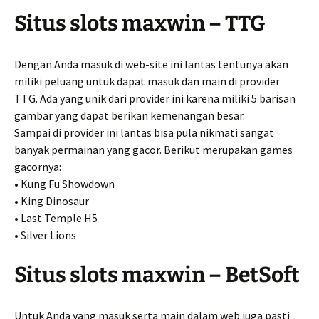
Situs slots maxwin – TTG
Dengan Anda masuk di web-site ini lantas tentunya akan
miliki peluang untuk dapat masuk dan main di provider
TTG. Ada yang unik dari provider ini karena miliki 5 barisan
gambar yang dapat berikan kemenangan besar.
Sampai di provider ini lantas bisa pula nikmati sangat
banyak permainan yang gacor. Berikut merupakan games
gacornya:
• Kung Fu Showdown
• King Dinosaur
• Last Temple H5
• Silver Lions
Situs slots maxwin – BetSoft
Untuk Anda yang masuk serta main dalam web juga pasti