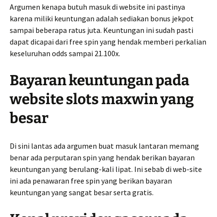
Argumen kenapa butuh masuk di website ini pastinya
karena miliki keuntungan adalah sediakan bonus jekpot
sampai beberapa ratus juta. Keuntungan ini sudah pasti
dapat dicapai dari free spin yang hendak memberi perkalian
keseluruhan odds sampai 21.100x.
Bayaran keuntungan pada
website slots maxwin yang
besar
Di sini lantas ada argumen buat masuk lantaran memang
benar ada perputaran spin yang hendak berikan bayaran
keuntungan yang berulang-kali lipat. Ini sebab di web-site
ini ada penawaran free spin yang berikan bayaran
keuntungan yang sangat besar serta gratis.