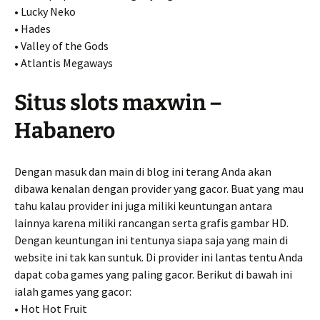
• Lucky Neko
• Hades
• Valley of the Gods
• Atlantis Megaways
Situs slots maxwin –
Habanero
Dengan masuk dan main di blog ini terang Anda akan
dibawa kenalan dengan provider yang gacor. Buat yang mau
tahu kalau provider ini juga miliki keuntungan antara
lainnya karena miliki rancangan serta grafis gambar HD.
Dengan keuntungan ini tentunya siapa saja yang main di
website ini tak kan suntuk. Di provider ini lantas tentu Anda
dapat coba games yang paling gacor. Berikut di bawah ini
ialah games yang gacor:
• Hot Hot Fruit