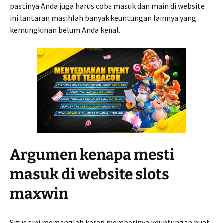
pastinya Anda juga harus coba masuk dan main di website
ini lantaran masihlah banyak keuntungan lainnya yang
kemungkinan belum Anda kenal.
Argumen kenapa mesti
masuk di website slots
maxwin
Situs sini memanglah kerap memberinya keuntungan buat