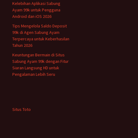
Kelebihan Aplikasi Sabung
Ayam 99k untuk Pengguna
Android dan iOS 2026
Tips Mengelola Saldo Deposit
99k di Agen Sabung Ayam
Terpercaya untuk Keberhasilan
Tahun 2026
Keuntungan Bermain di Situs
Sabung Ayam 99k dengan Fitur
Siaran Langsung HD untuk
Pengalaman Lebih Seru
Situs Toto