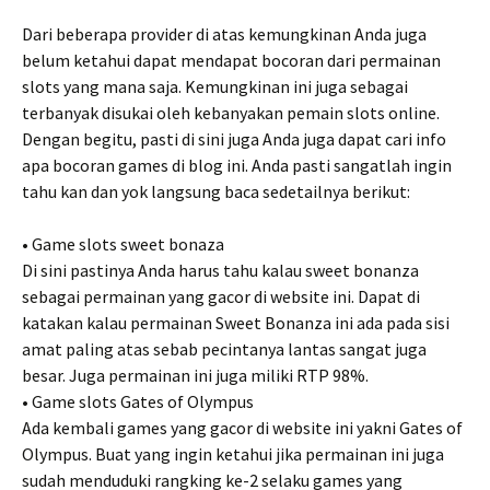
Dari beberapa provider di atas kemungkinan Anda juga
belum ketahui dapat mendapat bocoran dari permainan
slots yang mana saja. Kemungkinan ini juga sebagai
terbanyak disukai oleh kebanyakan pemain slots online.
Dengan begitu, pasti di sini juga Anda juga dapat cari info
apa bocoran games di blog ini. Anda pasti sangatlah ingin
tahu kan dan yok langsung baca sedetailnya berikut:
• Game slots sweet bonaza
Di sini pastinya Anda harus tahu kalau sweet bonanza
sebagai permainan yang gacor di website ini. Dapat di
katakan kalau permainan Sweet Bonanza ini ada pada sisi
amat paling atas sebab pecintanya lantas sangat juga
besar. Juga permainan ini juga miliki RTP 98%.
• Game slots Gates of Olympus
Ada kembali games yang gacor di website ini yakni Gates of
Olympus. Buat yang ingin ketahui jika permainan ini juga
sudah menduduki rangking ke-2 selaku games yang