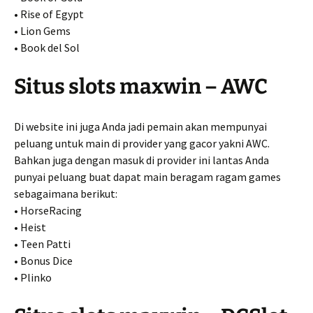
• Rise of Egypt
• Lion Gems
• Book del Sol
Situs slots maxwin – AWC
Di website ini juga Anda jadi pemain akan mempunyai
peluang untuk main di provider yang gacor yakni AWC.
Bahkan juga dengan masuk di provider ini lantas Anda
punyai peluang buat dapat main beragam ragam games
sebagaimana berikut:
• HorseRacing
• Heist
• Teen Patti
• Bonus Dice
• Plinko