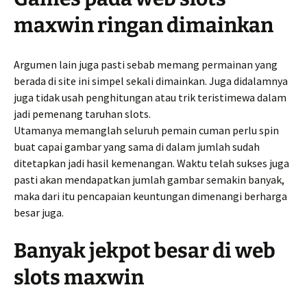
maxwin ringan dimainkan
Argumen lain juga pasti sebab memang permainan yang
berada di site ini simpel sekali dimainkan. Juga didalamnya
juga tidak usah penghitungan atau trik teristimewa dalam
jadi pemenang taruhan slots.
Utamanya memanglah seluruh pemain cuman perlu spin
buat capai gambar yang sama di dalam jumlah sudah
ditetapkan jadi hasil kemenangan. Waktu telah sukses juga
pasti akan mendapatkan jumlah gambar semakin banyak,
maka dari itu pencapaian keuntungan dimenangi berharga
besar juga.
Banyak jekpot besar di web
slots maxwin