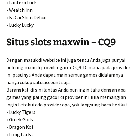
• Lantern Luck
• Wealth Inn
• Fa Cai Shen Deluxe
• Lucky Lucky
Situs slots maxwin – CQ9
Dengan masuk di website ini juga tentu Anda juga punyai
peluang main di provider gacor CQ9. Di mana pada provider
ini pastinya Anda dapat main semua games didalamnya
hanya cukup satu account saja.
Barangkali di sini lantas Anda pun ingin tahu dengan apa
games yang paling gacor di provider ini. Bila memanglah
ingin ketahui ada provider apa, yok langsung baca berikut:
• Lucky Tigers
• Greek Gods
• Dragon Koi
• Long Lai Fa