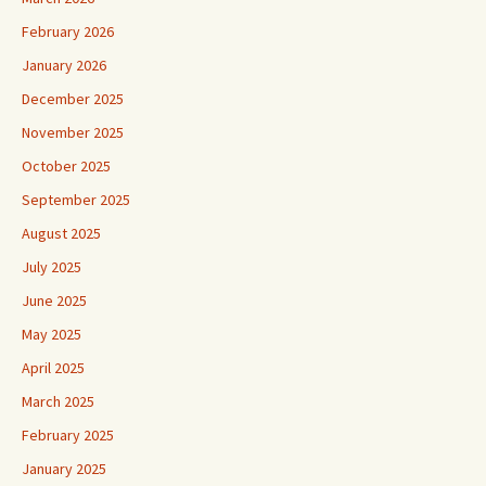
February 2026
January 2026
December 2025
November 2025
October 2025
September 2025
August 2025
July 2025
June 2025
May 2025
April 2025
March 2025
February 2025
January 2025