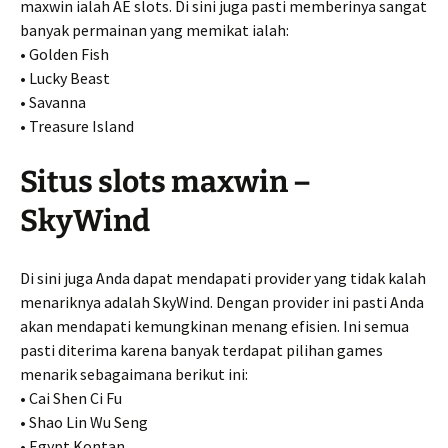
maxwin ialah AE slots. Di sini juga pasti memberinya sangat
banyak permainan yang memikat ialah:
• Golden Fish
• Lucky Beast
• Savanna
• Treasure Island
Situs slots maxwin –
SkyWind
Di sini juga Anda dapat mendapati provider yang tidak kalah
menariknya adalah SkyWind. Dengan provider ini pasti Anda
akan mendapati kemungkinan menang efisien. Ini semua
pasti diterima karena banyak terdapat pilihan games
menarik sebagaimana berikut ini:
• Cai Shen Ci Fu
• Shao Lin Wu Seng
• Egypt Kontan