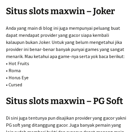
Situs slots maxwin – Joker
Anda yang main di blog ini juga mempunyai peluang buat
dapat mendapat provider yang gacor siapa kembali
kalaupun bukan Joker. Untuk yang belum mengetahui jika
provider ini benar-benar banyak punyai games yang sangat
menarik. Mau ketahui apa game-nya serta yok baca berikut:
• Hot Fruits
• Roma
• Horus Eye
• Cursed
Situs slots maxwin – PG Soft
Di sini juga tentunya pun disajikan provider yang gacor yakni
PG soft yang ditanggung gacor. Juga banyak pemain yang