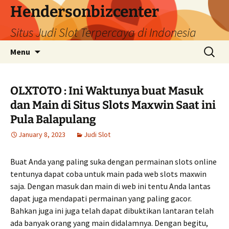
Hendersonbizcenter
Situs Judi Slot Terpercaya di Indonesia
Skip
Search
Menu
to
for:
content
OLXTOTO : Ini Waktunya buat Masuk
dan Main di Situs Slots Maxwin Saat ini
Pula Balapulang
January 8, 2023
Judi Slot
Buat Anda yang paling suka dengan permainan slots online
tentunya dapat coba untuk main pada web slots maxwin
saja. Dengan masuk dan main di web ini tentu Anda lantas
dapat juga mendapati permainan yang paling gacor.
Bahkan juga ini juga telah dapat dibuktikan lantaran telah
ada banyak orang yang main didalamnya. Dengan begitu,