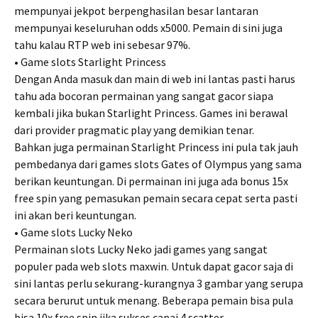
mempunyai jekpot berpenghasilan besar lantaran
mempunyai keseluruhan odds x5000. Pemain di sini juga
tahu kalau RTP web ini sebesar 97%.
• Game slots Starlight Princess
Dengan Anda masuk dan main di web ini lantas pasti harus
tahu ada bocoran permainan yang sangat gacor siapa
kembali jika bukan Starlight Princess. Games ini berawal
dari provider pragmatic play yang demikian tenar.
Bahkan juga permainan Starlight Princess ini pula tak jauh
pembedanya dari games slots Gates of Olympus yang sama
berikan keuntungan. Di permainan ini juga ada bonus 15x
free spin yang pemasukan pemain secara cepat serta pasti
ini akan beri keuntungan.
• Game slots Lucky Neko
Permainan slots Lucky Neko jadi games yang sangat
populer pada web slots maxwin. Untuk dapat gacor saja di
sini lantas perlu sekurang-kurangnya 3 gambar yang serupa
secara berurut untuk menang. Beberapa pemain bisa pula
bisa 10x free spin jika sukses capai 4 scatter.