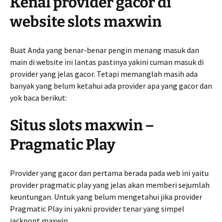
Kenal provider gacor di
website slots maxwin
Buat Anda yang benar-benar pengin menang masuk dan
main di website ini lantas pastinya yakini cuman masuk di
provider yang jelas gacor. Tetapi memanglah masih ada
banyak yang belum ketahui ada provider apa yang gacor dan
yok baca berikut:
Situs slots maxwin –
Pragmatic Play
Provider yang gacor dan pertama berada pada web ini yaitu
provider pragmatic play yang jelas akan memberi sejumlah
keuntungan. Untuk yang belum mengetahui jika provider
Pragmatic Play ini yakni provider tenar yang simpel
jackpopt maxwin.