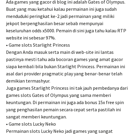
Ada games yang gacor di blog ini adalah Gates of Olympus.
Buat yang mau ketahui kalau permainan ini juga sudah
menduduki peringkat ke-2 jadi permainan yang miliki
jekpot berpenghasilan besar sebab mempunyai
keseluruhan odds x5000. Pemain di sini juga tahu kalau RTP
website ini sebesar 97%.
• Game slots Starlight Princess
Dengan Anda masuk serta main di web-site ini lantas
pastinya mesti tahu ada bocoran games yang amat gacor
siapa kembali bila bukan Starlight Princess. Permainan ini
asal dari provider pragmatic play yang benar-benar telah
demikian termashyur.
Juga games Starlight Princess ini tak jauh pembedanya dari
games slots Gates of Olympus yang sama memberi
keuntungan. Di permainan ini juga ada bonus 15x free spin
yang penghasilan pemain secara cepat serta pastilah ini
sangat memberi keuntungan.
• Game slots Lucky Neko
Permainan slots Lucky Neko jadi games yang sangat