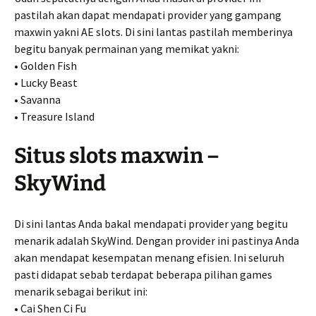
pastilah akan dapat mendapati provider yang gampang
maxwin yakni AE slots. Di sini lantas pastilah memberinya
begitu banyak permainan yang memikat yakni:
• Golden Fish
• Lucky Beast
• Savanna
• Treasure Island
Situs slots maxwin –
SkyWind
Di sini lantas Anda bakal mendapati provider yang begitu
menarik adalah SkyWind. Dengan provider ini pastinya Anda
akan mendapat kesempatan menang efisien. Ini seluruh
pasti didapat sebab terdapat beberapa pilihan games
menarik sebagai berikut ini:
• Cai Shen Ci Fu