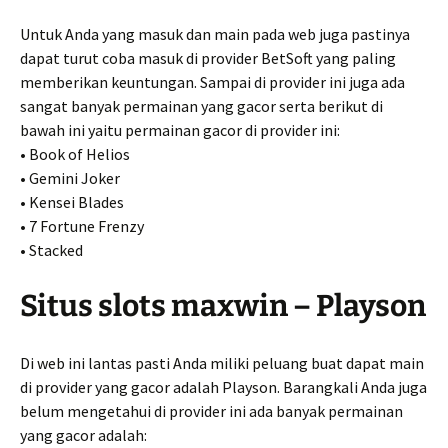
Untuk Anda yang masuk dan main pada web juga pastinya
dapat turut coba masuk di provider BetSoft yang paling
memberikan keuntungan. Sampai di provider ini juga ada
sangat banyak permainan yang gacor serta berikut di
bawah ini yaitu permainan gacor di provider ini:
• Book of Helios
• Gemini Joker
• Kensei Blades
• 7 Fortune Frenzy
• Stacked
Situs slots maxwin – Playson
Di web ini lantas pasti Anda miliki peluang buat dapat main
di provider yang gacor adalah Playson. Barangkali Anda juga
belum mengetahui di provider ini ada banyak permainan
yang gacor adalah: