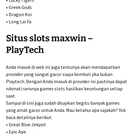
• Lucky Tigers
• Greek Gods
• Dragon Koi
• Long Lai Fa
Situs slots maxwin –
PlayTech
Anda masuk di web ini juga tentunya akan mendapatkan
provider yang sangat gacor siapa kembali jika bukan
Playtech. Dengan Anda masuk di provider ini pastinya dapat
nikmati serunya games slots hasilkan keuntungan setiap
saat.
Sampai di sini juga sudah disajikan begitu banyak games
yang amat gacor untuk Anda. Mau ketahui apa sajakah? Yok
baca detailnya berikut:
• Great Blue Jekpot
• Epic Ape