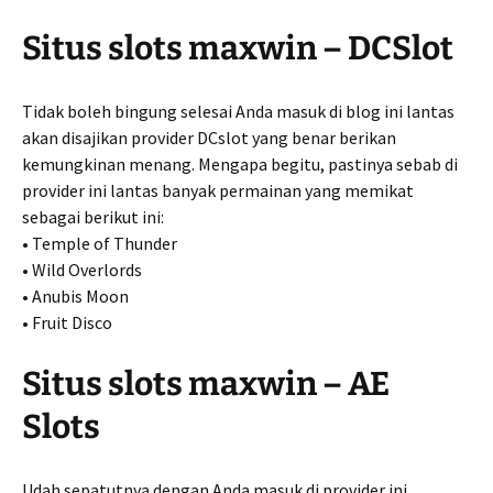
Situs slots maxwin – DCSlot
Tidak boleh bingung selesai Anda masuk di blog ini lantas
akan disajikan provider DCslot yang benar berikan
kemungkinan menang. Mengapa begitu, pastinya sebab di
provider ini lantas banyak permainan yang memikat
sebagai berikut ini:
• Temple of Thunder
• Wild Overlords
• Anubis Moon
• Fruit Disco
Situs slots maxwin – AE
Slots
Udah sepatutnya dengan Anda masuk di provider ini