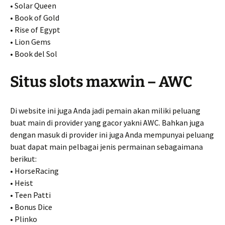
• Solar Queen
• Book of Gold
• Rise of Egypt
• Lion Gems
• Book del Sol
Situs slots maxwin – AWC
Di website ini juga Anda jadi pemain akan miliki peluang
buat main di provider yang gacor yakni AWC. Bahkan juga
dengan masuk di provider ini juga Anda mempunyai peluang
buat dapat main pelbagai jenis permainan sebagaimana
berikut:
• HorseRacing
• Heist
• Teen Patti
• Bonus Dice
• Plinko