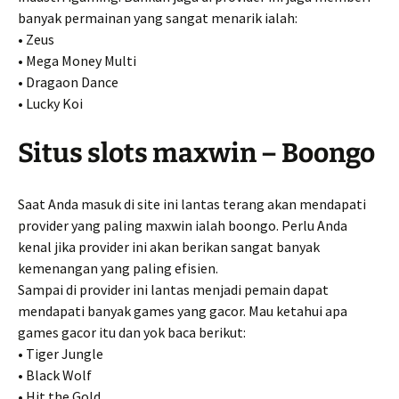
banyak permainan yang sangat menarik ialah:
• Zeus
• Mega Money Multi
• Dragaon Dance
• Lucky Koi
Situs slots maxwin – Boongo
Saat Anda masuk di site ini lantas terang akan mendapati
provider yang paling maxwin ialah boongo. Perlu Anda
kenal jika provider ini akan berikan sangat banyak
kemenangan yang paling efisien.
Sampai di provider ini lantas menjadi pemain dapat
mendapati banyak games yang gacor. Mau ketahui apa
games gacor itu dan yok baca berikut:
• Tiger Jungle
• Black Wolf
• Hit the Gold