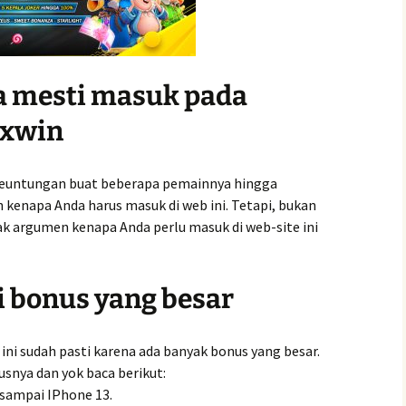
 mesti masuk pada
axwin
 keuntungan buat beberapa pemainnya hingga
kenapa Anda harus masuk di web ini. Tetapi, bukan
 argumen kenapa Anda perlu masuk di web-site ini
 bonus yang besar
ini sudah pasti karena ada banyak bonus yang besar.
usnya dan yok baca berikut:
 sampai IPhone 13.