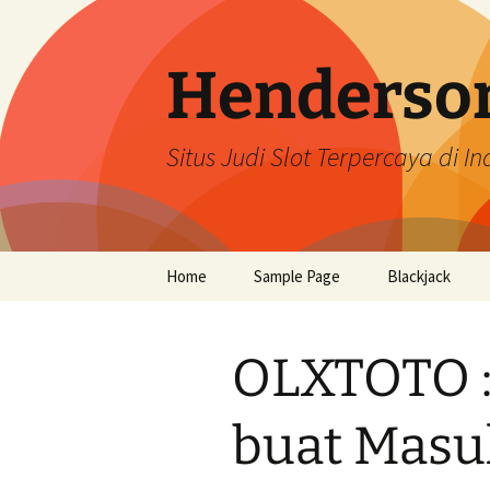
Henderson
Situs Judi Slot Terpercaya di I
Skip
Home
Sample Page
Blackjack
to
content
OLXTOTO :
buat Masu