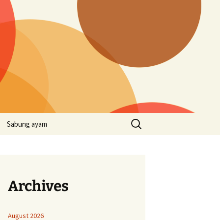
Search
Sabung ayam
for:
Archives
August 2026