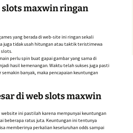
slots maxwin ringan
ames yang berada di web-site ini ringan sekali
 juga tidak usah hitungan atau taktik teristimewa
slots.
ain perlu spin buat gapai gambar yang sama di
jadi hasil kemenangan. Waktu telah sukses juga pasti
 semakin banyak, maka pencapaian keuntungan
esar di web slots maxwin
 website ini pastilah karena mempunyai keuntungan
i beberapa ratus juta. Keuntungan ini tentunya
 bisa memberinya perkalian keseluruhan odds sampai