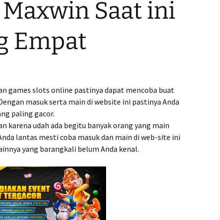
s Maxwin Saat ini
ng Empat
an games slots online pastinya dapat mencoba buat
Dengan masuk serta main di website ini pastinya Anda
ng paling gacor.
ikan karena udah ada begitu banyak orang yang main
Anda lantas mesti coba masuk dan main di web-site ini
ainnya yang barangkali belum Anda kenal.