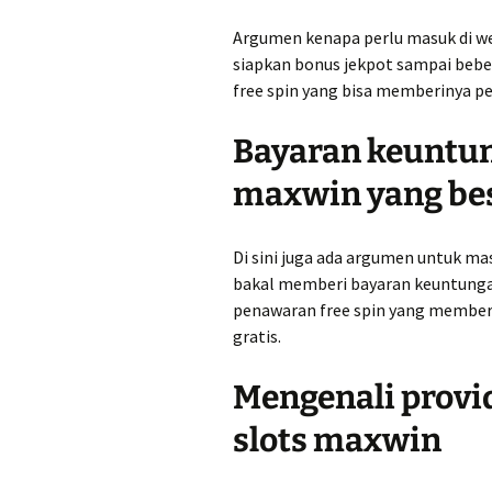
Argumen kenapa perlu masuk di web
siapkan bonus jekpot sampai bebera
free spin yang bisa memberinya pe
Bayaran keuntun
maxwin yang be
Di sini juga ada argumen untuk m
bakal memberi bayaran keuntungan y
penawaran free spin yang member
gratis.
Mengenali provi
slots maxwin