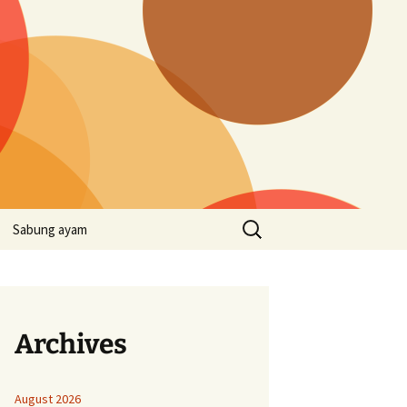
Search
Sabung ayam
for:
Archives
August 2026