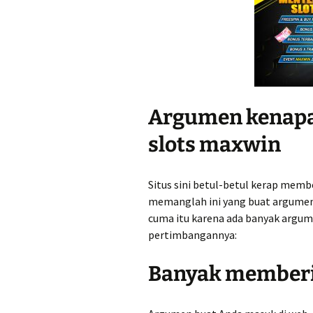
Argumen kenapa
slots maxwin
Situs sini betul-betul kerap mem
memanglah ini yang buat argumen 
cuma itu karena ada banyak argume
pertimbangannya:
Banyak memberi