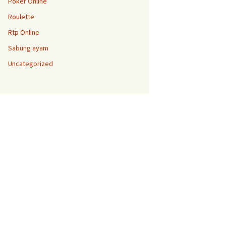
Poker Online
Roulette
Rtp Online
Sabung ayam
Uncategorized