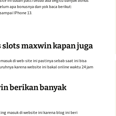
te ini sudah pasti sebab ada begitu banyak bonus
belum apa bonusnya dan yok baca berikut:
 sampai IPhone 13.
s slots maxwin kapan juga
suk di web-site ini pastinya sebab saat ini bisa
uruhnya karena website ini bakal online waktu 24 jam
win berikan banyak
g masuk di website ini karena blog ini beri