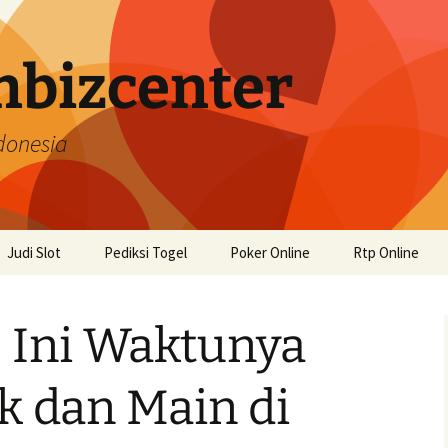
bizcenter
ndonesia
Judi Slot
Pediksi Togel
Poker Online
Rtp Online
 Ini Waktunya
k dan Main di