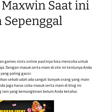
s Maxwin Saat ini
h Sepenggal
an games slots online pastinya bisa mencoba untuk
ja. Dengan masuk serta main di site ini tentunya Anda
yang paling gacor.
tikan sebab udah ada sangat banyak orang yang main
nda juga harus coba masuk serta main di blog ini
g lain yang kemungkinan belum Anda ketahui.