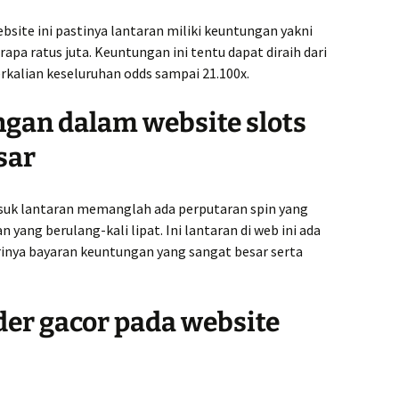
site ini pastinya lantaran miliki keuntungan yakni
pa ratus juta. Keuntungan ini tentu dapat diraih dari
rkalian keseluruhan odds sampai 21.100x.
gan dalam website slots
sar
asuk lantaran memanglah ada perputaran spin yang
ang berulang-kali lipat. Ini lantaran di web ini ada
inya bayaran keuntungan yang sangat besar serta
der gacor pada website