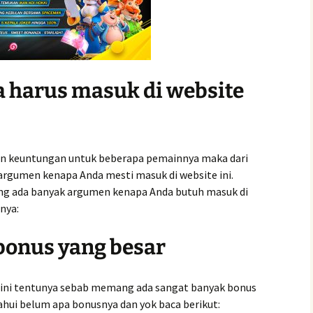
 harus masuk di website
kan keuntungan untuk beberapa pemainnya maka dari
argumen kenapa Anda mesti masuk di website ini.
ng ada banyak argumen kenapa Anda butuh masuk di
nya:
bonus yang besar
 ini tentunya sebab memang ada sangat banyak bonus
tahui belum apa bonusnya dan yok baca berikut: