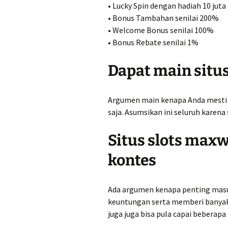
• Lucky Spin dengan hadiah 10 juta
• Bonus Tambahan senilai 200%
• Welcome Bonus senilai 100%
• Bonus Rebate senilai 1%
Dapat main situ
Argumen main kenapa Anda mesti m
saja. Asumsikan ini seluruh karena 
Situs slots max
kontes
Ada argumen kenapa penting masuk
keuntungan serta memberi banyak
juga juga bisa pula capai beberapa 