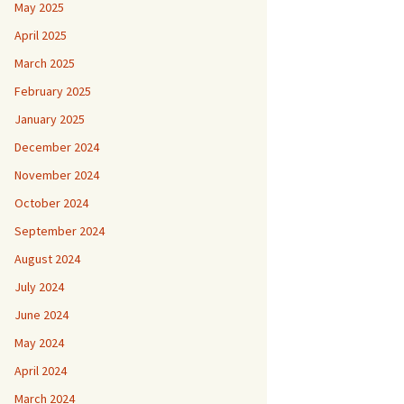
May 2025
April 2025
March 2025
February 2025
January 2025
December 2024
November 2024
October 2024
September 2024
August 2024
July 2024
June 2024
May 2024
April 2024
March 2024