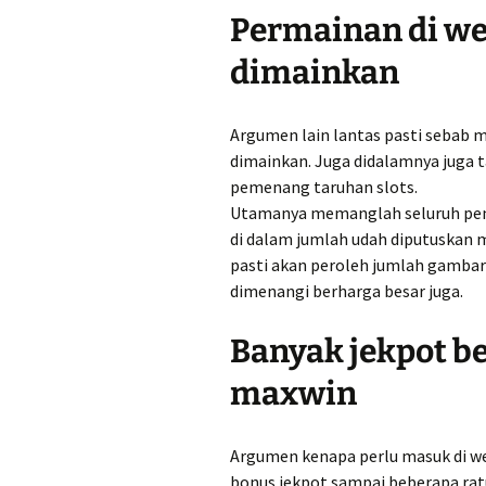
Permainan di w
dimainkan
Argumen lain lantas pasti sebab 
dimainkan. Juga didalamnya juga t
pemenang taruhan slots.
Utamanya memanglah seluruh pem
di dalam jumlah udah diputuskan m
pasti akan peroleh jumlah gamba
dimenangi berharga besar juga.
Banyak jekpot be
maxwin
Argumen kenapa perlu masuk di web
bonus jekpot sampai beberapa ratus