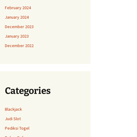
February 2024
January 2024
December 2023
January 2023
December 2022
Categories
Blackjack
Judi Slot
Pediksi Togel