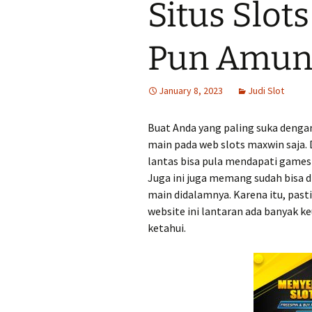
Situs Slot
Pun Amunt
January 8, 2023
Judi Slot
Buat Anda yang paling suka denga
main pada web slots maxwin saja. 
lantas bisa pula mendapati games 
Juga ini juga memang sudah bisa 
main didalamnya. Karena itu, past
website ini lantaran ada banyak k
ketahui.