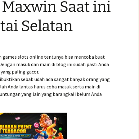
s Maxwin Saat ini
ai Selatan
n games slots online tentunya bisa mencoba buat
Dengan masuk dan main di blog ini sudah pasti Anda
yang paling gacor.
dibuktikan sebab udah ada sangat banyak orang yang
ilah Anda lantas harus coba masuk serta main di
euntungan yang lain yang barangkali belum Anda