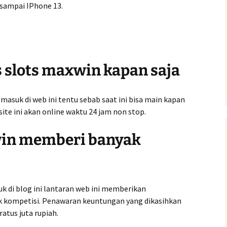
 sampai IPhone 13.
s slots maxwin kapan saja
asuk di web ini tentu sebab saat ini bisa main kapan
site ini akan online waktu 24 jam non stop.
win memberi banyak
 di blog ini lantaran web ini memberikan
 kompetisi. Penawaran keuntungan yang dikasihkan
ratus juta rupiah.