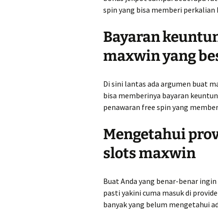
spin yang bisa memberi perkalian 
Bayaran keuntun
maxwin yang be
Di sini lantas ada argumen buat m
bisa memberinya bayaran keuntunga
penawaran free spin yang memberi
Mengetahui prov
slots maxwin
Buat Anda yang benar-benar ingin
pasti yakini cuma masuk di provide
banyak yang belum mengetahui ada 