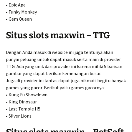
• Epic Ape
• Funky Monkey
• Gem Queen
Situs slots maxwin – TTG
Dengan Anda masuk di website ini juga tentunya akan
punyai peluang untuk dapat masuk serta main di provider
TTG. Ada yang unik dari provider ini karena miliki 5 barisan
gambar yang dapat berikan kemenangan besar.
Juga di provider ini lantas dapat juga nikmati begitu banyak
games yang gacor. Berikut yaitu games gacornya:
• Kung Fu Showdown
• King Dinosaur
• Last Temple H5
• Silver Lions