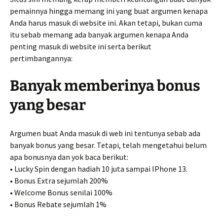
pemainnya hingga memang ini yang buat argumen kenapa
Anda harus masuk di website ini. Akan tetapi, bukan cuma
itu sebab memang ada banyak argumen kenapa Anda
penting masuk di website ini serta berikut
pertimbangannya:
Banyak memberinya bonus
yang besar
Argumen buat Anda masuk di web ini tentunya sebab ada
banyak bonus yang besar. Tetapi, telah mengetahui belum
apa bonusnya dan yok baca berikut:
• Lucky Spin dengan hadiah 10 juta sampai IPhone 13.
• Bonus Extra sejumlah 200%
• Welcome Bonus senilai 100%
• Bonus Rebate sejumlah 1%