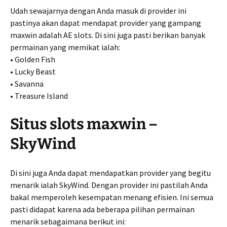
Udah sewajarnya dengan Anda masuk di provider ini
pastinya akan dapat mendapat provider yang gampang
maxwin adalah AE slots. Di sini juga pasti berikan banyak
permainan yang memikat ialah:
• Golden Fish
• Lucky Beast
• Savanna
• Treasure Island
Situs slots maxwin –
SkyWind
Di sini juga Anda dapat mendapatkan provider yang begitu
menarik ialah SkyWind. Dengan provider ini pastilah Anda
bakal memperoleh kesempatan menang efisien. Ini semua
pasti didapat karena ada beberapa pilihan permainan
menarik sebagaimana berikut ini: