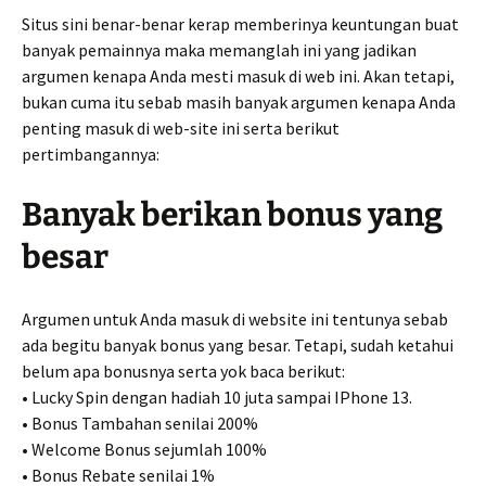
Situs sini benar-benar kerap memberinya keuntungan buat
banyak pemainnya maka memanglah ini yang jadikan
argumen kenapa Anda mesti masuk di web ini. Akan tetapi,
bukan cuma itu sebab masih banyak argumen kenapa Anda
penting masuk di web-site ini serta berikut
pertimbangannya:
Banyak berikan bonus yang
besar
Argumen untuk Anda masuk di website ini tentunya sebab
ada begitu banyak bonus yang besar. Tetapi, sudah ketahui
belum apa bonusnya serta yok baca berikut:
• Lucky Spin dengan hadiah 10 juta sampai IPhone 13.
• Bonus Tambahan senilai 200%
• Welcome Bonus sejumlah 100%
• Bonus Rebate senilai 1%