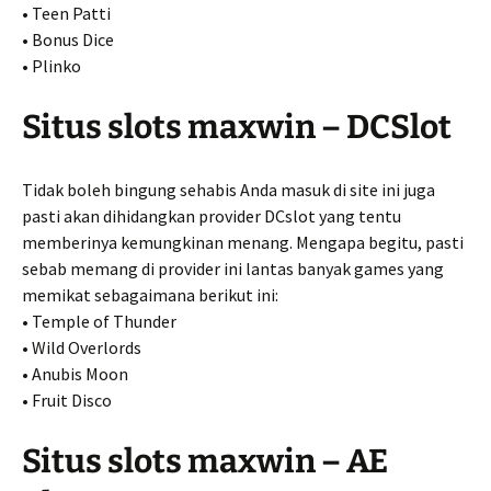
• Teen Patti
• Bonus Dice
• Plinko
Situs slots maxwin – DCSlot
Tidak boleh bingung sehabis Anda masuk di site ini juga
pasti akan dihidangkan provider DCslot yang tentu
memberinya kemungkinan menang. Mengapa begitu, pasti
sebab memang di provider ini lantas banyak games yang
memikat sebagaimana berikut ini:
• Temple of Thunder
• Wild Overlords
• Anubis Moon
• Fruit Disco
Situs slots maxwin – AE