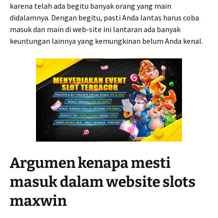
karena telah ada begitu banyak orang yang main
didalamnya. Dengan begitu, pasti Anda lantas harus coba
masuk dan main di web-site ini lantaran ada banyak
keuntungan lainnya yang kemungkinan belum Anda kenal.
Argumen kenapa mesti
masuk dalam website slots
maxwin