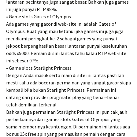
lantaran pecintanya juga sangat besar. Bahkan juga games
ini juga punyai RTP 98%.
• Game slots Gates of Olympus
Ada games yang gacor di web-site ini adalah Gates of
Olympus. Buat yang mau ketahui jika games ini juga juga
mendiami peringkat ke-2 sebagai games yang punyai
jekpot berpenghasilan besar lantaran punyai keseluruhan
odds x5000. Pemain di sini lantas tahu kalau RTP web-site
ini sebesar 97%.
• Game slots Starlight Princess
Dengan Anda masuk serta main di site ini lantas pastilah
mesti tahu ada bocoran permainan yang sangat gacor siapa
kembali bila bukan Starlight Princess. Permainan ini
datang dari provider pragmatic play yang benar-benar
telah demikian terkenal.
Bahkan juga permainan Starlight Princess ini pun tak jauh
perbedaannya dari games slots Gates of Olympus yang
sama memberinya keuntungan. Di permainan ini lantas ada
bonus 15x free spin yang pemasukan pemain dengan cara