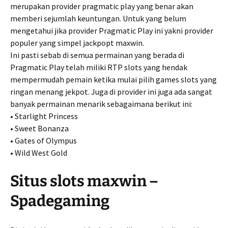
merupakan provider pragmatic play yang benar akan
memberi sejumlah keuntungan. Untuk yang belum
mengetahui jika provider Pragmatic Play ini yakni provider
populer yang simpel jackpopt maxwin.
Ini pasti sebab di semua permainan yang berada di
Pragmatic Play telah miliki RTP slots yang hendak
mempermudah pemain ketika mulai pilih games slots yang
ringan menang jekpot. Juga di provider ini juga ada sangat
banyak permainan menarik sebagaimana berikut ini:
• Starlight Princess
• Sweet Bonanza
• Gates of Olympus
• Wild West Gold
Situs slots maxwin –
Spadegaming