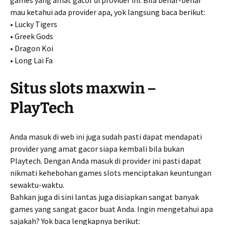
games yang amat gacor di provider ini. Bila benar-benar
mau ketahui ada provider apa, yok langsung baca berikut:
• Lucky Tigers
• Greek Gods
• Dragon Koi
• Long Lai Fa
Situs slots maxwin –
PlayTech
Anda masuk di web ini juga sudah pasti dapat mendapati
provider yang amat gacor siapa kembali bila bukan
Playtech. Dengan Anda masuk di provider ini pasti dapat
nikmati kehebohan games slots menciptakan keuntungan
sewaktu-waktu.
Bahkan juga di sini lantas juga disiapkan sangat banyak
games yang sangat gacor buat Anda. Ingin mengetahui apa
sajakah? Yok baca lengkapnya berikut: