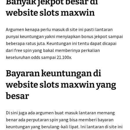
Banyak jekpot besar di
website slots maxwin
Argumen kenapa perlu masuk di site ini pasti lantaran
punyai keuntungan yakni menyiapkan bonus jekpot sampai
beberapa ratus juta. Keuntungan ini tentu dapat dicapai
dari free spin yang bakal memberinya perkalian
keseluruhan odds sampai 21.100x.
Bayaran keuntungan di
website slots maxwin yang
besar
Di sini juga ada argumen buat masuk lantaran memang
benar ada perputaran spin yang bisa memberi bayaran
keuntungan yang berulang-kali lipat. Ini lantaran di site ini