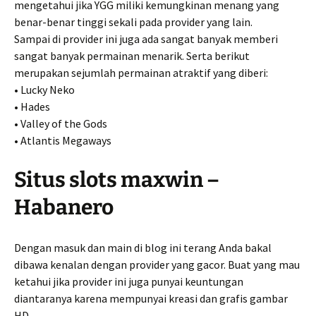
mengetahui jika YGG miliki kemungkinan menang yang
benar-benar tinggi sekali pada provider yang lain.
Sampai di provider ini juga ada sangat banyak memberi
sangat banyak permainan menarik. Serta berikut
merupakan sejumlah permainan atraktif yang diberi:
• Lucky Neko
• Hades
• Valley of the Gods
• Atlantis Megaways
Situs slots maxwin –
Habanero
Dengan masuk dan main di blog ini terang Anda bakal
dibawa kenalan dengan provider yang gacor. Buat yang mau
ketahui jika provider ini juga punyai keuntungan
diantaranya karena mempunyai kreasi dan grafis gambar
HD.