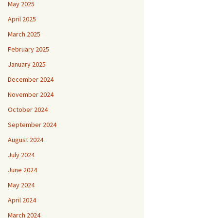
May 2025
April 2025
March 2025
February 2025
January 2025
December 2024
November 2024
October 2024
September 2024
August 2024
July 2024
June 2024
May 2024
April 2024
March 2024