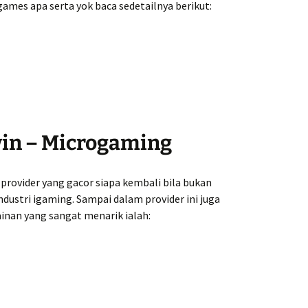
games apa serta yok baca sedetailnya berikut:
win – Microgaming
 provider yang gacor siapa kembali bila bukan
dustri igaming. Sampai dalam provider ini juga
nan yang sangat menarik ialah: