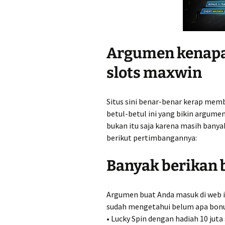
Argumen kenapa
slots maxwin
Situs sini benar-benar kerap me
betul-betul ini yang bikin argumen
bukan itu saja karena masih banya
berikut pertimbangannya:
Banyak berikan 
Argumen buat Anda masuk di web in
sudah mengetahui belum apa bonus
• Lucky Spin dengan hadiah 10 juta