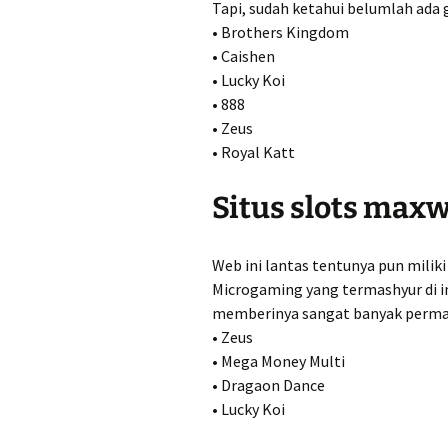
Tapi, sudah ketahui belumlah ada 
• Brothers Kingdom
• Caishen
• Lucky Koi
• 888
• Zeus
• Royal Katt
Situs slots max
Web ini lantas tentunya pun miliki
Microgaming yang termashyur di in
memberinya sangat banyak permai
• Zeus
• Mega Money Multi
• Dragaon Dance
• Lucky Koi