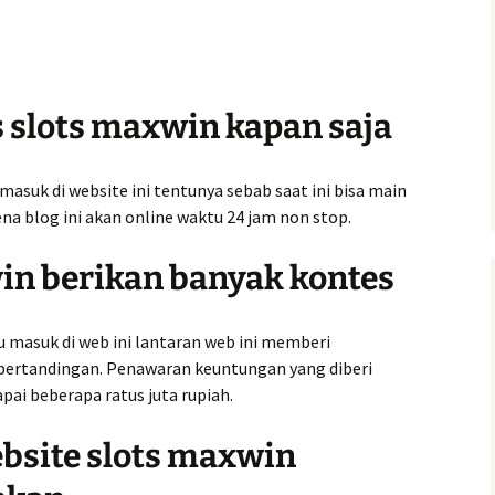
s slots maxwin kapan saja
suk di website ini tentunya sebab saat ini bisa main
ena blog ini akan online waktu 24 jam non stop.
win berikan banyak kontes
 masuk di web ini lantaran web ini memberi
ertandingan. Penawaran keuntungan yang diberi
pai beberapa ratus juta rupiah.
bsite slots maxwin