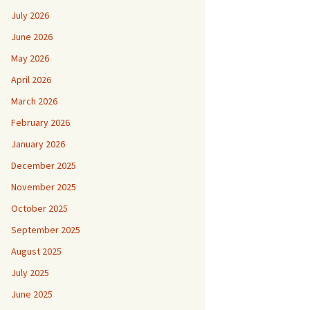
July 2026
June 2026
May 2026
April 2026
March 2026
February 2026
January 2026
December 2025
November 2025
October 2025
September 2025
August 2025
July 2025
June 2025