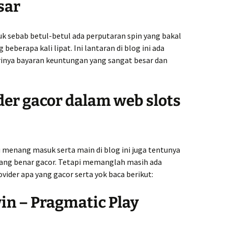
sar
uk sebab betul-betul ada perputaran spin yang bakal
berapa kali lipat. Ini lantaran di blog ini ada
inya bayaran keuntungan yang sangat besar dan
der gacor dalam web slots
menang masuk serta main di blog ini juga tentunya
yang benar gacor. Tetapi memanglah masih ada
vider apa yang gacor serta yok baca berikut:
in – Pragmatic Play