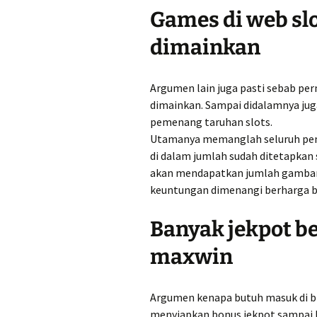
Games di web sl
dimainkan
Argumen lain juga pasti sebab per
dimainkan. Sampai didalamnya juga 
pemenang taruhan slots.
Utamanya memanglah seluruh pem
di dalam jumlah sudah ditetapkan 
akan mendapatkan jumlah gambar b
keuntungan dimenangi berharga be
Banyak jekpot be
maxwin
Argumen kenapa butuh masuk di bl
menyiapkan bonus jekpot sampai b