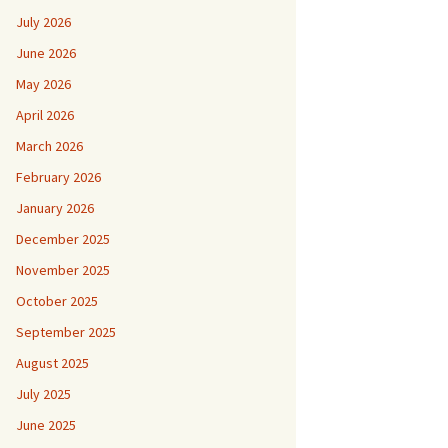
July 2026
June 2026
May 2026
April 2026
March 2026
February 2026
January 2026
December 2025
November 2025
October 2025
September 2025
August 2025
July 2025
June 2025