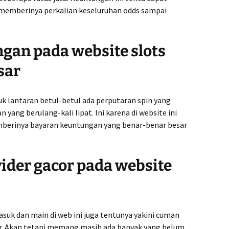
k memberinya perkalian keseluruhan odds sampai
gan pada website slots
sar
uk lantaran betul-betul ada perputaran spin yang
ang berulang-kali lipat. Ini karena di website ini
mberinya bayaran keuntungan yang benar-benar besar
ider gacor pada website
uk dan main di web ini juga tentunya yakini cuman
or. Akan tetapi memang masih ada banyak yang belum