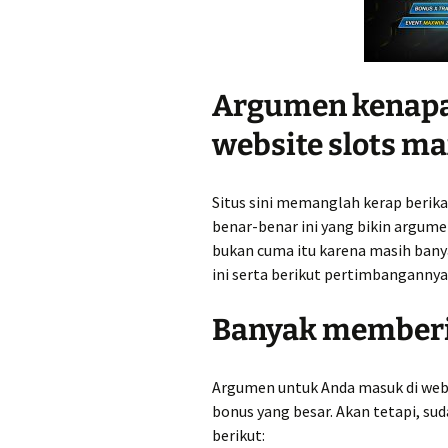
Argumen kenapa
website slots m
Situs sini memanglah kerap berik
benar-benar ini yang bikin argume
bukan cuma itu karena masih bany
ini serta berikut pertimbangannya
Banyak memberi
Argumen untuk Anda masuk di web
bonus yang besar. Akan tetapi, su
berikut: