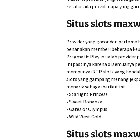
ketahui ada provider apa yang gaco
Situs slots maxw
Provider yang gacor dan pertama b
benar akan memberi beberapa keun
Pragmatic Play ini ialah provider
Ini pastinya karena di semuanya 
mempunyai RTP slots yang henda
slots yang gampang menang jekpot.
menarik sebagai berikut ini:
• Starlight Princess
• Sweet Bonanza
• Gates of Olympus
• Wild West Gold
Situs slots max