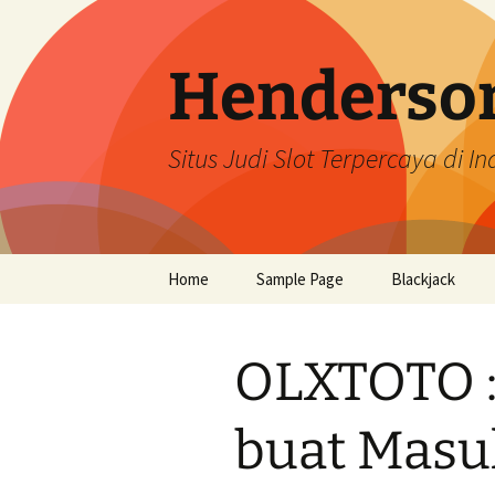
Henderson
Situs Judi Slot Terpercaya di I
Skip
Home
Sample Page
Blackjack
to
content
OLXTOTO :
buat Masu