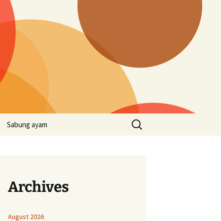
Search
Sabung ayam
for:
Archives
August 2026