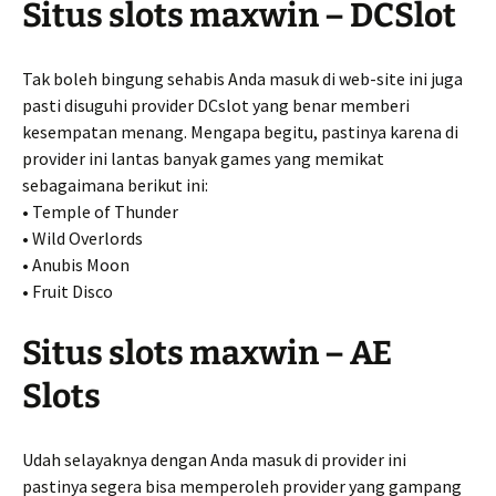
Situs slots maxwin – DCSlot
Tak boleh bingung sehabis Anda masuk di web-site ini juga
pasti disuguhi provider DCslot yang benar memberi
kesempatan menang. Mengapa begitu, pastinya karena di
provider ini lantas banyak games yang memikat
sebagaimana berikut ini:
• Temple of Thunder
• Wild Overlords
• Anubis Moon
• Fruit Disco
Situs slots maxwin – AE
Slots
Udah selayaknya dengan Anda masuk di provider ini
pastinya segera bisa memperoleh provider yang gampang