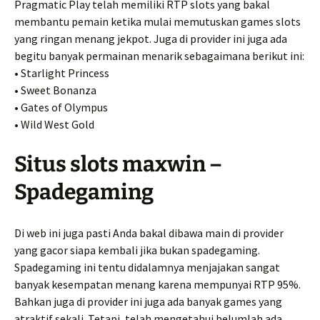
Pragmatic Play telah memiliki RTP slots yang bakal
membantu pemain ketika mulai memutuskan games slots
yang ringan menang jekpot. Juga di provider ini juga ada
begitu banyak permainan menarik sebagaimana berikut ini:
• Starlight Princess
• Sweet Bonanza
• Gates of Olympus
• Wild West Gold
Situs slots maxwin –
Spadegaming
Di web ini juga pasti Anda bakal dibawa main di provider
yang gacor siapa kembali jika bukan spadegaming.
Spadegaming ini tentu didalamnya menjajakan sangat
banyak kesempatan menang karena mempunyai RTP 95%.
Bahkan juga di provider ini juga ada banyak games yang
atraktif sekali. Tetapi, telah mengetahui belumlah ada