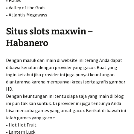
• Hades
• Valley of the Gods
• Atlantis Megaways
Situs slots maxwin –
Habanero
Dengan masuk dan main di website ini terang Anda dapat
dibawa kenalan dengan provider yang gacor. Buat yang
ingin ketahui jika provider ini juga punyai keuntungan
diantaranya karena mempunyai kreasi serta grafis gambar
HD.
Dengan keuntungan ini tentu siapa saja yang main di blog
ini pun tak kan suntuk. Di provider ini juga tentunya Anda
bisa mencoba games yang amat gacor. Berikut di bawah ini
ialah games yang gacor:
• Hot Hot Fruit
• Lantern Luck