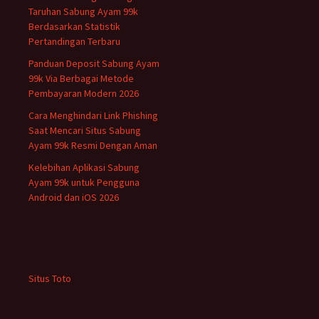
Taruhan Sabung Ayam 99k
Berdasarkan Statistik
Pertandingan Terbaru
Panduan Deposit Sabung Ayam
99k Via Berbagai Metode
Pembayaran Modern 2026
Cara Menghindari Link Phishing
Saat Mencari Situs Sabung
Ayam 99k Resmi Dengan Aman
Kelebihan Aplikasi Sabung
Ayam 99k untuk Pengguna
Android dan iOS 2026
Situs Toto