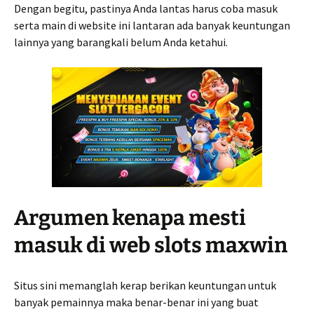
Dengan begitu, pastinya Anda lantas harus coba masuk
serta main di website ini lantaran ada banyak keuntungan
lainnya yang barangkali belum Anda ketahui.
Argumen kenapa mesti
masuk di web slots maxwin
Situs sini memanglah kerap berikan keuntungan untuk
banyak pemainnya maka benar-benar ini yang buat