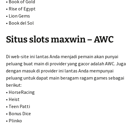
• Book of Gold
• Rise of Egypt
• Lion Gems
• Book del Sol
Situs slots maxwin – AWC
Di web-site ini lantas Anda menjadi pemain akan punyai
peluang buat main di provider yang gacor adalah AWC. Juga
dengan masuk di provider ini lantas Anda mempunyai
peluang untuk dapat main beragam ragam games sebagai
berikut:
• HorseRacing
• Heist
• Teen Patti
• Bonus Dice
• Plinko