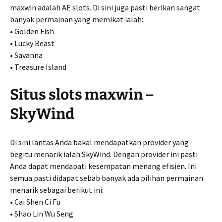
maxwin adalah AE slots. Di sini juga pasti berikan sangat
banyak permainan yang memikat ialah:
• Golden Fish
• Lucky Beast
• Savanna
• Treasure Island
Situs slots maxwin –
SkyWind
Di sini lantas Anda bakal mendapatkan provider yang
begitu menarik ialah SkyWind. Dengan provider ini pasti
Anda dapat mendapati kesempatan menang efisien. Ini
semua pasti didapat sebab banyak ada pilihan permainan
menarik sebagai berikut ini:
• Cai Shen Ci Fu
• Shao Lin Wu Seng