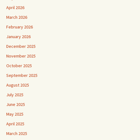
April 2026
March 2026
February 2026
January 2026
December 2025
November 2025
October 2025
September 2025
August 2025
July 2025
June 2025
May 2025
April 2025
March 2025