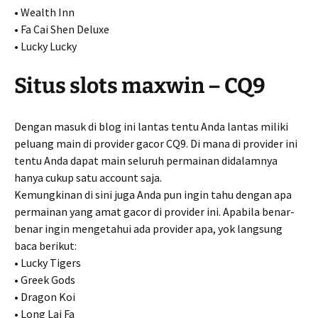
• Wealth Inn
• Fa Cai Shen Deluxe
• Lucky Lucky
Situs slots maxwin – CQ9
Dengan masuk di blog ini lantas tentu Anda lantas miliki
peluang main di provider gacor CQ9. Di mana di provider ini
tentu Anda dapat main seluruh permainan didalamnya
hanya cukup satu account saja.
Kemungkinan di sini juga Anda pun ingin tahu dengan apa
permainan yang amat gacor di provider ini. Apabila benar-
benar ingin mengetahui ada provider apa, yok langsung
baca berikut:
• Lucky Tigers
• Greek Gods
• Dragon Koi
• Long Lai Fa