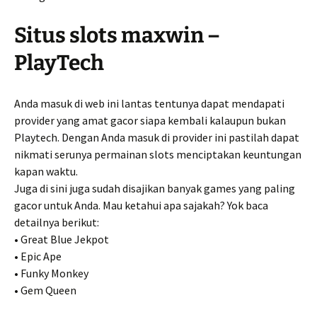
Situs slots maxwin –
PlayTech
Anda masuk di web ini lantas tentunya dapat mendapati
provider yang amat gacor siapa kembali kalaupun bukan
Playtech. Dengan Anda masuk di provider ini pastilah dapat
nikmati serunya permainan slots menciptakan keuntungan
kapan waktu.
Juga di sini juga sudah disajikan banyak games yang paling
gacor untuk Anda. Mau ketahui apa sajakah? Yok baca
detailnya berikut:
• Great Blue Jekpot
• Epic Ape
• Funky Monkey
• Gem Queen