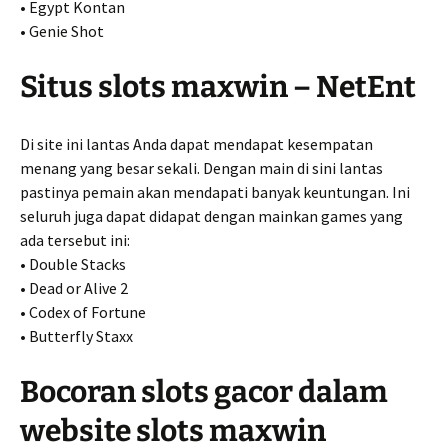
• Egypt Kontan
• Genie Shot
Situs slots maxwin – NetEnt
Di site ini lantas Anda dapat mendapat kesempatan
menang yang besar sekali. Dengan main di sini lantas
pastinya pemain akan mendapati banyak keuntungan. Ini
seluruh juga dapat didapat dengan mainkan games yang
ada tersebut ini:
• Double Stacks
• Dead or Alive 2
• Codex of Fortune
• Butterfly Staxx
Bocoran slots gacor dalam
website slots maxwin