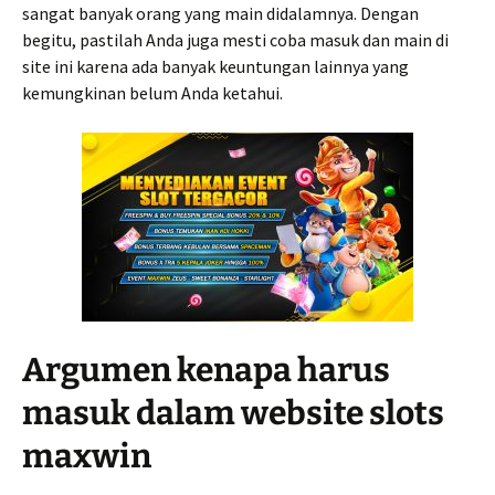
sangat banyak orang yang main didalamnya. Dengan
begitu, pastilah Anda juga mesti coba masuk dan main di
site ini karena ada banyak keuntungan lainnya yang
kemungkinan belum Anda ketahui.
Argumen kenapa harus
masuk dalam website slots
maxwin