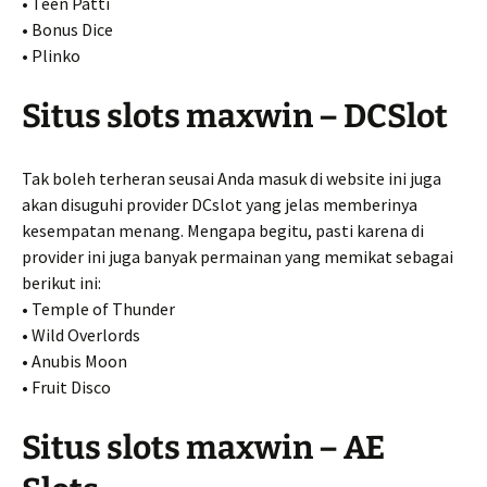
• Teen Patti
• Bonus Dice
• Plinko
Situs slots maxwin – DCSlot
Tak boleh terheran seusai Anda masuk di website ini juga
akan disuguhi provider DCslot yang jelas memberinya
kesempatan menang. Mengapa begitu, pasti karena di
provider ini juga banyak permainan yang memikat sebagai
berikut ini:
• Temple of Thunder
• Wild Overlords
• Anubis Moon
• Fruit Disco
Situs slots maxwin – AE