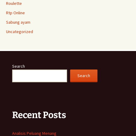
Roulette
Rtp Online
Sabung ayam
Uncategorized
Search
Search
Recent Posts
Analisis Peluang Menang