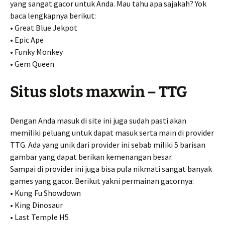
yang sangat gacor untuk Anda. Mau tahu apa sajakah? Yok
baca lengkapnya berikut:
• Great Blue Jekpot
• Epic Ape
• Funky Monkey
• Gem Queen
Situs slots maxwin – TTG
Dengan Anda masuk di site ini juga sudah pasti akan
memiliki peluang untuk dapat masuk serta main di provider
TTG. Ada yang unik dari provider ini sebab miliki 5 barisan
gambar yang dapat berikan kemenangan besar.
Sampai di provider ini juga bisa pula nikmati sangat banyak
games yang gacor. Berikut yakni permainan gacornya:
• Kung Fu Showdown
• King Dinosaur
• Last Temple H5