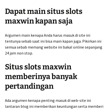
Dapat main situs slots
maxwin kapan saja
Argumen main kenapa Anda harus masuk di site ini
tentunya sebab saat ini bisa main kapan juga. Pikirkan ini
semua sebab memang website ini bakal online sepanjang
24 jam non stop.
Situs slots maxwin
memberinya banyak
pertandingan
Ada argumen kenapa penting masuk di web-site ini
lantaran blog ini memberikan keuntungan serta memberi