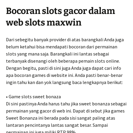
Bocoran slots gacor dalam
web slots maxwin
Dari sebegitu banyak provider di atas barangkali Anda juga
belum ketahui bisa mendapati bocoran dari permainan
slots yang mana saja. Barangkali ini lantas sebagai
terbanyak disenangi oleh beberapa pemain slots online.
Dengan begitu, pasti di sini juga Anda juga dapat cari info
apa bocoran games di website ini. Anda pasti benar-benar
ingin tahu kan dan yok langsung baca lengkapnya berikut:
• Game slots sweet bonaza
Di sini pastinya Anda harus tahu jika sweet bonanza sebagai
permainan yang gacor di web ini. Dapat di sebut jika games
Sweet Bonanza ini berada pada sisi sangat paling atas
lantaran pencintanya lantas sangat besar. Sampai
permainan ini juga miliki RTP 98%.