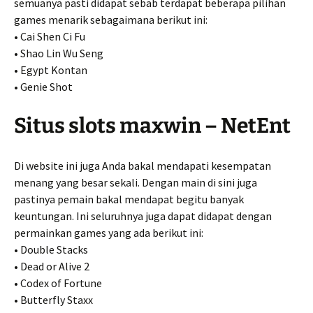
semuanya pasti didapat sebab terdapat beberapa pilihan
games menarik sebagaimana berikut ini:
• Cai Shen Ci Fu
• Shao Lin Wu Seng
• Egypt Kontan
• Genie Shot
Situs slots maxwin – NetEnt
Di website ini juga Anda bakal mendapati kesempatan
menang yang besar sekali. Dengan main di sini juga
pastinya pemain bakal mendapat begitu banyak
keuntungan. Ini seluruhnya juga dapat didapat dengan
permainkan games yang ada berikut ini:
• Double Stacks
• Dead or Alive 2
• Codex of Fortune
• Butterfly Staxx