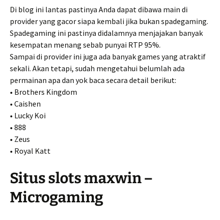
Di blog ini lantas pastinya Anda dapat dibawa main di
provider yang gacor siapa kembali jika bukan spadegaming.
Spadegaming ini pastinya didalamnya menjajakan banyak
kesempatan menang sebab punyai RTP 95%.
Sampai di provider ini juga ada banyak games yang atraktif
sekali. Akan tetapi, sudah mengetahui belumlah ada
permainan apa dan yok baca secara detail berikut:
• Brothers Kingdom
• Caishen
• Lucky Koi
• 888
• Zeus
• Royal Katt
Situs slots maxwin –
Microgaming