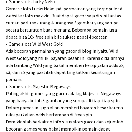
• Game slots Lucky Neko
Games slots Lucky Neko jadi permainan yang terpopuler di
website slots maxwin. Buat dapat gacor saja di sini lantas
cuman perlu sekurang-kurangnya 3 gambar yang serupa
secara berturutan buat menang. Beberapa pemain juga
dapat bisa 10x free spin bila sukses gapai 4 scatter.
• Game slots Wild West Gold
Ada bocoran permainan yang gacor di blog ini yaitu Wild
West Gold yang miliki bayaran besar. Ini karena didalamnya
ada lambang Wild yang bakal memberi kerap yakni odds x2,
x3, dan x5 yang pastilah dapat tingkatkan keuntungan
pemain.
• Game slots Majestic Megaways
Paling akhir games yang gacor adalag Majestic Megaways
yang hanya butuh 3 gambar yang serupa di tiap-tiap spin.
Dalam games ini juga akan memberi bayaran besar karena
nilai perkalian odds bertambah di free spin.
Demikianlah berkaitan info situs slots gacor dan sejumlah
bocoran games yang bakal membikin pemain dapat