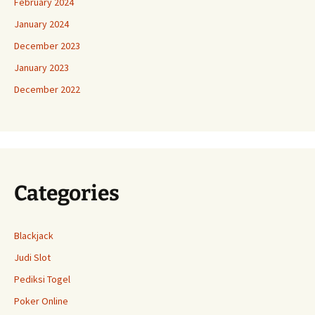
February 2024
January 2024
December 2023
January 2023
December 2022
Categories
Blackjack
Judi Slot
Pediksi Togel
Poker Online