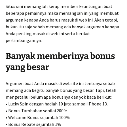
Situs sini memanglah kerap memberi keuntungan buat
beberapa pemainnya maka memanglah ini yang membuat
argumen kenapa Anda harus masuk di web ini. Akan tetapi,
bukan itu saja sebab memang ada banyak argumen kenapa
Anda penting masuk di web ini serta berikut
pertimbangannya:
Banyak memberinya bonus
yang besar
Argumen buat Anda masuk di website ini tentunya sebab
memang ada begitu banyak bonus yang besar. Tapi, telah
mengetahui belum apa bonusnya dan yok baca berikut:
• Lucky Spin dengan hadiah 10 juta sampai IPhone 13.
• Bonus Tambahan senilai 200%
• Welcome Bonus sejumlah 100%
• Bonus Rebate sejumlah 1%