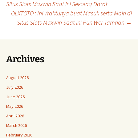
Situs Slots Maxwin Saat ini Sekolaq Darat
OLXTOTO : Ini Waktunya buat Masuk serta Main di
navigation
Situs Slots Maxwin Saat ini Pun Wer Tamrian
→
Archives
August 2026
July 2026
June 2026
May 2026
April 2026
March 2026
February 2026