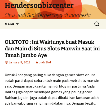
Hendersonbizcenter
Situs Judi Slot Terpercaya di Indonesia
Skip
Search
Menu
to
for:
content
OLXTOTO : Ini Waktunya buat Masuk
dan Main di Situs Slots Maxwin Saat ini
Tanah Jambo Aye
January 8, 2023
Judi Slot
Untuk Anda yang paling suka dengan games slots online
sudah pasti dapat coba untuk main pada web slots maxwin
saja. Dengan masuk serta main di blog ini pastinya Anda
lantas juga dapat mendapat games yang paling gacor.
Bahkan juga ini juga sudah dapat dibuktikan lantaran udah
ada banyak orang yang main didalamnya. Dengan begitu,