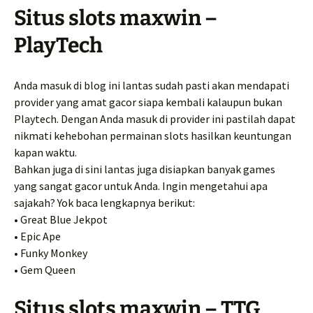
Situs slots maxwin –
PlayTech
Anda masuk di blog ini lantas sudah pasti akan mendapati
provider yang amat gacor siapa kembali kalaupun bukan
Playtech. Dengan Anda masuk di provider ini pastilah dapat
nikmati kehebohan permainan slots hasilkan keuntungan
kapan waktu.
Bahkan juga di sini lantas juga disiapkan banyak games
yang sangat gacor untuk Anda. Ingin mengetahui apa
sajakah? Yok baca lengkapnya berikut:
• Great Blue Jekpot
• Epic Ape
• Funky Monkey
• Gem Queen
Situs slots maxwin – TTG