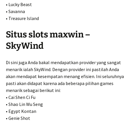
• Lucky Beast
• Savanna
• Treasure Island
Situs slots maxwin –
SkyWind
Di sini juga Anda bakal mendapatkan provider yang sangat
menarik ialah SkyWind. Dengan provider ini pastilah Anda
akan mendapat kesempatan menang efisien. Ini seluruhnya
pasti akan didapat karena ada beberapa pilihan games
menarik sebagai berikut ini:
• Cai Shen Ci Fu
• Shao Lin Wu Seng
• Egypt Kontan
• Genie Shot