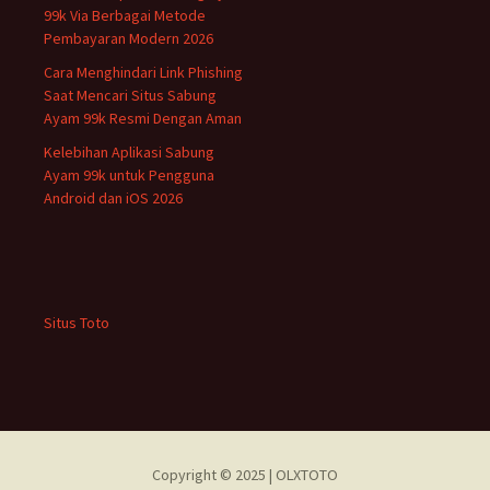
99k Via Berbagai Metode
Pembayaran Modern 2026
Cara Menghindari Link Phishing
Saat Mencari Situs Sabung
Ayam 99k Resmi Dengan Aman
Kelebihan Aplikasi Sabung
Ayam 99k untuk Pengguna
Android dan iOS 2026
Situs Toto
Copyright © 2025 |
OLXTOTO