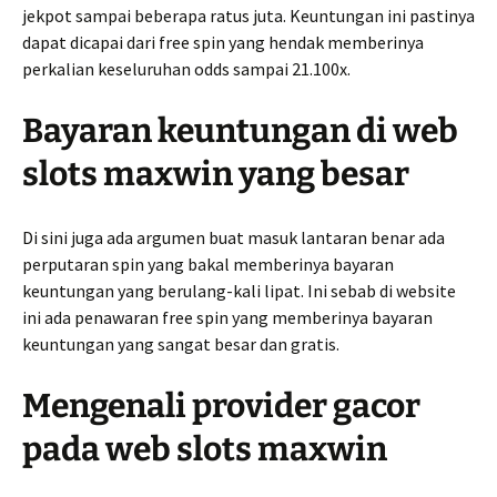
jekpot sampai beberapa ratus juta. Keuntungan ini pastinya
dapat dicapai dari free spin yang hendak memberinya
perkalian keseluruhan odds sampai 21.100x.
Bayaran keuntungan di web
slots maxwin yang besar
Di sini juga ada argumen buat masuk lantaran benar ada
perputaran spin yang bakal memberinya bayaran
keuntungan yang berulang-kali lipat. Ini sebab di website
ini ada penawaran free spin yang memberinya bayaran
keuntungan yang sangat besar dan gratis.
Mengenali provider gacor
pada web slots maxwin