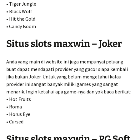
• Tiger Jungle
• Black Wolf
• Hit the Gold
• Candy Boom
Situs slots maxwin – Joker
Anda yang main di website ini juga mempunyai peluang
buat dapat mendapati provider yang gacor siapa kembali
jika bukan Joker. Untuk yang belum mengetahui kalau
provider ini sangat banyak miliki games yang sangat
menarik. Ingin ketahui apa game-nya dan yok baca berikut:
• Hot Fruits
• Roma
• Horus Eye
• Cursed
Situs slots maxwin – PG Soft