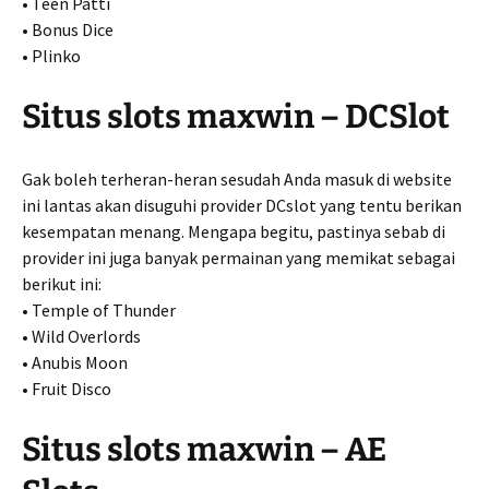
• Teen Patti
• Bonus Dice
• Plinko
Situs slots maxwin – DCSlot
Gak boleh terheran-heran sesudah Anda masuk di website
ini lantas akan disuguhi provider DCslot yang tentu berikan
kesempatan menang. Mengapa begitu, pastinya sebab di
provider ini juga banyak permainan yang memikat sebagai
berikut ini:
• Temple of Thunder
• Wild Overlords
• Anubis Moon
• Fruit Disco
Situs slots maxwin – AE