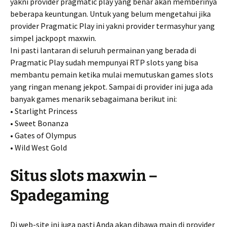
yakni provider pragmatic play yang benar akan memberinya
beberapa keuntungan. Untuk yang belum mengetahui jika
provider Pragmatic Play ini yakni provider termasyhur yang
simpel jackpopt maxwin.
Ini pasti lantaran di seluruh permainan yang berada di
Pragmatic Play sudah mempunyai RTP slots yang bisa
membantu pemain ketika mulai memutuskan games slots
yang ringan menang jekpot. Sampai di provider ini juga ada
banyak games menarik sebagaimana berikut ini:
• Starlight Princess
• Sweet Bonanza
• Gates of Olympus
• Wild West Gold
Situs slots maxwin –
Spadegaming
Di web-site ini juga pasti Anda akan dibawa main di provider