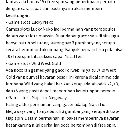
lantas ada bonus 15x free spin yang penerimaan pemain
dengan cara cepat dan pastinya ini akan memberi
keuntungan.
• Game slots Lucky Neko
Games slots Lucky Neko jadi permainan yang terpopuler
dalam web slots maxwin. Buat dapat gacor saja di sini juga
hanya butuh sekurang-kurangnya 3 gambar yang serupa
secara berurut untuk menang. Banyak pemain bisa pula bisa
10x free spin bila sukses capai 4 scatter.
• Game slots Wild West Gold
Ada bocoran games yang gacor di web ini yaitu Wild West
Gold yang punyai bayaran besar. Ini karena didalamnya ada
lambang Wild yang bakal berikan kerap adalah odds x2, x3,
dan x5 yang pasti dapat menambah keuntungan pemain.
• Game slots Majestic Megaways
Paling akhir permainan yang gacor adalag Majestic
Megaways yang hanya butuh 3 gambar yang serupa di tiap-
tiap spin. Dalam permainan ini bakal memberinya bayaran
besar karena nilai perkalian odds bertambah di free spin.