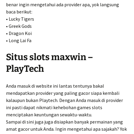
benar ingin mengetahui ada provider apa, yok langsung
baca berikut:
• Lucky Tigers
• Greek Gods
• Dragon Koi
• Long Lai Fa
Situs slots maxwin –
PlayTech
Anda masuk di website ini lantas tentunya bakal
mendapatkan provider yang paling gacor siapa kembali
kalaupun bukan Playtech. Dengan Anda masuk di provider
ini pasti dapat nikmati kehebohan games slots
menciptakan keuntungan sewaktu-waktu.
Sampai di sini juga juga disiapkan banyak permainan yang
amat gacor untuk Anda. Ingin mengetahui apa sajakah? Yok