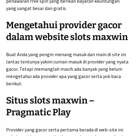
penawaran free spin yang berikan bayaran keuntungan
yang sangat besar dan gratis.
Mengetahui provider gacor
dalam website slots maxwin
Buat Anda yang pengin menang masuk dan main di site ini
lantas tentunya yakini cuman masuk di provider yang nyata
gacor. Tetapi memanglah masih ada banyak yang belum
mengetahui ada provider apa yang gacor serta yok baca
berikut:
Situs slots maxwin –
Pragmatic Play
Provider yang gacor serta pertama berada di web-site ini