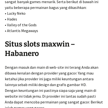
sangat banyak games menarik. Serta berikut di bawah ini
yaitu beberapa permainan bagus yang dikasihkan:
• Lucky Neko
• Hades
• Valley of the Gods
• Atlantis Megaways
Situs slots maxwin –
Habanero
Dengan masuk dan main di web-site ini terang Anda akan
dibawa kenalan dengan provider yang gacor. Yang mau
ketahui jika provider ini juga miliki keuntungan antara
lainnya sebab miliki design dan grafis gambar HD.
Dengan keuntungan ini pastinya siapa saja yang main di
website ini tidak jemu. Di provider ini lantas sudah pasti
Anda dapat mencoba permainan yang sangat gacor. Berikut
ialah games yang gacor: