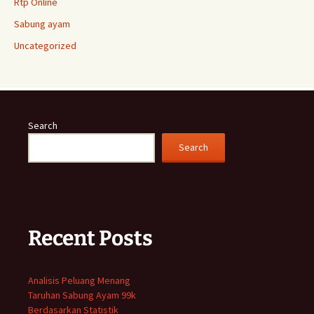
Rtp Online
Sabung ayam
Uncategorized
Search
Search
Recent Posts
Analisis Peluang Menang
Taruhan Sabung Ayam 99k
Berdasarkan Statistik