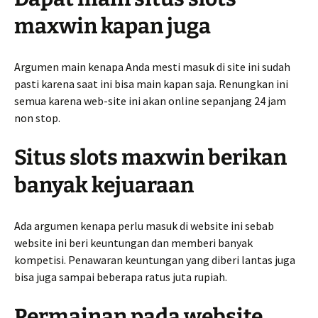
maxwin kapan juga
Argumen main kenapa Anda mesti masuk di site ini sudah
pasti karena saat ini bisa main kapan saja. Renungkan ini
semua karena web-site ini akan online sepanjang 24 jam
non stop.
Situs slots maxwin berikan
banyak kejuaraan
Ada argumen kenapa perlu masuk di website ini sebab
website ini beri keuntungan dan memberi banyak
kompetisi. Penawaran keuntungan yang diberi lantas juga
bisa juga sampai beberapa ratus juta rupiah.
Permainan pada website