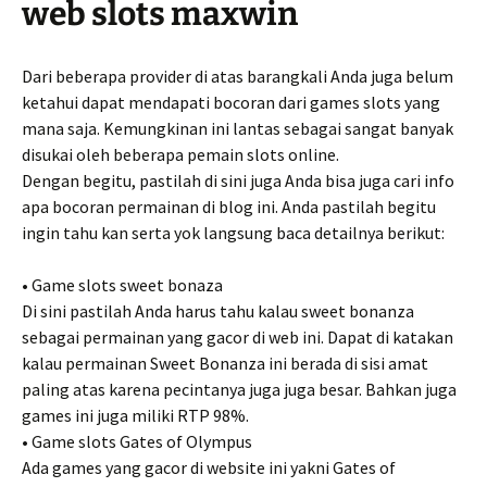
web slots maxwin
Dari beberapa provider di atas barangkali Anda juga belum
ketahui dapat mendapati bocoran dari games slots yang
mana saja. Kemungkinan ini lantas sebagai sangat banyak
disukai oleh beberapa pemain slots online.
Dengan begitu, pastilah di sini juga Anda bisa juga cari info
apa bocoran permainan di blog ini. Anda pastilah begitu
ingin tahu kan serta yok langsung baca detailnya berikut:
• Game slots sweet bonaza
Di sini pastilah Anda harus tahu kalau sweet bonanza
sebagai permainan yang gacor di web ini. Dapat di katakan
kalau permainan Sweet Bonanza ini berada di sisi amat
paling atas karena pecintanya juga juga besar. Bahkan juga
games ini juga miliki RTP 98%.
• Game slots Gates of Olympus
Ada games yang gacor di website ini yakni Gates of