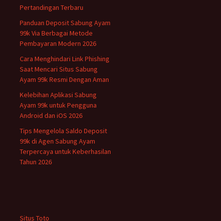
Pertandingan Terbaru
Panduan Deposit Sabung Ayam
99k Via Berbagai Metode
Pembayaran Modern 2026
Cara Menghindari Link Phishing
Saat Mencari Situs Sabung
Ayam 99k Resmi Dengan Aman
Kelebihan Aplikasi Sabung
Ayam 99k untuk Pengguna
Android dan iOS 2026
Tips Mengelola Saldo Deposit
99k di Agen Sabung Ayam
Terpercaya untuk Keberhasilan
Tahun 2026
Situs Toto