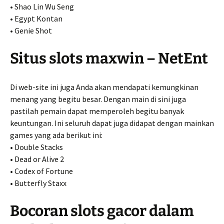
• Shao Lin Wu Seng
• Egypt Kontan
• Genie Shot
Situs slots maxwin – NetEnt
Di web-site ini juga Anda akan mendapati kemungkinan
menang yang begitu besar. Dengan main di sini juga
pastilah pemain dapat memperoleh begitu banyak
keuntungan. Ini seluruh dapat juga didapat dengan mainkan
games yang ada berikut ini:
• Double Stacks
• Dead or Alive 2
• Codex of Fortune
• Butterfly Staxx
Bocoran slots gacor dalam