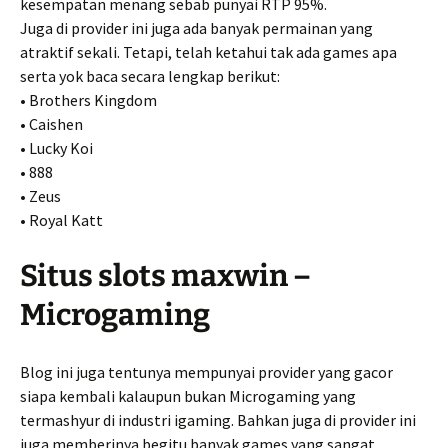
kesempatan menang sebab punyai RTP 95%.
Juga di provider ini juga ada banyak permainan yang
atraktif sekali. Tetapi, telah ketahui tak ada games apa
serta yok baca secara lengkap berikut:
• Brothers Kingdom
• Caishen
• Lucky Koi
• 888
• Zeus
• Royal Katt
Situs slots maxwin –
Microgaming
Blog ini juga tentunya mempunyai provider yang gacor
siapa kembali kalaupun bukan Microgaming yang
termashyur di industri igaming. Bahkan juga di provider ini
juga memberinya begitu banyak games yang sangat