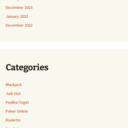
December 2023
January 2023
December 2022
Categories
Blackjack
Judi Slot
Pediksi Togel
Poker Online
Roulette