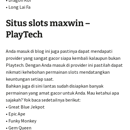
• Dragon Koi
• Long Lai Fa
Situs slots maxwin –
PlayTech
Anda masuk di blog ini juga pastinya dapat mendapati
provider yang sangat gacor siapa kembali kalaupun bukan
Playtech. Dengan Anda masuk di provider ini pastilah dapat
nikmati kehebohan permainan slots mendatangkan
keuntungan setiap saat.
Bahkan juga di sini lantas sudah disiapkan banyak
permainan yang amat gacor untuk Anda. Mau ketahui apa
sajakah? Yok baca sedetailnya berikut:
• Great Blue Jekpot
• Epic Ape
• Funky Monkey
• Gem Queen