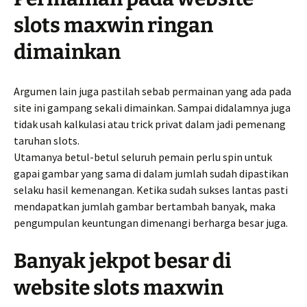
slots maxwin ringan
dimainkan
Argumen lain juga pastilah sebab permainan yang ada pada
site ini gampang sekali dimainkan. Sampai didalamnya juga
tidak usah kalkulasi atau trick privat dalam jadi pemenang
taruhan slots.
Utamanya betul-betul seluruh pemain perlu spin untuk
gapai gambar yang sama di dalam jumlah sudah dipastikan
selaku hasil kemenangan. Ketika sudah sukses lantas pasti
mendapatkan jumlah gambar bertambah banyak, maka
pengumpulan keuntungan dimenangi berharga besar juga.
Banyak jekpot besar di
website slots maxwin