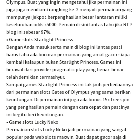
Olympus. Buat yang ingin mengetahui jika permainan ini
juga juga mendiami rangking ke-2 menjadi permainan yang
mempunyai jekpot berpenghasilan besar lantaran miliki
keseluruhan odds x5000. Pemain di sini lantas tahu jika RTP
blog ini sebesar 97%.
• Game slots Starlight Princess
Dengan Anda masuk serta main di blog ini lantas pasti
harus tahu ada bocoran permainan yang amat gacor siapa
kembali kalaupun bukan Starlight Princess. Games ini
berawal dari provider pragmatic play yang benar-benar
telah demikian termashyur.
Sampai games Starlight Princess ini tak jauh perbedaannya
dari permainan slots Gates of Olympus yang sama berikan
keuntungan. Di permainan ini juga ada bonus 15x free spin
yang penghasilan pemain dengan cara cepat dan pastinya
ini begitu beri keuntungan.
• Game slots Lucky Neko
Permainan slots Lucky Neko jadi permainan yang sangat
populer pada web slots maxwin. Buat dapat gacor saja di