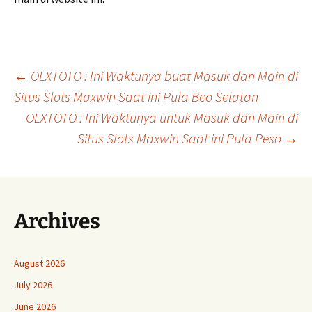
Post
←
OLXTOTO : Ini Waktunya buat Masuk dan Main di
Situs Slots Maxwin Saat ini Pula Beo Selatan
OLXTOTO : Ini Waktunya untuk Masuk dan Main di
navigation
Situs Slots Maxwin Saat ini Pula Peso
→
Archives
August 2026
July 2026
June 2026