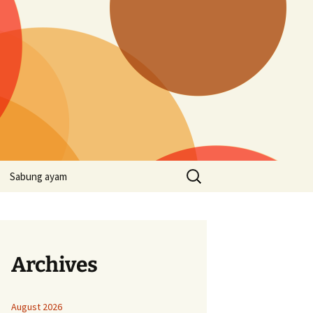
Search
Sabung ayam
for:
Archives
August 2026