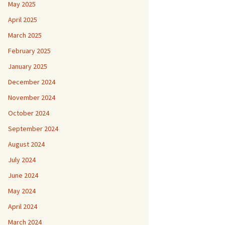
May 2025
April 2025
March 2025
February 2025
January 2025
December 2024
November 2024
October 2024
September 2024
August 2024
July 2024
June 2024
May 2024
April 2024
March 2024