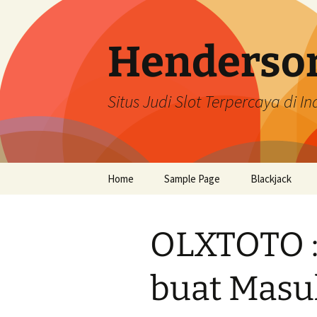
Henderson
Situs Judi Slot Terpercaya di I
Skip
Home
Sample Page
Blackjack
to
content
OLXTOTO :
buat Masuk