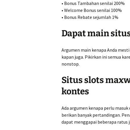
• Bonus Tambahan senilai 200%
• Welcome Bonus senilai 100%
• Bonus Rebate sejumlah 1%
Dapat main situ
Argumen main kenapa Anda mesti ma
kapan juga. Pikirkan ini semua kar
nonstop.
Situs slots max
kontes
Ada argumen kenapa perlu masuk di
berikan banyak pertandingan. Pen
dapat menggapai beberapa ratus j