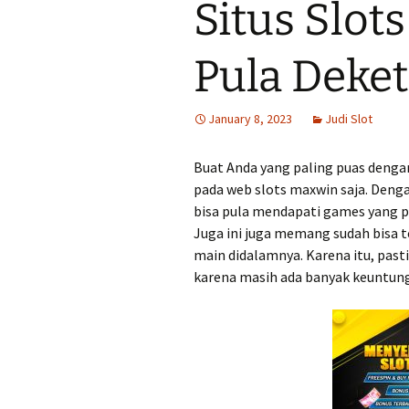
Situs Slot
Pula Deket
January 8, 2023
Judi Slot
Buat Anda yang paling puas denga
pada web slots maxwin saja. Denga
bisa pula mendapati games yang p
Juga ini juga memang sudah bisa 
main didalamnya. Karena itu, past
karena masih ada banyak keuntung