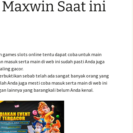
s Maxwin Saat ini
n games slots online tentu dapat coba untuk main
n masuk serta main di web ini sudah pasti Anda juga
aling gacor.
terbuktikan sebab telah ada sangat banyak orang yang
ilah Anda juga mesti coba masuk serta main di web ini
an lainnya yang barangkali belum Anda kenal.