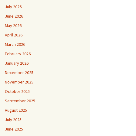
July 2026
June 2026
May 2026
April 2026
March 2026
February 2026
January 2026
December 2025
November 2025
October 2025
September 2025
August 2025
July 2025
June 2025