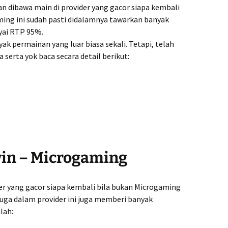
kan dibawa main di provider yang gacor siapa kembali
ing ini sudah pasti didalamnya tawarkan banyak
ai RTP 95%.
yak permainan yang luar biasa sekali. Tetapi, telah
serta yok baca secara detail berikut:
win – Microgaming
der yang gacor siapa kembali bila bukan Microgaming
 Juga dalam provider ini juga memberi banyak
lah: