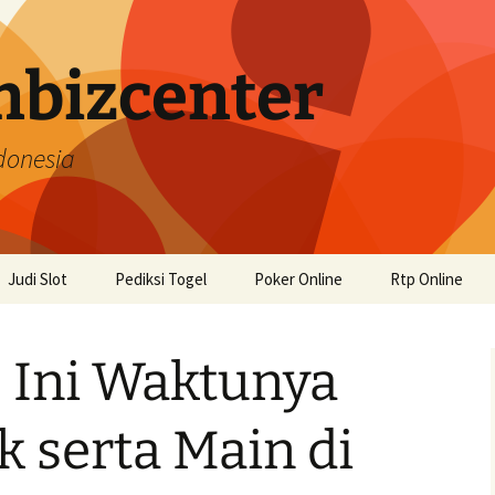
bizcenter
ndonesia
Judi Slot
Pediksi Togel
Poker Online
Rtp Online
 Ini Waktunya
 serta Main di