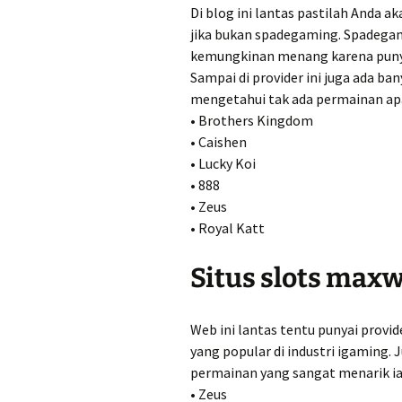
Di blog ini lantas pastilah Anda a
jika bukan spadegaming. Spadegam
kemungkinan menang karena puny
Sampai di provider ini juga ada ban
mengetahui tak ada permainan apa 
• Brothers Kingdom
• Caishen
• Lucky Koi
• 888
• Zeus
• Royal Katt
Situs slots max
Web ini lantas tentu punyai provi
yang popular di industri igaming.
permainan yang sangat menarik ia
• Zeus