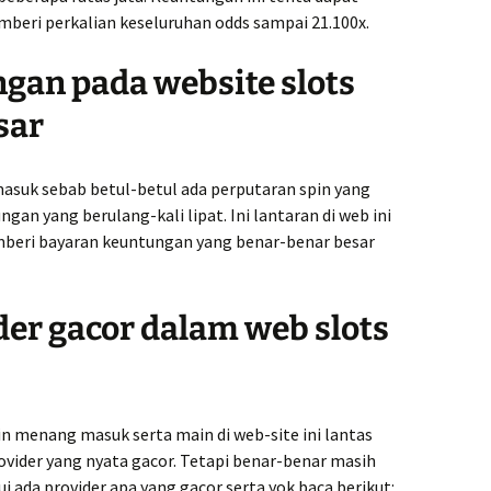
emberi perkalian keseluruhan odds sampai 21.100x.
gan pada website slots
sar
masuk sebab betul-betul ada perputaran spin yang
an yang berulang-kali lipat. Ini lantaran di web ini
mberi bayaran keuntungan yang benar-benar besar
der gacor dalam web slots
n menang masuk serta main di web-site ini lantas
vider yang nyata gacor. Tetapi benar-benar masih
ada provider apa yang gacor serta yok baca berikut: