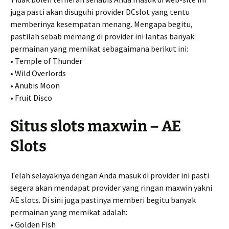
juga pasti akan disuguhi provider DCslot yang tentu
memberinya kesempatan menang. Mengapa begitu,
pastilah sebab memang di provider ini lantas banyak
permainan yang memikat sebagaimana berikut ini:
• Temple of Thunder
• Wild Overlords
• Anubis Moon
• Fruit Disco
Situs slots maxwin – AE
Slots
Telah selayaknya dengan Anda masuk di provider ini pasti
segera akan mendapat provider yang ringan maxwin yakni
AE slots. Di sini juga pastinya memberi begitu banyak
permainan yang memikat adalah:
• Golden Fish