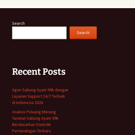
Search
Search
Recent Posts
Agen Sabung Ayam 99k dengan
Layanan Support 24/7 Terbaik
di Indonesia 2026
Analisis Peluang Menang
Taruhan Sabung Ayam 99k
Berdasarkan Statistik
Pertandingan Terbaru