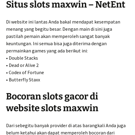
Situs slots maxwin – NetEnt
Di website ini lantas Anda bakal mendapat kesempatan
menang yang begitu besar. Dengan main di sini juga
pastilah pemain akan memperoleh sangat banyak
keuntungan. Ini semua bisa juga diterima dengan
permainkan games yang ada berikut ini:
• Double Stacks
• Dead or Alive 2
• Codex of Fortune
• Butterfly Staxx
Bocoran slots gacor di
website slots maxwin
Dari sebegitu banyak provider di atas barangkali Anda juga
belum ketahui akan dapat memperoleh bocoran dari