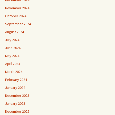
December 2024
November 2024
October 2024
September 2024
August 2024
July 2024
June 2024
May 2024
April 2024
March 2024
February 2024
January 2024
December 2023
January 2023
December 2022