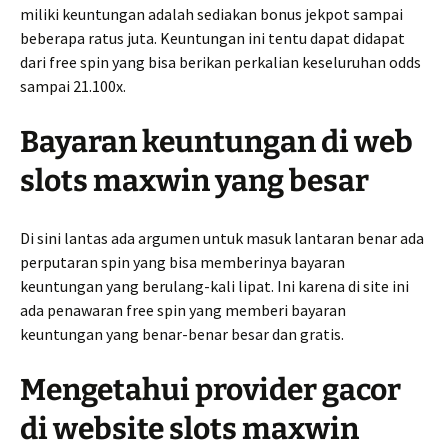
miliki keuntungan adalah sediakan bonus jekpot sampai
beberapa ratus juta. Keuntungan ini tentu dapat didapat
dari free spin yang bisa berikan perkalian keseluruhan odds
sampai 21.100x.
Bayaran keuntungan di web
slots maxwin yang besar
Di sini lantas ada argumen untuk masuk lantaran benar ada
perputaran spin yang bisa memberinya bayaran
keuntungan yang berulang-kali lipat. Ini karena di site ini
ada penawaran free spin yang memberi bayaran
keuntungan yang benar-benar besar dan gratis.
Mengetahui provider gacor
di website slots maxwin