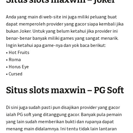
Anda yang main di web-site ini juga miliki peluang buat
dapat memperoleh provider yang gacor siapa kembali jika
bukan Joker. Untuk yang belum ketahui jika provider ini
benar-benar banyak miliki games yang sangat menarik.
Ingin ketahui apa game-nya dan yok baca berikut:
• Hot Fruits
• Roma
• Horus Eye
• Cursed
Situs slots maxwin – PG Soft
Di sini juga sudah pasti pun disajikan provider yang gacor
ialah PG soft yang ditanggung gacor. Banyak pula pemain
yang lain sudah memberikan bukti dan rupanya dapat
menang main didalamnya. Ini tentu tidak lain lantaran