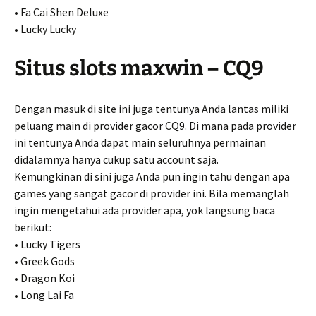
• Fa Cai Shen Deluxe
• Lucky Lucky
Situs slots maxwin – CQ9
Dengan masuk di site ini juga tentunya Anda lantas miliki
peluang main di provider gacor CQ9. Di mana pada provider
ini tentunya Anda dapat main seluruhnya permainan
didalamnya hanya cukup satu account saja.
Kemungkinan di sini juga Anda pun ingin tahu dengan apa
games yang sangat gacor di provider ini. Bila memanglah
ingin mengetahui ada provider apa, yok langsung baca
berikut:
• Lucky Tigers
• Greek Gods
• Dragon Koi
• Long Lai Fa