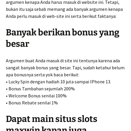
argumen kenapa Anda harus masuk di website ini. Tetapi,
bukan itu saja sebab memang ada banyak argumen kenapa
Anda perlu masuk di web-site ini serta berikut faktanya:
Banyak berikan bonus yang
besar
Argumen buat Anda masuk di site ini tentunya karena ada
sangat banyak bonus yang besar. Tapi, sudah ketahui belum
apa bonusnya serta yok baca berikut:
• Lucky Spin dengan hadiah 10 juta sampai IPhone 13.
• Bonus Tambahan sejumlah 200%
• Welcome Bonus senilai 100%
• Bonus Rebate senilai 1%
Dapat main situs slots
maxwin kapan juga