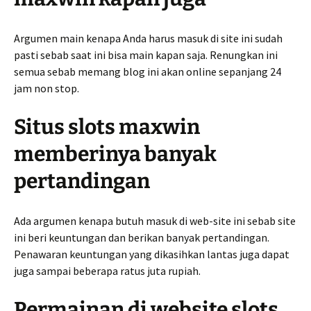
Argumen main kenapa Anda harus masuk di site ini sudah
pasti sebab saat ini bisa main kapan saja. Renungkan ini
semua sebab memang blog ini akan online sepanjang 24
jam non stop.
Situs slots maxwin
memberinya banyak
pertandingan
Ada argumen kenapa butuh masuk di web-site ini sebab site
ini beri keuntungan dan berikan banyak pertandingan.
Penawaran keuntungan yang dikasihkan lantas juga dapat
juga sampai beberapa ratus juta rupiah.
Permainan di website slots