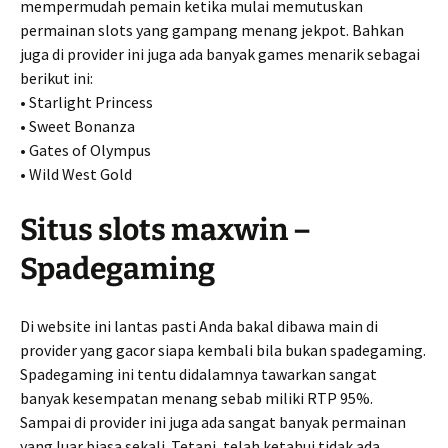
mempermudah pemain ketika mulai memutuskan
permainan slots yang gampang menang jekpot. Bahkan
juga di provider ini juga ada banyak games menarik sebagai
berikut ini:
• Starlight Princess
• Sweet Bonanza
• Gates of Olympus
• Wild West Gold
Situs slots maxwin –
Spadegaming
Di website ini lantas pasti Anda bakal dibawa main di
provider yang gacor siapa kembali bila bukan spadegaming.
Spadegaming ini tentu didalamnya tawarkan sangat
banyak kesempatan menang sebab miliki RTP 95%.
Sampai di provider ini juga ada sangat banyak permainan
yang luar biasa sekali. Tetapi, telah ketahui tidak ada