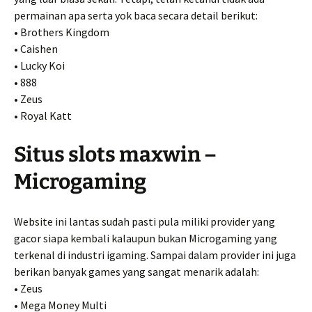
permainan apa serta yok baca secara detail berikut:
• Brothers Kingdom
• Caishen
• Lucky Koi
• 888
• Zeus
• Royal Katt
Situs slots maxwin –
Microgaming
Website ini lantas sudah pasti pula miliki provider yang
gacor siapa kembali kalaupun bukan Microgaming yang
terkenal di industri igaming. Sampai dalam provider ini juga
berikan banyak games yang sangat menarik adalah:
• Zeus
• Mega Money Multi