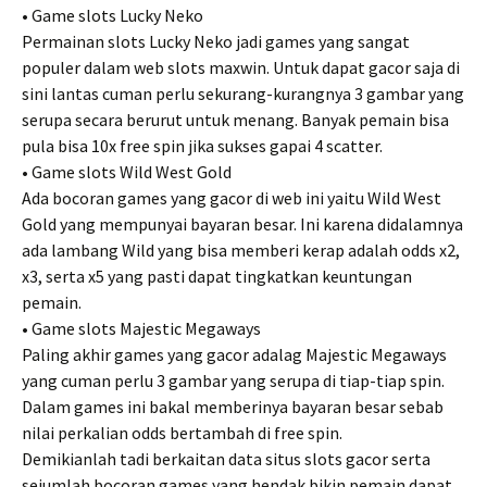
• Game slots Lucky Neko
Permainan slots Lucky Neko jadi games yang sangat
populer dalam web slots maxwin. Untuk dapat gacor saja di
sini lantas cuman perlu sekurang-kurangnya 3 gambar yang
serupa secara berurut untuk menang. Banyak pemain bisa
pula bisa 10x free spin jika sukses gapai 4 scatter.
• Game slots Wild West Gold
Ada bocoran games yang gacor di web ini yaitu Wild West
Gold yang mempunyai bayaran besar. Ini karena didalamnya
ada lambang Wild yang bisa memberi kerap adalah odds x2,
x3, serta x5 yang pasti dapat tingkatkan keuntungan
pemain.
• Game slots Majestic Megaways
Paling akhir games yang gacor adalag Majestic Megaways
yang cuman perlu 3 gambar yang serupa di tiap-tiap spin.
Dalam games ini bakal memberinya bayaran besar sebab
nilai perkalian odds bertambah di free spin.
Demikianlah tadi berkaitan data situs slots gacor serta
sejumlah bocoran games yang hendak bikin pemain dapat