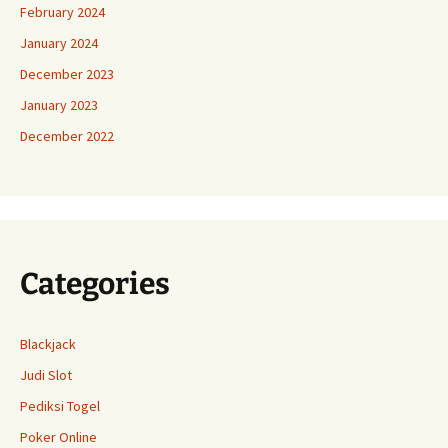
February 2024
January 2024
December 2023
January 2023
December 2022
Categories
Blackjack
Judi Slot
Pediksi Togel
Poker Online