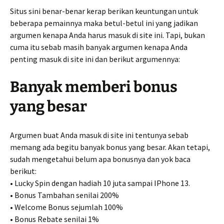
Situs sini benar-benar kerap berikan keuntungan untuk
beberapa pemainnya maka betul-betul ini yang jadikan
argumen kenapa Anda harus masuk di site ini. Tapi, bukan
cuma itu sebab masih banyak argumen kenapa Anda
penting masuk di site ini dan berikut argumennya:
Banyak memberi bonus
yang besar
Argumen buat Anda masuk di site ini tentunya sebab
memang ada begitu banyak bonus yang besar. Akan tetapi,
sudah mengetahui belum apa bonusnya dan yok baca
berikut:
• Lucky Spin dengan hadiah 10 juta sampai IPhone 13.
• Bonus Tambahan senilai 200%
• Welcome Bonus sejumlah 100%
• Bonus Rebate senilai 1%