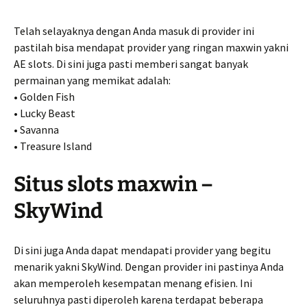
Telah selayaknya dengan Anda masuk di provider ini
pastilah bisa mendapat provider yang ringan maxwin yakni
AE slots. Di sini juga pasti memberi sangat banyak
permainan yang memikat adalah:
• Golden Fish
• Lucky Beast
• Savanna
• Treasure Island
Situs slots maxwin –
SkyWind
Di sini juga Anda dapat mendapati provider yang begitu
menarik yakni SkyWind. Dengan provider ini pastinya Anda
akan memperoleh kesempatan menang efisien. Ini
seluruhnya pasti diperoleh karena terdapat beberapa