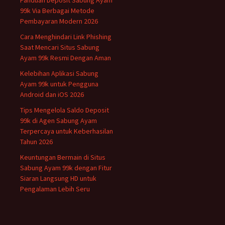
Panduan Deposit Sabung Ayam
99k Via Berbagai Metode
Pembayaran Modern 2026
Cara Menghindari Link Phishing
Saat Mencari Situs Sabung
Ayam 99k Resmi Dengan Aman
Kelebihan Aplikasi Sabung
Ayam 99k untuk Pengguna
Android dan iOS 2026
Tips Mengelola Saldo Deposit
99k di Agen Sabung Ayam
Terpercaya untuk Keberhasilan
Tahun 2026
Keuntungan Bermain di Situs
Sabung Ayam 99k dengan Fitur
Siaran Langsung HD untuk
Pengalaman Lebih Seru