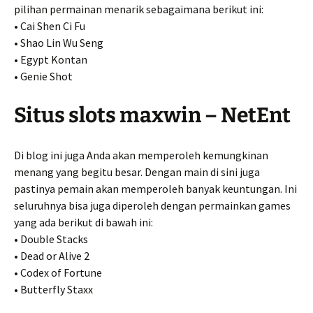
pilihan permainan menarik sebagaimana berikut ini:
• Cai Shen Ci Fu
• Shao Lin Wu Seng
• Egypt Kontan
• Genie Shot
Situs slots maxwin – NetEnt
Di blog ini juga Anda akan memperoleh kemungkinan
menang yang begitu besar. Dengan main di sini juga
pastinya pemain akan memperoleh banyak keuntungan. Ini
seluruhnya bisa juga diperoleh dengan permainkan games
yang ada berikut di bawah ini:
• Double Stacks
• Dead or Alive 2
• Codex of Fortune
• Butterfly Staxx