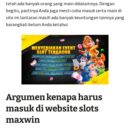
telah ada banyak orang yang main didalamnya. Dengan
begitu, pastinya Anda juga mesti coba masuk serta main di
site ini lantaran masih ada banyak keuntungan lainnya yang
barangkali belum Anda ketahui.
Argumen kenapa harus
masuk di website slots
maxwin