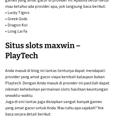
games yang amat gacor di provider ini. Apabila betul-betul
mau ketahui ada provider apa, yok langsung baca berikut:
• Lucky Tigers
• Greek Gods
• Dragon Koi
• Long Lai Fa
Situs slots maxwin –
PlayTech
Anda masuk di blog ini lantas tentunya dapat mendapati
provider yang amat gacor siapa kembali kalaupun bukan
Playtech. Dengan Anda masuk di provider ini pastilah dapat
nikmati kehebohan permainan slots hasilkan keuntungan
sewaktu-waktu.
Juga di sini lantas juga disiapkan sangat banyak games
yang amat gacor untuk Anda. Mau tahu apa sajakah? Yok
baca secara detail berikut: