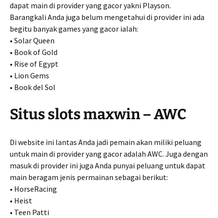
dapat main di provider yang gacor yakni Playson.
Barangkali Anda juga belum mengetahui di provider ini ada
begitu banyak games yang gacor ialah:
• Solar Queen
• Book of Gold
• Rise of Egypt
• Lion Gems
• Book del Sol
Situs slots maxwin – AWC
Di website ini lantas Anda jadi pemain akan miliki peluang
untuk main di provider yang gacor adalah AWC. Juga dengan
masuk di provider ini juga Anda punyai peluang untuk dapat
main beragam jenis permainan sebagai berikut:
• HorseRacing
• Heist
• Teen Patti