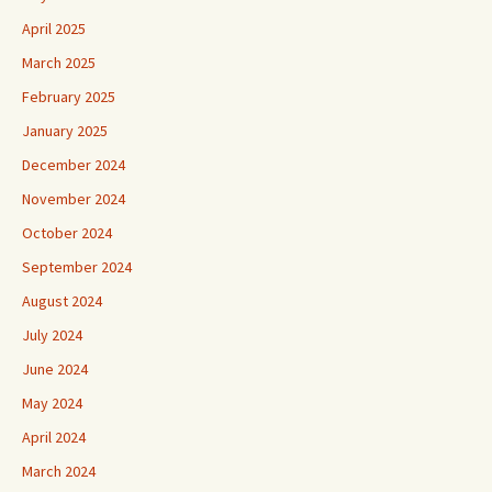
April 2025
March 2025
February 2025
January 2025
December 2024
November 2024
October 2024
September 2024
August 2024
July 2024
June 2024
May 2024
April 2024
March 2024