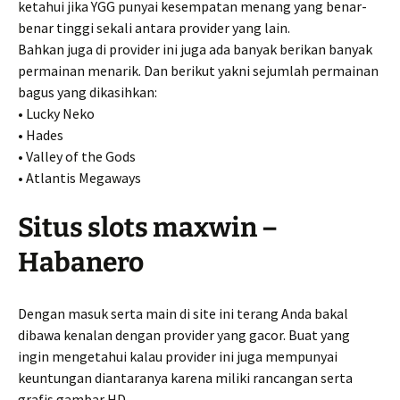
ketahui jika YGG punyai kesempatan menang yang benar-
benar tinggi sekali antara provider yang lain.
Bahkan juga di provider ini juga ada banyak berikan banyak
permainan menarik. Dan berikut yakni sejumlah permainan
bagus yang dikasihkan:
• Lucky Neko
• Hades
• Valley of the Gods
• Atlantis Megaways
Situs slots maxwin –
Habanero
Dengan masuk serta main di site ini terang Anda bakal
dibawa kenalan dengan provider yang gacor. Buat yang
ingin mengetahui kalau provider ini juga mempunyai
keuntungan diantaranya karena miliki rancangan serta
grafis gambar HD.