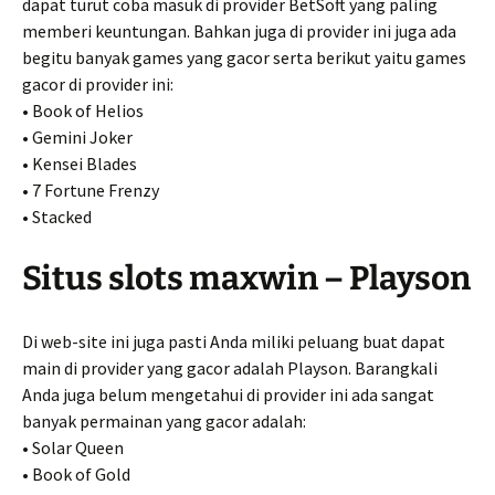
dapat turut coba masuk di provider BetSoft yang paling
memberi keuntungan. Bahkan juga di provider ini juga ada
begitu banyak games yang gacor serta berikut yaitu games
gacor di provider ini:
• Book of Helios
• Gemini Joker
• Kensei Blades
• 7 Fortune Frenzy
• Stacked
Situs slots maxwin – Playson
Di web-site ini juga pasti Anda miliki peluang buat dapat
main di provider yang gacor adalah Playson. Barangkali
Anda juga belum mengetahui di provider ini ada sangat
banyak permainan yang gacor adalah:
• Solar Queen
• Book of Gold