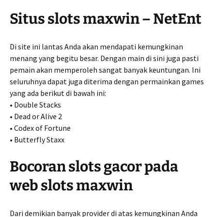
Situs slots maxwin – NetEnt
Di site ini lantas Anda akan mendapati kemungkinan
menang yang begitu besar. Dengan main di sini juga pasti
pemain akan memperoleh sangat banyak keuntungan. Ini
seluruhnya dapat juga diterima dengan permainkan games
yang ada berikut di bawah ini:
• Double Stacks
• Dead or Alive 2
• Codex of Fortune
• Butterfly Staxx
Bocoran slots gacor pada
web slots maxwin
Dari demikian banyak provider di atas kemungkinan Anda