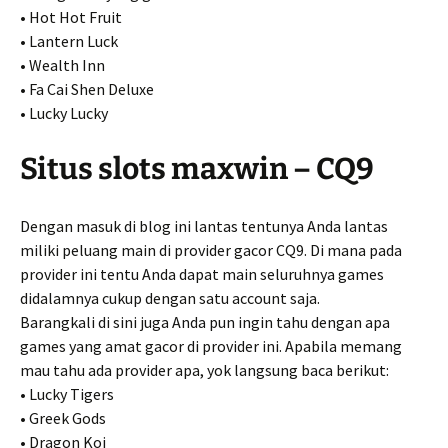
• Hot Hot Fruit
• Lantern Luck
• Wealth Inn
• Fa Cai Shen Deluxe
• Lucky Lucky
Situs slots maxwin – CQ9
Dengan masuk di blog ini lantas tentunya Anda lantas
miliki peluang main di provider gacor CQ9. Di mana pada
provider ini tentu Anda dapat main seluruhnya games
didalamnya cukup dengan satu account saja.
Barangkali di sini juga Anda pun ingin tahu dengan apa
games yang amat gacor di provider ini. Apabila memang
mau tahu ada provider apa, yok langsung baca berikut:
• Lucky Tigers
• Greek Gods
• Dragon Koi