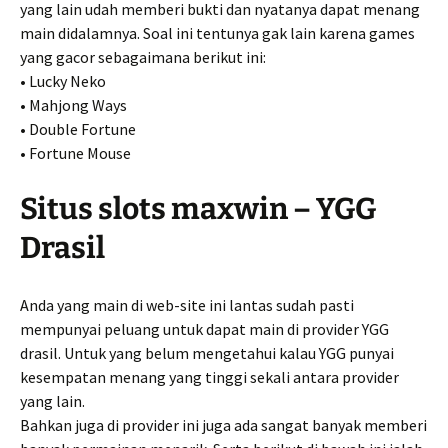
yang lain udah memberi bukti dan nyatanya dapat menang
main didalamnya. Soal ini tentunya gak lain karena games
yang gacor sebagaimana berikut ini:
• Lucky Neko
• Mahjong Ways
• Double Fortune
• Fortune Mouse
Situs slots maxwin – YGG
Drasil
Anda yang main di web-site ini lantas sudah pasti
mempunyai peluang untuk dapat main di provider YGG
drasil. Untuk yang belum mengetahui kalau YGG punyai
kesempatan menang yang tinggi sekali antara provider
yang lain.
Bahkan juga di provider ini juga ada sangat banyak memberi