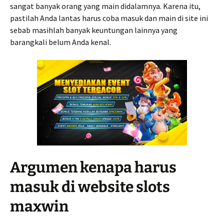
sangat banyak orang yang main didalamnya. Karena itu,
pastilah Anda lantas harus coba masuk dan main di site ini
sebab masihlah banyak keuntungan lainnya yang
barangkali belum Anda kenal.
Argumen kenapa harus
masuk di website slots
maxwin