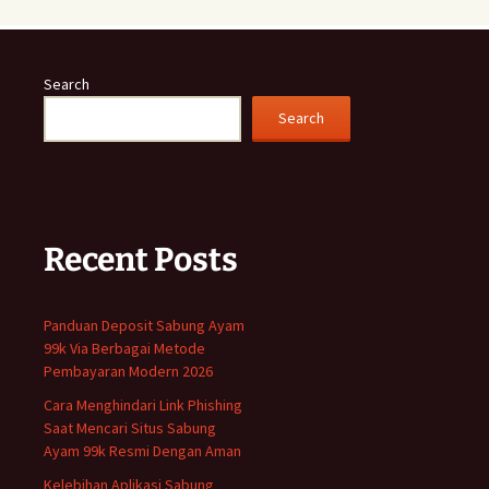
Search
Search
Recent Posts
Panduan Deposit Sabung Ayam
99k Via Berbagai Metode
Pembayaran Modern 2026
Cara Menghindari Link Phishing
Saat Mencari Situs Sabung
Ayam 99k Resmi Dengan Aman
Kelebihan Aplikasi Sabung