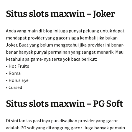
Situs slots maxwin – Joker
Anda yang main di blog ini juga punyai peluang untuk dapat
mendapat provider yang gacor siapa kembali jika bukan
Joker. Buat yang belum mengetahui jika provider ini benar-
benar banyak punyai permainan yang sangat menarik. Mau
ketahui apa game-nya serta yok baca berikut:
• Hot Fruits
• Roma
• Horus Eye
• Cursed
Situs slots maxwin – PG Soft
Di sini lantas pastinya pun disajikan provider yang gacor
adalah PG soft yang ditanggung gacor. Juga banyak pemain