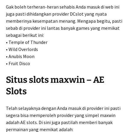
Gak boleh terheran-heran sehabis Anda masuk di web ini
juga pasti dihidangkan provider DCslot yang nyata
memberinya kesempatan menang. Mengapa begitu, pasti
sebab di provider ini lantas banyak games yang memikat
sebagai berikut ini:
• Temple of Thunder
• Wild Overlords
• Anubis Moon
• Fruit Disco
Situs slots maxwin – AE
Slots
Telah selayaknya dengan Anda masuk di provider ini pasti
segera bisa memperoleh provider yang simpel maxwin
adalah AE slots. Di sini juga pastilah memberi banyak
permainan yang memikat adalah: