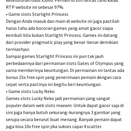
keseluruhan odds x5000. Pemain di sini lantas tahu kalau
RTP website ini sebesar 97%.
• Game slots Starlight Princess
Dengan Anda masuk dan main di website ini juga pastilah
harus tahu ada bocoran games yang amat gacor siapa
kembali bila bukan Starlight Princess. Games ini datang
dari provider pragmatic play yang benar-benar demikian
termashyur.
Sampai games Starlight Princess ini pun tak jauh
perbedaannya dari permainan slots Gates of Olympus yang
sama memberinya keuntungan. Di permainan ini lantas ada
bonus 15x free spin yang penerimaan pemain dengan cara
cepat serta pastinya ini begitu beri keuntungan.
• Game slots Lucky Neko
Games slots Lucky Neko jadi permainan yang sangat
populer dalam web slots maxwin. Untuk dapat gacor saja di
sini juga hanya butuh sekurang-kurangnya 3 gambar yang
serupa secara berurut buat menang. Banyak pemain dapat
juga bisa 10x free spin jika sukses capai 4 scatter.