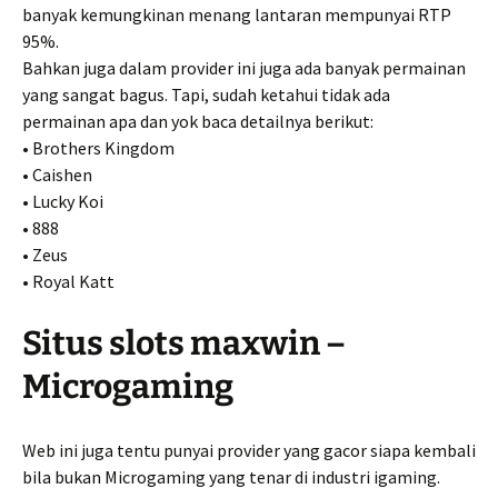
banyak kemungkinan menang lantaran mempunyai RTP
95%.
Bahkan juga dalam provider ini juga ada banyak permainan
yang sangat bagus. Tapi, sudah ketahui tidak ada
permainan apa dan yok baca detailnya berikut:
• Brothers Kingdom
• Caishen
• Lucky Koi
• 888
• Zeus
• Royal Katt
Situs slots maxwin –
Microgaming
Web ini juga tentu punyai provider yang gacor siapa kembali
bila bukan Microgaming yang tenar di industri igaming.