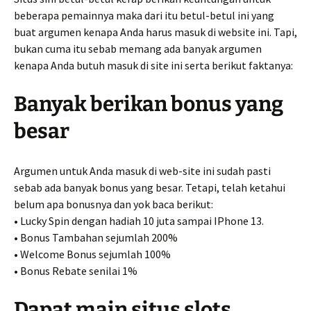
beberapa pemainnya maka dari itu betul-betul ini yang
buat argumen kenapa Anda harus masuk di website ini. Tapi,
bukan cuma itu sebab memang ada banyak argumen
kenapa Anda butuh masuk di site ini serta berikut faktanya:
Banyak berikan bonus yang
besar
Argumen untuk Anda masuk di web-site ini sudah pasti
sebab ada banyak bonus yang besar. Tetapi, telah ketahui
belum apa bonusnya dan yok baca berikut:
• Lucky Spin dengan hadiah 10 juta sampai IPhone 13.
• Bonus Tambahan sejumlah 200%
• Welcome Bonus sejumlah 100%
• Bonus Rebate senilai 1%
Dapat main situs slots