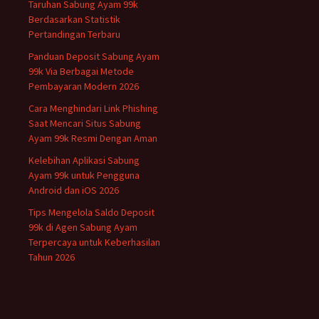
Taruhan Sabung Ayam 99k
Berdasarkan Statistik
Pertandingan Terbaru
Panduan Deposit Sabung Ayam
99k Via Berbagai Metode
Pembayaran Modern 2026
Cara Menghindari Link Phishing
Saat Mencari Situs Sabung
Ayam 99k Resmi Dengan Aman
Kelebihan Aplikasi Sabung
Ayam 99k untuk Pengguna
Android dan iOS 2026
Tips Mengelola Saldo Deposit
99k di Agen Sabung Ayam
Terpercaya untuk Keberhasilan
Tahun 2026