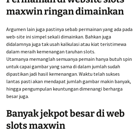
maxwin ringan dimainkan
Argumen lain juga pastinya sebab permainan yang ada pada
web-site ini simpel sekali dimainkan. Bahkan juga
didalamnya juga tak usah kalkulasi atau kiat teristimewa
dalam meraih kemenangan taruhan slots.
Utamanya memanglah semuanya pemain hanya butuh spin
untuk capai gambar yang sama di dalam jumlah sudah
dipastikan jadi hasil kemenangan. Waktu telah sukses
lantas pasti akan mendapat jumlah gambar makin banyak,
hingga pengumpulan keuntungan dimenangi berharga
besar juga.
Banyak jekpot besar di web
slots maxwin