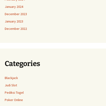
January 2024
December 2023
January 2023
December 2022
Categories
Blackjack
Judi Slot
Pediksi Togel
Poker Online