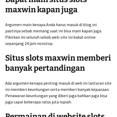
maxwin kapan juga
Argumen main kenapa Anda harus masuk di blog ini
pastinya sebab memang saat ini bisa main kapan juga.
Pikirkan ini seluruh sebab web-site ini bakal online
sepanjang 24 jam nonstop.
Situs slots maxwin memberi
banyak pertandingan
Ada argumen kenapa penting masuk di web ini lantaran site
ini memberi keuntungan serta memberi banyak kejuaraan.
Penawaran keuntungan yang diberi juga bahkan juga bisa
juga capai beberapa ratus juta rupiah.
Permainan di website slots