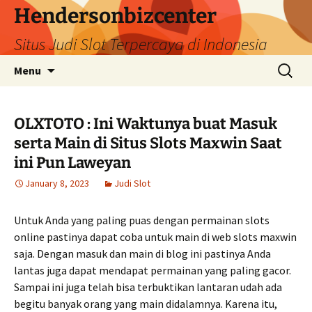
Hendersonbizcenter
Situs Judi Slot Terpercaya di Indonesia
Skip
Search
Menu
to
for:
content
OLXTOTO : Ini Waktunya buat Masuk
serta Main di Situs Slots Maxwin Saat
ini Pun Laweyan
January 8, 2023
Judi Slot
Untuk Anda yang paling puas dengan permainan slots
online pastinya dapat coba untuk main di web slots maxwin
saja. Dengan masuk dan main di blog ini pastinya Anda
lantas juga dapat mendapat permainan yang paling gacor.
Sampai ini juga telah bisa terbuktikan lantaran udah ada
begitu banyak orang yang main didalamnya. Karena itu,