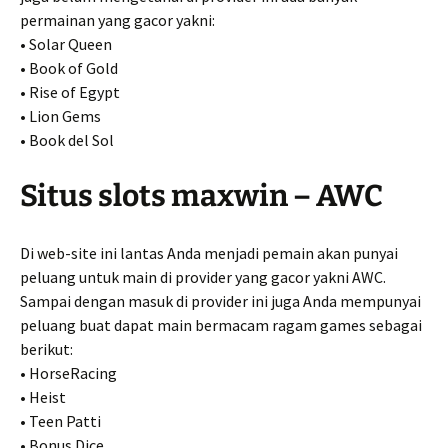
permainan yang gacor yakni:
• Solar Queen
• Book of Gold
• Rise of Egypt
• Lion Gems
• Book del Sol
Situs slots maxwin – AWC
Di web-site ini lantas Anda menjadi pemain akan punyai
peluang untuk main di provider yang gacor yakni AWC.
Sampai dengan masuk di provider ini juga Anda mempunyai
peluang buat dapat main bermacam ragam games sebagai
berikut:
• HorseRacing
• Heist
• Teen Patti
• Bonus Dice