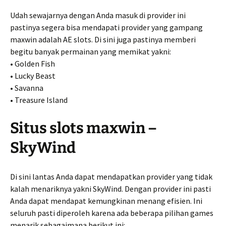
Udah sewajarnya dengan Anda masuk di provider ini
pastinya segera bisa mendapati provider yang gampang
maxwin adalah AE slots. Di sini juga pastinya memberi
begitu banyak permainan yang memikat yakni:
• Golden Fish
• Lucky Beast
• Savanna
• Treasure Island
Situs slots maxwin –
SkyWind
Di sini lantas Anda dapat mendapatkan provider yang tidak
kalah menariknya yakni SkyWind. Dengan provider ini pasti
Anda dapat mendapat kemungkinan menang efisien. Ini
seluruh pasti diperoleh karena ada beberapa pilihan games
menarik sebagaimana berikut ini: