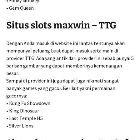
• Funky Monkey
• Gem Queen
Situs slots maxwin – TTG
Dengan Anda masuk di website ini lantas tentunya akan
mempunyai peluang buat dapat masuk serta main di
provider TTG. Ada yang antik dari provider ini sebab punyai 5
barisan gambar yang dapat memberinya kemenangan
besar.
Sampai di provider ini juga dapat juga nikmati sangat
banyak games yang gacor. Berikut yakni permainan
gacornya:
• Kung Fu Showdown
• King Dinosaur
• Last Temple H5
• Silver Lions