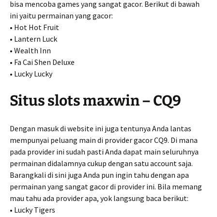
bisa mencoba games yang sangat gacor. Berikut di bawah
ini yaitu permainan yang gacor:
• Hot Hot Fruit
• Lantern Luck
• Wealth Inn
• Fa Cai Shen Deluxe
• Lucky Lucky
Situs slots maxwin – CQ9
Dengan masuk di website ini juga tentunya Anda lantas
mempunyai peluang main di provider gacor CQ9. Di mana
pada provider ini sudah pasti Anda dapat main seluruhnya
permainan didalamnya cukup dengan satu account saja.
Barangkali di sini juga Anda pun ingin tahu dengan apa
permainan yang sangat gacor di provider ini. Bila memang
mau tahu ada provider apa, yok langsung baca berikut:
• Lucky Tigers