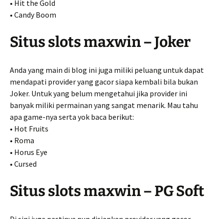
• Hit the Gold
• Candy Boom
Situs slots maxwin – Joker
Anda yang main di blog ini juga miliki peluang untuk dapat
mendapati provider yang gacor siapa kembali bila bukan
Joker. Untuk yang belum mengetahui jika provider ini
banyak miliki permainan yang sangat menarik. Mau tahu
apa game-nya serta yok baca berikut:
• Hot Fruits
• Roma
• Horus Eye
• Cursed
Situs slots maxwin – PG Soft