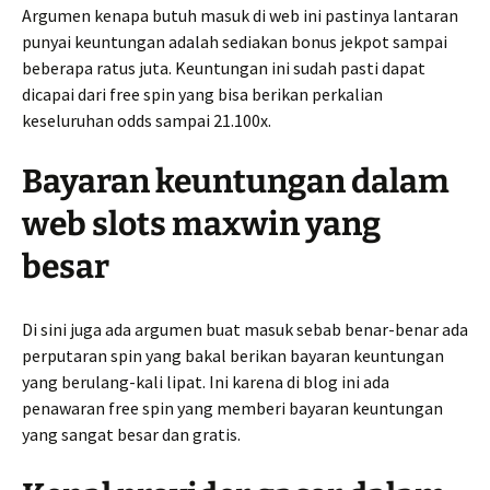
Argumen kenapa butuh masuk di web ini pastinya lantaran
punyai keuntungan adalah sediakan bonus jekpot sampai
beberapa ratus juta. Keuntungan ini sudah pasti dapat
dicapai dari free spin yang bisa berikan perkalian
keseluruhan odds sampai 21.100x.
Bayaran keuntungan dalam
web slots maxwin yang
besar
Di sini juga ada argumen buat masuk sebab benar-benar ada
perputaran spin yang bakal berikan bayaran keuntungan
yang berulang-kali lipat. Ini karena di blog ini ada
penawaran free spin yang memberi bayaran keuntungan
yang sangat besar dan gratis.