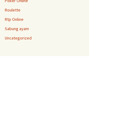
Poker Online
Roulette
Rtp Online
Sabung ayam
Uncategorized