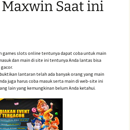
s Maxwin Saat ini
n games slots online tentunya dapat coba untuk main
asuk dan main di site ini tentunya Anda lantas bisa
gacor.
erbuktikan lantaran telah ada banyak orang yang main
nda juga harus coba masuk serta main di web-site ini
ang lain yang kemungkinan belum Anda ketahui.