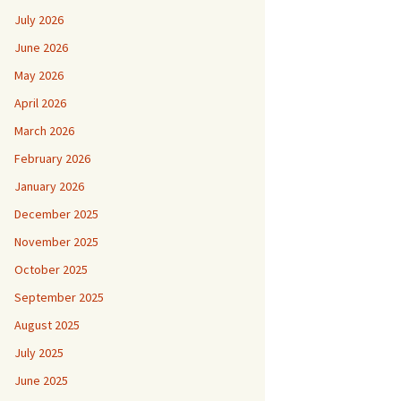
July 2026
June 2026
May 2026
April 2026
March 2026
February 2026
January 2026
December 2025
November 2025
October 2025
September 2025
August 2025
July 2025
June 2025