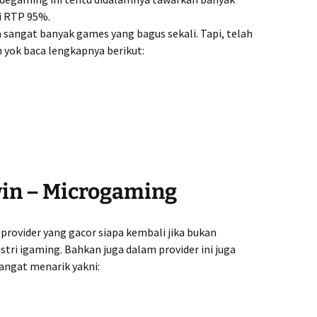
i RTP 95%.
da sangat banyak games yang bagus sekali. Tapi, telah
 yok baca lengkapnya berikut:
win – Microgaming
provider yang gacor siapa kembali jika bukan
tri igaming. Bahkan juga dalam provider ini juga
ngat menarik yakni: