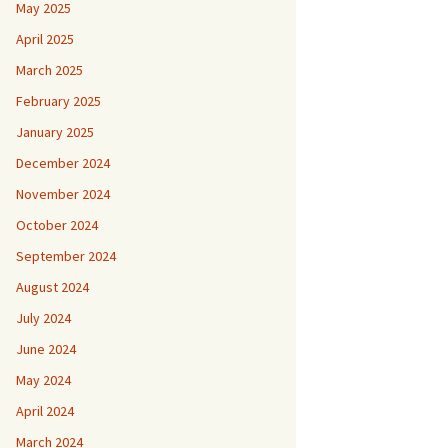
May 2025
April 2025
March 2025
February 2025
January 2025
December 2024
November 2024
October 2024
September 2024
August 2024
July 2024
June 2024
May 2024
April 2024
March 2024