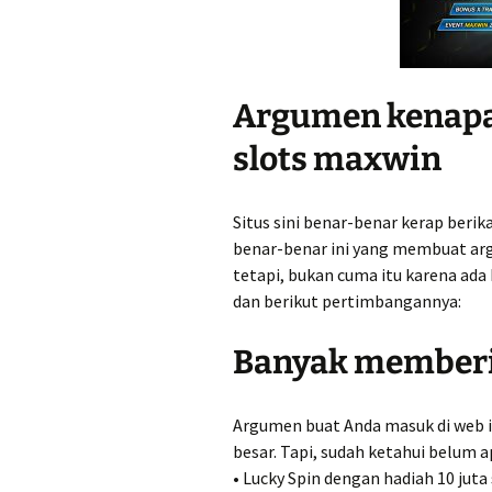
Argumen kenapa
slots maxwin
Situs sini benar-benar kerap ber
benar-benar ini yang membuat arg
tetapi, bukan cuma itu karena ada
dan berikut pertimbangannya:
Banyak memberi
Argumen buat Anda masuk di web i
besar. Tapi, sudah ketahui belum a
• Lucky Spin dengan hadiah 10 juta