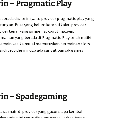
in – Pragmatic Play
berada di site ini yaitu provider pragmatic play yang
tungan. Buat yang belum ketahui kalau provider
vider tenar yang simpel jackpopt maxwin.
ermainan yang berada di Pragmatic Play telah miliki
emain ketika mulai memutuskan permainan slots
 di provider ini juga ada sangat banyak games
win – Spadegaming
ibawa main di provider yang gacor siapa kembali
degaming ini tentu didalamnya tawarkan banyak