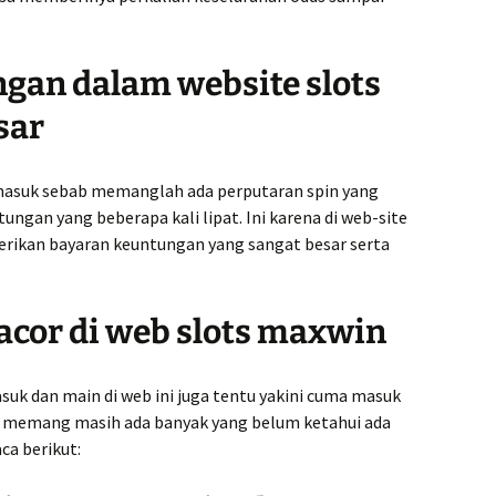
gan dalam website slots
sar
 masuk sebab memanglah ada perputaran spin yang
gan yang beberapa kali lipat. Ini karena di web-site
berikan bayaran keuntungan yang sangat besar serta
acor di web slots maxwin
uk dan main di web ini juga tentu yakini cuma masuk
api memang masih ada banyak yang belum ketahui ada
ca berikut: