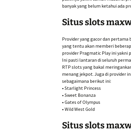
banyak yang belum ketahui ada pro
Situs slots maxw
Provider yang gacor dan pertama be
yang tentu akan memberi beberap
provider Pragmatic Play ini yakni
Ini pasti lantaran di seluruh pe
RTP slots yang bakal meringankan
menang jekpot. Juga di provider i
sebagaimana berikut ini:
• Starlight Princess
• Sweet Bonanza
• Gates of Olympus
• Wild West Gold
Situs slots max