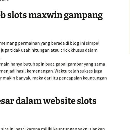
eb slots maxwin gampang
 memang permainan yang berada di blog ini simpel
 juga tidak usah hitungan atau trick khusus dalam
.
main hanya butuh spin buat gapai gambar yang sama
 menjadi hasil kemenangan. Waktu telah sukses juga
 makin banyak, maka dari itu pencapaian keuntungan
sar dalam website slots
ite ini pasti karena miliki keuntungan yakni siapkan