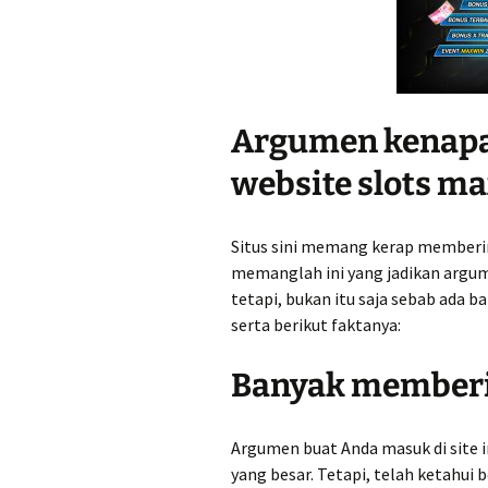
Argumen kenapa
website slots m
Situs sini memang kerap memberi
memanglah ini yang jadikan argum
tetapi, bukan itu saja sebab ada 
serta berikut faktanya:
Banyak memberi
Argumen buat Anda masuk di site 
yang besar. Tetapi, telah ketahui 