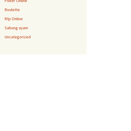
Poker Online
Roulette
Rtp Online
Sabung ayam
Uncategorized