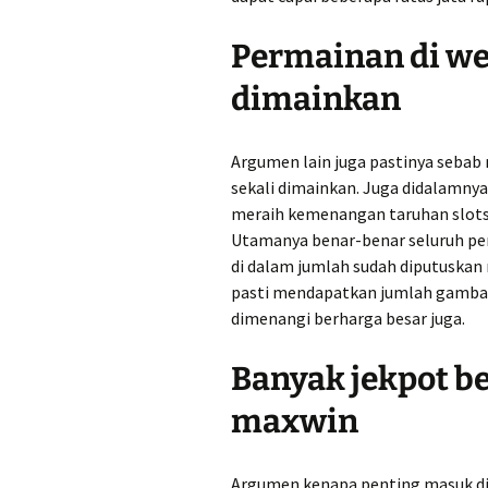
Permainan di w
dimainkan
Argumen lain juga pastinya sebab
sekali dimainkan. Juga didalamnya
meraih kemenangan taruhan slots
Utamanya benar-benar seluruh pe
di dalam jumlah sudah diputuskan
pasti mendapatkan jumlah gambar
dimenangi berharga besar juga.
Banyak jekpot be
maxwin
Argumen kenapa penting masuk di s