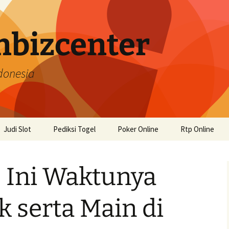
bizcenter
ndonesia
Judi Slot
Pediksi Togel
Poker Online
Rtp Online
 Ini Waktunya
 serta Main di