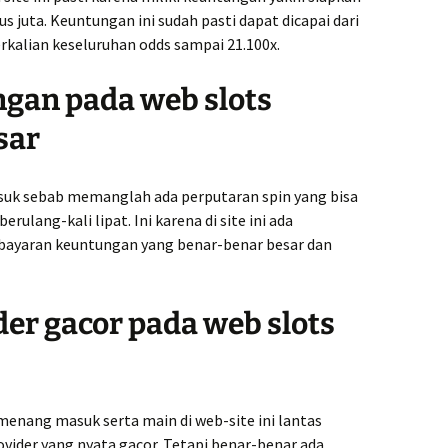
 juta. Keuntungan ini sudah pasti dapat dicapai dari
rkalian keseluruhan odds sampai 21.100x.
gan pada web slots
sar
asuk sebab memanglah ada perputaran spin yang bisa
ulang-kali lipat. Ini karena di site ini ada
 bayaran keuntungan yang benar-benar besar dan
er gacor pada web slots
enang masuk serta main di web-site ini lantas
ovider yang nyata gacor. Tetapi benar-benar ada