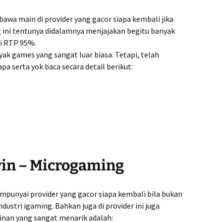
ibawa main di provider yang gacor siapa kembali jika
ini tentunya didalamnya menjajakan begitu banyak
i RTP 95%.
nyak games yang sangat luar biasa. Tetapi, telah
 serta yok baca secara detail berikut:
win – Microgaming
empunyai provider yang gacor siapa kembali bila bukan
ustri igaming. Bahkan juga di provider ini juga
nan yang sangat menarik adalah: