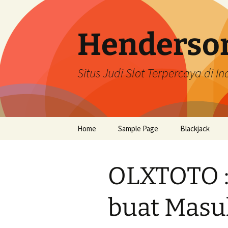
Henderson
Situs Judi Slot Terpercaya di I
Skip
Home
Sample Page
Blackjack
to
content
OLXTOTO :
buat Masuk