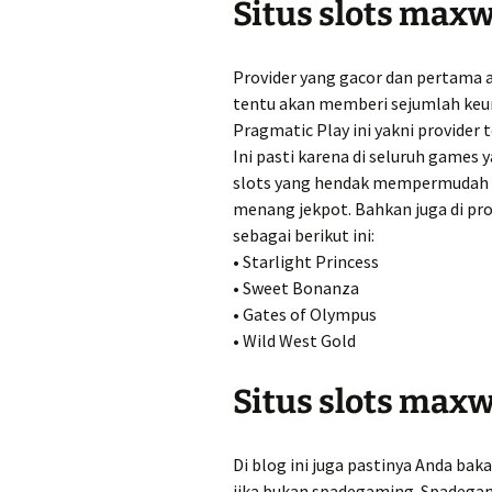
Situs slots maxw
Provider yang gacor dan pertama a
tentu akan memberi sejumlah keun
Pragmatic Play ini yakni provide
Ini pasti karena di seluruh games
slots yang hendak mempermudah 
menang jekpot. Bahkan juga di pro
sebagai berikut ini:
• Starlight Princess
• Sweet Bonanza
• Gates of Olympus
• Wild West Gold
Situs slots max
Di blog ini juga pastinya Anda bak
jika bukan spadegaming. Spadegam