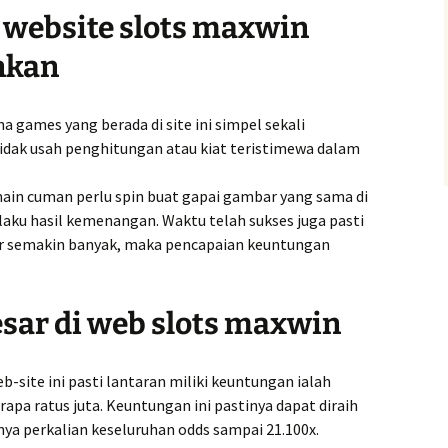
website slots maxwin
nkan
a games yang berada di site ini simpel sekali
tidak usah penghitungan atau kiat teristimewa dalam
n cuman perlu spin buat gapai gambar yang sama di
aku hasil kemenangan. Waktu telah sukses juga pasti
 semakin banyak, maka pencapaian keuntungan
esar di web slots maxwin
-site ini pasti lantaran miliki keuntungan ialah
apa ratus juta. Keuntungan ini pastinya dapat diraih
nya perkalian keseluruhan odds sampai 21.100x.