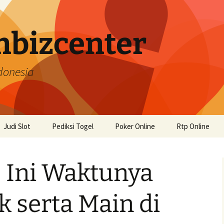
bizcenter
ndonesia
Judi Slot
Pediksi Togel
Poker Online
Rtp Online
 Ini Waktunya
 serta Main di