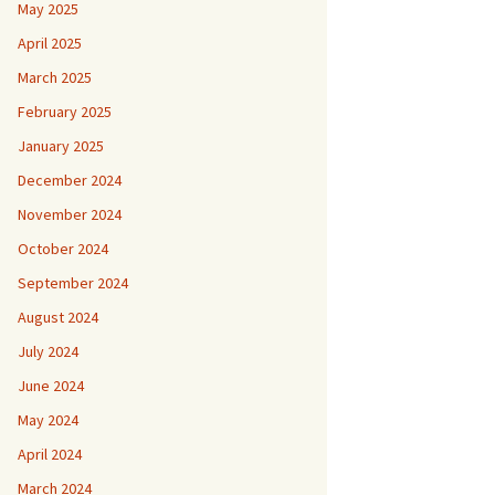
May 2025
April 2025
March 2025
February 2025
January 2025
December 2024
November 2024
October 2024
September 2024
August 2024
July 2024
June 2024
May 2024
April 2024
March 2024