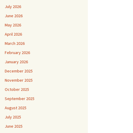
July 2026
June 2026
May 2026
April 2026
March 2026
February 2026
January 2026
December 2025
November 2025
October 2025
September 2025
August 2025
July 2025
June 2025