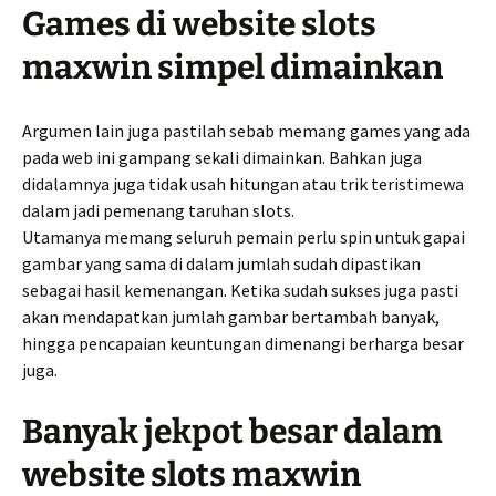
Games di website slots
maxwin simpel dimainkan
Argumen lain juga pastilah sebab memang games yang ada
pada web ini gampang sekali dimainkan. Bahkan juga
didalamnya juga tidak usah hitungan atau trik teristimewa
dalam jadi pemenang taruhan slots.
Utamanya memang seluruh pemain perlu spin untuk gapai
gambar yang sama di dalam jumlah sudah dipastikan
sebagai hasil kemenangan. Ketika sudah sukses juga pasti
akan mendapatkan jumlah gambar bertambah banyak,
hingga pencapaian keuntungan dimenangi berharga besar
juga.
Banyak jekpot besar dalam
website slots maxwin