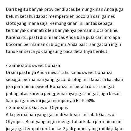
Dari begitu banyak provider di atas kemungkinan Anda juga
belum ketahui dapat memperoleh bocoran dari games
slots yang mana saja. Kemungkinan ini lantas sebagai
terbanyak diminati oleh banyaknya pemain slots online.
Karena itu, pasti di sini lantas Anda bisa pula cari info apa
bocoran permainan di blog ini. Anda pasti sangatlah ingin
tahu kan serta yok langsung baca detailnya berikut:
• Game slots sweet bonaza
Di sini pastinya Anda mesti tahu kalau sweet bonanza
sebagai permainan yang gacor di blog ini. Dapat di katakan
jika permainan Sweet Bonanza ini berada di sisi sangat
paling atas karena penggemarnya juga sangat juga besar.
Sampai games ini juga mempunyai RTP 98%.
• Game slots Gates of Olympus
Ada permainan yang gacor di web-site ini ialah Gates of
Olympus. Buat yang ingin mengetahui kalau permainan ini
juga juga tempati urutan ke-2 jadi games yang miliki jekpot