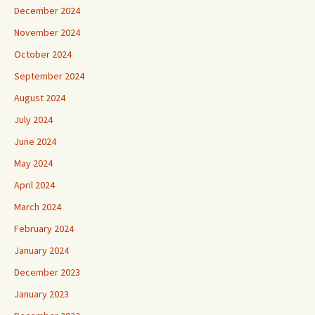
December 2024
November 2024
October 2024
September 2024
August 2024
July 2024
June 2024
May 2024
April 2024
March 2024
February 2024
January 2024
December 2023
January 2023