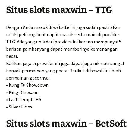
Situs slots maxwin – TTG
Dengan Anda masuk di website ini juga sudah pasti akan
miliki peluang buat dapat masuk serta main di provider
TTG. Ada yang unik dari provider ini karena mempunyai 5
barisan gambar yang dapat memberinya kemenangan
besar.
Bahkan juga di provider ini juga dapat juga nikmati sangat
banyak permainan yang gacor. Berikut di bawah ini ialah
permainan gacornya:
• Kung Fu Showdown
• King Dinosaur
• Last Temple H5
• Silver Lions
Situs slots maxwin – BetSoft