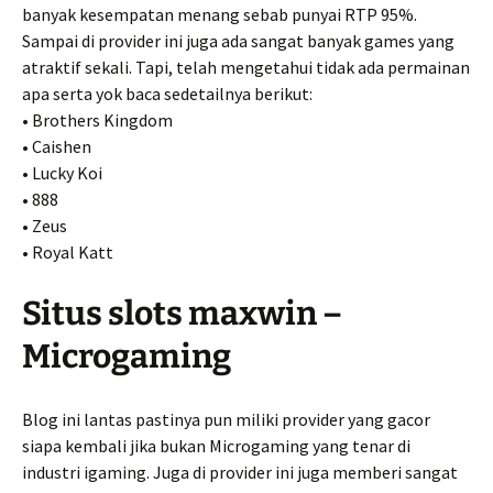
banyak kesempatan menang sebab punyai RTP 95%.
Sampai di provider ini juga ada sangat banyak games yang
atraktif sekali. Tapi, telah mengetahui tidak ada permainan
apa serta yok baca sedetailnya berikut:
• Brothers Kingdom
• Caishen
• Lucky Koi
• 888
• Zeus
• Royal Katt
Situs slots maxwin –
Microgaming
Blog ini lantas pastinya pun miliki provider yang gacor
siapa kembali jika bukan Microgaming yang tenar di
industri igaming. Juga di provider ini juga memberi sangat