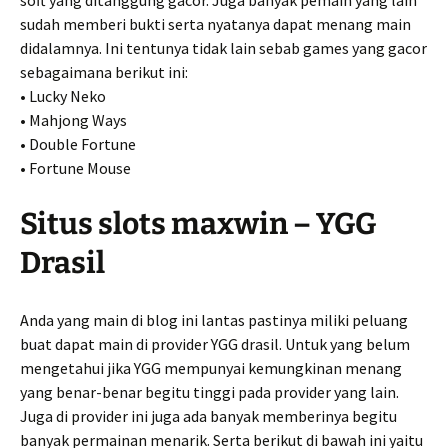
soft yang ditanggung gacor. Juga banyak pemain yang lain
sudah memberi bukti serta nyatanya dapat menang main
didalamnya. Ini tentunya tidak lain sebab games yang gacor
sebagaimana berikut ini:
• Lucky Neko
• Mahjong Ways
• Double Fortune
• Fortune Mouse
Situs slots maxwin – YGG
Drasil
Anda yang main di blog ini lantas pastinya miliki peluang
buat dapat main di provider YGG drasil. Untuk yang belum
mengetahui jika YGG mempunyai kemungkinan menang
yang benar-benar begitu tinggi pada provider yang lain.
Juga di provider ini juga ada banyak memberinya begitu
banyak permainan menarik. Serta berikut di bawah ini yaitu