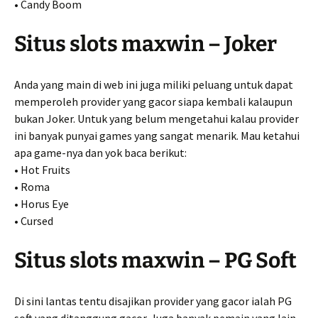
• Candy Boom
Situs slots maxwin – Joker
Anda yang main di web ini juga miliki peluang untuk dapat
memperoleh provider yang gacor siapa kembali kalaupun
bukan Joker. Untuk yang belum mengetahui kalau provider
ini banyak punyai games yang sangat menarik. Mau ketahui
apa game-nya dan yok baca berikut:
• Hot Fruits
• Roma
• Horus Eye
• Cursed
Situs slots maxwin – PG Soft
Di sini lantas tentu disajikan provider yang gacor ialah PG