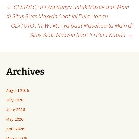
Post
←
OLXTOTO : Ini Waktunya untuk Masuk dan Main
di Situs Slots Maxwin Saat ini Pula Hanau
OLXTOTO : Ini Waktunya buat Masuk serta Main di
navigation
Situs Slots Maxwin Saat ini Pula Kabuh
→
Archives
August 2026
July 2026
June 2026
May 2026
April 2026
March 2026