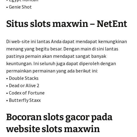
• Genie Shot
Situs slots maxwin – NetEnt
Di web-site ini lantas Anda dapat mendapat kemungkinan
menang yang begitu besar. Dengan main di sini lantas
pastinya pemain akan mendapat sangat banyak
keuntungan. Ini seluruh juga dapat diperoleh dengan
permainkan permainan yang ada berikut ini:
• Double Stacks
• Dead or Alive 2
• Codex of Fortune
• Butterfly Staxx
Bocoran slots gacor pada
website slots maxwin