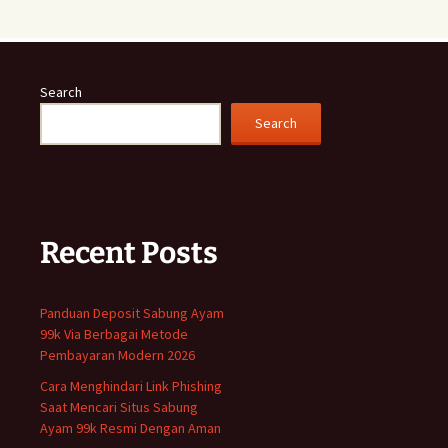
Search
Search
Recent Posts
Panduan Deposit Sabung Ayam
99k Via Berbagai Metode
Pembayaran Modern 2026
Cara Menghindari Link Phishing
Saat Mencari Situs Sabung
Ayam 99k Resmi Dengan Aman