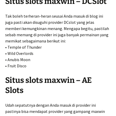
Situs slots maxwin – DCSlot
Tak boleh terheran-heran seusai Anda masuk di blog ini
juga pasti akan disuguhi provider DCslot yang jelas
memberi kemungkinan menang. Mengapa begitu, pastilah
sebab memang di provider ini juga banyak permainan yang
memikat sebagaimana berikut ini:
• Temple of Thunder
• Wild Overlords
• Anubis Moon
• Fruit Disco
Situs slots maxwin – AE
Slots
Udah sepatutnya dengan Anda masuk di provider ini
pastinya bisa mendapat provider yang gampang maxwin