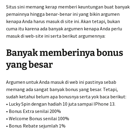
Situs sini memang kerap memberi keuntungan buat banyak
pemainnya hingga benar-benar ini yang bikin argumen
kenapa Anda harus masuk di site ini. Akan tetapi, bukan
cuma itu karena ada banyak argumen kenapa Anda perlu
masuk di web-site ini serta berikut argumennya:
Banyak memberinya bonus
yang besar
Argumen untuk Anda masuk di web ini pastinya sebab
memang ada sangat banyak bonus yang besar. Tetapi,
sudah ketahui belum apa bonusnya serta yok baca berikut:
• Lucky Spin dengan hadiah 10 juta sampai IPhone 13.
• Bonus Extra senilai 200%
• Welcome Bonus senilai 100%
• Bonus Rebate sejumlah 1%