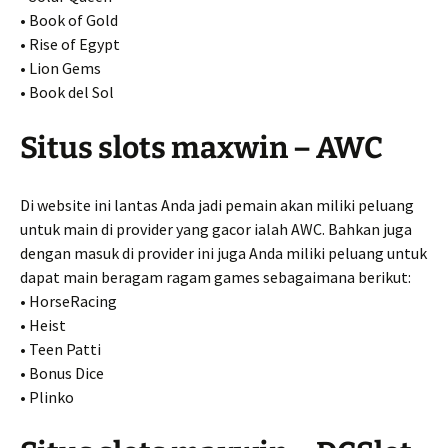
• Book of Gold
• Rise of Egypt
• Lion Gems
• Book del Sol
Situs slots maxwin – AWC
Di website ini lantas Anda jadi pemain akan miliki peluang
untuk main di provider yang gacor ialah AWC. Bahkan juga
dengan masuk di provider ini juga Anda miliki peluang untuk
dapat main beragam ragam games sebagaimana berikut:
• HorseRacing
• Heist
• Teen Patti
• Bonus Dice
• Plinko