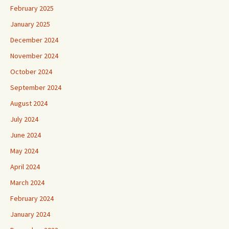
February 2025
January 2025
December 2024
November 2024
October 2024
September 2024
August 2024
July 2024
June 2024
May 2024
April 2024
March 2024
February 2024
January 2024