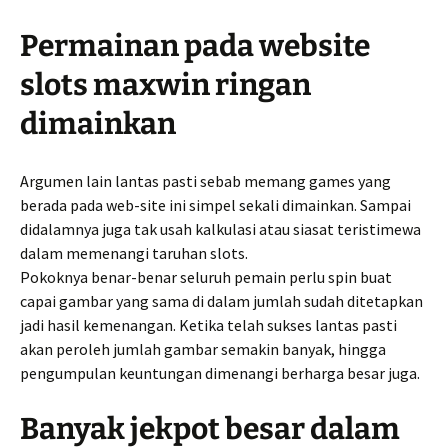
Permainan pada website
slots maxwin ringan
dimainkan
Argumen lain lantas pasti sebab memang games yang
berada pada web-site ini simpel sekali dimainkan. Sampai
didalamnya juga tak usah kalkulasi atau siasat teristimewa
dalam memenangi taruhan slots.
Pokoknya benar-benar seluruh pemain perlu spin buat
capai gambar yang sama di dalam jumlah sudah ditetapkan
jadi hasil kemenangan. Ketika telah sukses lantas pasti
akan peroleh jumlah gambar semakin banyak, hingga
pengumpulan keuntungan dimenangi berharga besar juga.
Banyak jekpot besar dalam