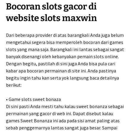
Bocoran slots gacor di
website slots maxwin
Dari beberapa provider di atas barangkali Anda juga belum
mengetahui segera bisa memperoleh bocoran dari games
slots yang mana saja. Barangkali ini lantas sebagai sangat
banyak disenangi oleh kebanyakan pemain slots online.
Dengan begitu, pastilah di sini juga Anda bisa pula cari
kabar apa bocoran permainan di site ini. Anda pastinya
begitu ingin tahu kan serta yok langsung baca detailnya
berikut:
• Game slots sweet bonaza
Di sini pasti Anda mesti tahu kalau sweet bonanza sebagai
permainan yang gacor di web ini. Dapat disebut kalau
games Sweet Bonanza ini ada pada sisi amat paling atas
sebab penggemarnya lantas sangat juga besar. Sampai