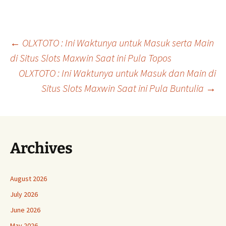
Post
←
OLXTOTO : Ini Waktunya untuk Masuk serta Main
di Situs Slots Maxwin Saat ini Pula Topos
OLXTOTO : Ini Waktunya untuk Masuk dan Main di
navigation
Situs Slots Maxwin Saat ini Pula Buntulia
→
Archives
August 2026
July 2026
June 2026
May 2026