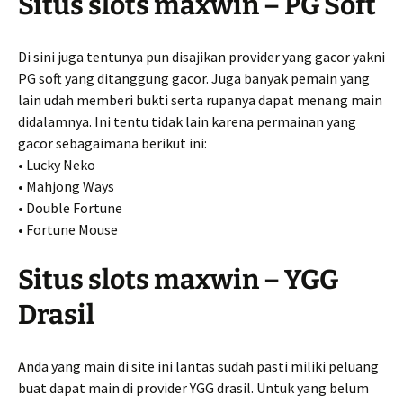
Situs slots maxwin – PG Soft
Di sini juga tentunya pun disajikan provider yang gacor yakni
PG soft yang ditanggung gacor. Juga banyak pemain yang
lain udah memberi bukti serta rupanya dapat menang main
didalamnya. Ini tentu tidak lain karena permainan yang
gacor sebagaimana berikut ini:
• Lucky Neko
• Mahjong Ways
• Double Fortune
• Fortune Mouse
Situs slots maxwin – YGG
Drasil
Anda yang main di site ini lantas sudah pasti miliki peluang
buat dapat main di provider YGG drasil. Untuk yang belum