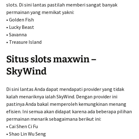
slots. Di sini lantas pastilah memberi sangat banyak
permainan yang memikat yakni:
• Golden Fish
• Lucky Beast
• Savanna
• Treasure Island
Situs slots maxwin –
SkyWind
Di sini lantas Anda dapat mendapati provider yang tidak
kalah menariknya ialah SkyWind. Dengan provider ini
pastinya Anda bakal memperoleh kemungkinan menang
efisien. Ini semua akan didapat karena ada beberapa pilihan
permainan menarik sebagaimana berikut ini:
• Cai Shen Ci Fu
• Shao Lin Wu Seng