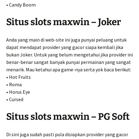
• Candy Boom
Situs slots maxwin – Joker
Anda yang main di web-site ini juga punyai peluang untuk
dapat mendapat provider yang gacor siapa kembali jika
bukan Joker. Untuk yang belum mengetahui jika provider ini
benar-benar sangat banyak punyai permainan yang sangat
menarik. Mau ketahui apa game-nya serta yok baca berikut:
• Hot Fruits
• Roma
• Horus Eye
• Cursed
Situs slots maxwin – PG Soft
Di sini juga sudah pasti pula disiapkan provider yang gacor