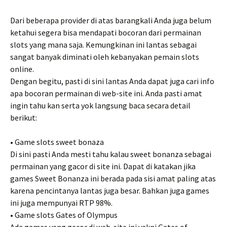
Dari beberapa provider di atas barangkali Anda juga belum
ketahui segera bisa mendapati bocoran dari permainan
slots yang mana saja. Kemungkinan ini lantas sebagai
sangat banyak diminati oleh kebanyakan pemain slots
online.
Dengan begitu, pasti di sini lantas Anda dapat juga cari info
apa bocoran permainan di web-site ini. Anda pasti amat
ingin tahu kan serta yok langsung baca secara detail
berikut:
• Game slots sweet bonaza
Di sini pasti Anda mesti tahu kalau sweet bonanza sebagai
permainan yang gacor di site ini. Dapat di katakan jika
games Sweet Bonanza ini berada pada sisi amat paling atas
karena pencintanya lantas juga besar. Bahkan juga games
ini juga mempunyai RTP 98%.
• Game slots Gates of Olympus