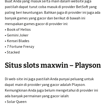
Buat Anda yang masuk serta main dalam website juga
pastilah dapat turut coba masuk di provider BetSoft yang
paling beri keuntungan. Bahkan juga di provider ini juga ada
banyak games yang gacor dan berikut di bawah ini
merupakan games gacor di provider ini:
• Book of Helios
• Gemini Joker
• Kensei Blades
• 7 Fortune Frenzy
• Stacked
Situs slots maxwin – Playson
Di web-site ini juga pastilah Anda punyai peluang untuk
dapat main di provider yang gacor adalah Playson.
Kemungkinan Anda juga belum mengetahui di provider ini
ada banyak permainan yang gacor ialah:
• Solar Queen