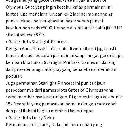
Ada games yang gacor di web-site ini yakni Gates of
Olympus. Buat yang ingin ketahui kalau permainan ini
lantas juga mendiami urutan ke-2 jadi permainan yang
punyai jekpot berpenghasilan besar sebab punyai
keseluruhan odds x5000. Pemain di sini lantas tahu jika RTP
site ini sebesar 97%.
• Game slots Starlight Princess
Dengan Anda masuk serta main di web-site ini juga pasti
harus tahu ada bocoran permainan yang sangat gacor siapa
kembali bila bukan Starlight Princess. Games ini datang
dari provider pragmatic play yang benar-benar demikian
popular.
Juga permainan Starlight Princess ini pun tak jauh
perbedaannya dari games slots Gates of Olympus yang
sama memberinya keuntungan. Di games ini juga ada bonus
15x free spin yang pemasukan pemain dengan cara cepat
dan pastilah ini begitu memberi keuntungan.
• Game slots Lucky Neko
Permainan slots Lucky Neko jadi permainan yang