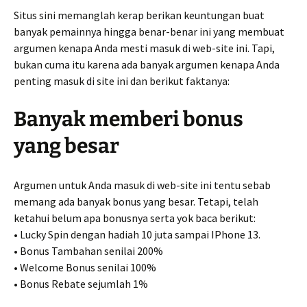
Situs sini memanglah kerap berikan keuntungan buat
banyak pemainnya hingga benar-benar ini yang membuat
argumen kenapa Anda mesti masuk di web-site ini. Tapi,
bukan cuma itu karena ada banyak argumen kenapa Anda
penting masuk di site ini dan berikut faktanya:
Banyak memberi bonus
yang besar
Argumen untuk Anda masuk di web-site ini tentu sebab
memang ada banyak bonus yang besar. Tetapi, telah
ketahui belum apa bonusnya serta yok baca berikut:
• Lucky Spin dengan hadiah 10 juta sampai IPhone 13.
• Bonus Tambahan senilai 200%
• Welcome Bonus senilai 100%
• Bonus Rebate sejumlah 1%