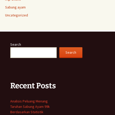
Sabung ayam
Uncategorized
Search
Search
Recent Posts
Analisis Peluang Menang
Taruhan Sabung Ayam 99k
Berdasarkan Statistik