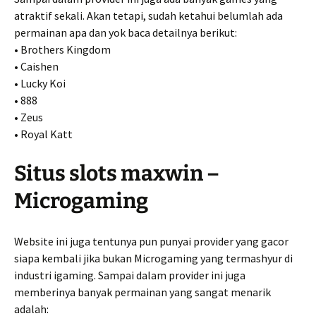
atraktif sekali. Akan tetapi, sudah ketahui belumlah ada
permainan apa dan yok baca detailnya berikut:
• Brothers Kingdom
• Caishen
• Lucky Koi
• 888
• Zeus
• Royal Katt
Situs slots maxwin –
Microgaming
Website ini juga tentunya pun punyai provider yang gacor
siapa kembali jika bukan Microgaming yang termashyur di
industri igaming. Sampai dalam provider ini juga
memberinya banyak permainan yang sangat menarik
adalah: