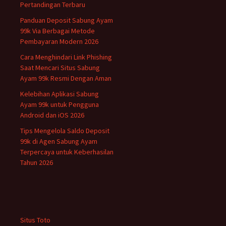
Pertandingan Terbaru
Panduan Deposit Sabung Ayam
99k Via Berbagai Metode
Pembayaran Modern 2026
Cara Menghindari Link Phishing
Saat Mencari Situs Sabung
Ayam 99k Resmi Dengan Aman
Kelebihan Aplikasi Sabung
Ayam 99k untuk Pengguna
Android dan iOS 2026
Tips Mengelola Saldo Deposit
99k di Agen Sabung Ayam
Terpercaya untuk Keberhasilan
Tahun 2026
Situs Toto