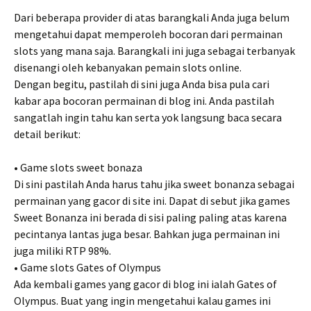
Dari beberapa provider di atas barangkali Anda juga belum
mengetahui dapat memperoleh bocoran dari permainan
slots yang mana saja. Barangkali ini juga sebagai terbanyak
disenangi oleh kebanyakan pemain slots online.
Dengan begitu, pastilah di sini juga Anda bisa pula cari
kabar apa bocoran permainan di blog ini. Anda pastilah
sangatlah ingin tahu kan serta yok langsung baca secara
detail berikut:
• Game slots sweet bonaza
Di sini pastilah Anda harus tahu jika sweet bonanza sebagai
permainan yang gacor di site ini. Dapat di sebut jika games
Sweet Bonanza ini berada di sisi paling paling atas karena
pecintanya lantas juga besar. Bahkan juga permainan ini
juga miliki RTP 98%.
• Game slots Gates of Olympus
Ada kembali games yang gacor di blog ini ialah Gates of
Olympus. Buat yang ingin mengetahui kalau games ini