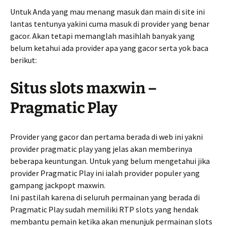
Untuk Anda yang mau menang masuk dan main di site ini
lantas tentunya yakini cuma masuk di provider yang benar
gacor. Akan tetapi memanglah masihlah banyak yang
belum ketahui ada provider apa yang gacor serta yok baca
berikut:
Situs slots maxwin –
Pragmatic Play
Provider yang gacor dan pertama berada di web ini yakni
provider pragmatic play yang jelas akan memberinya
beberapa keuntungan. Untuk yang belum mengetahui jika
provider Pragmatic Play ini ialah provider populer yang
gampang jackpopt maxwin.
Ini pastilah karena di seluruh permainan yang berada di
Pragmatic Play sudah memiliki RTP slots yang hendak
membantu pemain ketika akan menunjuk permainan slots