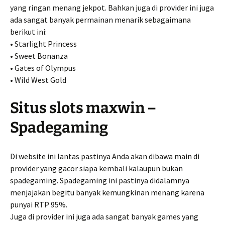
yang ringan menang jekpot. Bahkan juga di provider ini juga
ada sangat banyak permainan menarik sebagaimana
berikut ini:
• Starlight Princess
• Sweet Bonanza
• Gates of Olympus
• Wild West Gold
Situs slots maxwin –
Spadegaming
Di website ini lantas pastinya Anda akan dibawa main di
provider yang gacor siapa kembali kalaupun bukan
spadegaming. Spadegaming ini pastinya didalamnya
menjajakan begitu banyak kemungkinan menang karena
punyai RTP 95%.
Juga di provider ini juga ada sangat banyak games yang