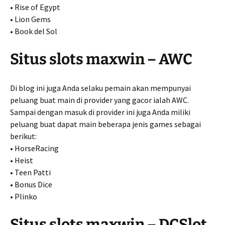
• Rise of Egypt
• Lion Gems
• Book del Sol
Situs slots maxwin – AWC
Di blog ini juga Anda selaku pemain akan mempunyai
peluang buat main di provider yang gacor ialah AWC.
Sampai dengan masuk di provider ini juga Anda miliki
peluang buat dapat main beberapa jenis games sebagai
berikut:
• HorseRacing
• Heist
• Teen Patti
• Bonus Dice
• Plinko
Situs slots maxwin – DCSlot