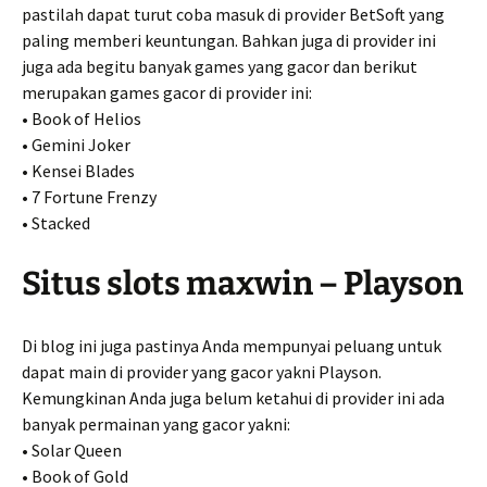
pastilah dapat turut coba masuk di provider BetSoft yang
paling memberi keuntungan. Bahkan juga di provider ini
juga ada begitu banyak games yang gacor dan berikut
merupakan games gacor di provider ini:
• Book of Helios
• Gemini Joker
• Kensei Blades
• 7 Fortune Frenzy
• Stacked
Situs slots maxwin – Playson
Di blog ini juga pastinya Anda mempunyai peluang untuk
dapat main di provider yang gacor yakni Playson.
Kemungkinan Anda juga belum ketahui di provider ini ada
banyak permainan yang gacor yakni:
• Solar Queen
• Book of Gold