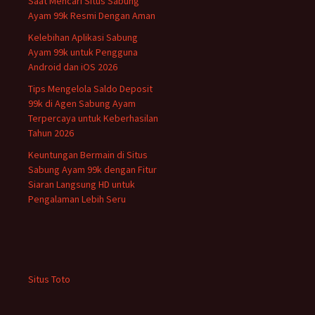
Saat Mencari Situs Sabung
Ayam 99k Resmi Dengan Aman
Kelebihan Aplikasi Sabung
Ayam 99k untuk Pengguna
Android dan iOS 2026
Tips Mengelola Saldo Deposit
99k di Agen Sabung Ayam
Terpercaya untuk Keberhasilan
Tahun 2026
Keuntungan Bermain di Situs
Sabung Ayam 99k dengan Fitur
Siaran Langsung HD untuk
Pengalaman Lebih Seru
Situs Toto