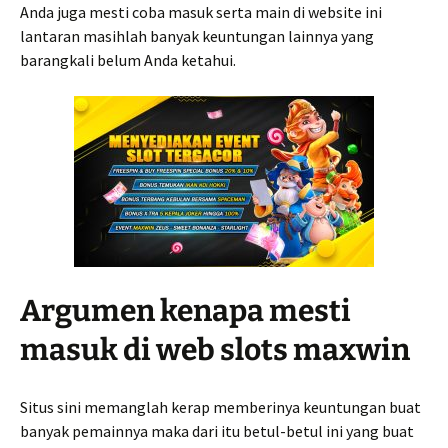
Anda juga mesti coba masuk serta main di website ini
lantaran masihlah banyak keuntungan lainnya yang
barangkali belum Anda ketahui.
Argumen kenapa mesti
masuk di web slots maxwin
Situs sini memanglah kerap memberinya keuntungan buat
banyak pemainnya maka dari itu betul-betul ini yang buat