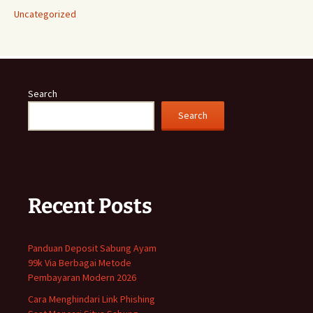
Uncategorized
Search
Search
Recent Posts
Panduan Deposit Sabung Ayam
99k Via Berbagai Metode
Pembayaran Modern 2026
Cara Menghindari Link Phishing