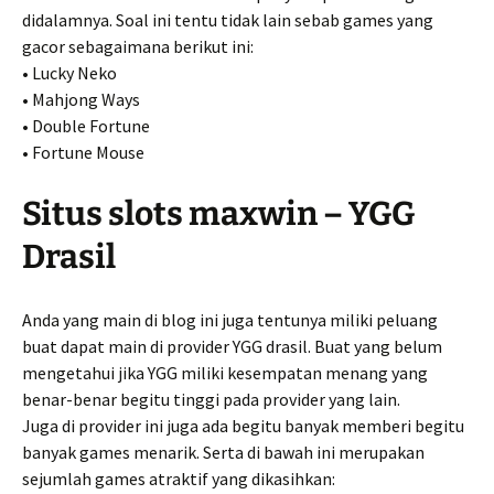
didalamnya. Soal ini tentu tidak lain sebab games yang
gacor sebagaimana berikut ini:
• Lucky Neko
• Mahjong Ways
• Double Fortune
• Fortune Mouse
Situs slots maxwin – YGG
Drasil
Anda yang main di blog ini juga tentunya miliki peluang
buat dapat main di provider YGG drasil. Buat yang belum
mengetahui jika YGG miliki kesempatan menang yang
benar-benar begitu tinggi pada provider yang lain.
Juga di provider ini juga ada begitu banyak memberi begitu
banyak games menarik. Serta di bawah ini merupakan
sejumlah games atraktif yang dikasihkan: