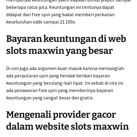
beberapa ratus juta. Keuntungan ini tentunya dapat
didapat dari free spin yang bakal memberi perkalian
keseluruhan odds sampai 21.100x.
Bayaran keuntungan di web
slots maxwin yang besar
Di sini juga ada argumen buat masuk karena memanglah
ada perputaran spin yang hendak berikan bayaran
keuntungan yang berulang-kali lipat. Ini sebab di site ini
ada penawaran free spin yang memberinya bayaran
keuntungan yang sangat besar dan gratis.
Mengenali provider gacor
dalam website slots maxwin