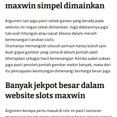
maxwin simpel dimainkan
Argumen lain juga pasti sebab games yang berada pada
website ini ringan sekali dimainkan. Juga didalamnya juga
tak usah hitungan atau siasat khusus dalam meraih
kemenangan taruhan slots.
Utamanya memanglah seluruh pemain hanya butuh spin
buat gapai gambar yang sama di dalam jumlah udah
ditetapkan sebagai hasil kemenangan. Ketika sudah sukses
juga pasti peroleh jumlah gambar makin banyak, maka dari
itu pencapaian keuntungan dimenangi berharga besar juga.
Banyak jekpot besar dalam
website slots maxwin
Argumen kenapa perlu masuk di site ini pasti lantaran
mempunyai keuntungan yakni siapkan bonus jekpot sampai