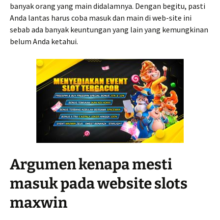
banyak orang yang main didalamnya. Dengan begitu, pasti
Anda lantas harus coba masuk dan main di web-site ini
sebab ada banyak keuntungan yang lain yang kemungkinan
belum Anda ketahui.
Argumen kenapa mesti
masuk pada website slots
maxwin