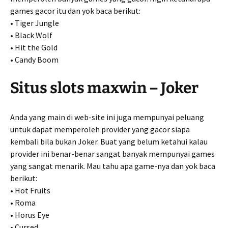
games gacor itu dan yok baca berikut:
• Tiger Jungle
• Black Wolf
• Hit the Gold
• Candy Boom
Situs slots maxwin – Joker
Anda yang main di web-site ini juga mempunyai peluang
untuk dapat memperoleh provider yang gacor siapa
kembali bila bukan Joker. Buat yang belum ketahui kalau
provider ini benar-benar sangat banyak mempunyai games
yang sangat menarik. Mau tahu apa game-nya dan yok baca
berikut:
• Hot Fruits
• Roma
• Horus Eye
• Cursed