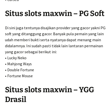
Situs slots maxwin – PG Soft
Di sini juga tentunya disajikan provider yang gacor yakni PG
soft yang ditanggung gacor. Banyak pula pemain yang lain
udah memberi bukti serta nyatanya dapat menang main
didalamnya. Ini sudah pasti tidak lain lantaran permainan
yang gacor sebagai berikut ini:
• Lucky Neko
• Mahjong Ways
• Double Fortune
• Fortune Mouse
Situs slots maxwin – YGG
Drasil