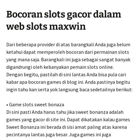
Bocoran slots gacor dalam
web slots maxwin
Dari beberapa provider di atas barangkali Anda juga belum
ketahui dapat memperoleh bocoran dari permainan slots
yang mana saja. Barangkali ini juga sebagai sangat banyak
digandrungi oleh kebanyakan pemain slots online.
Dengan begitu, pastilah di sini lantas Anda bisa pula cari
kabar apa bocoran games di blog ini. Anda pastinya begitu
ingin tahu kan serta yok langsung baca sedetailnya berikut:
• Game slots sweet bonaza
Di sini pasti Anda harus tahu jika sweet bonanza adalah
games yang gacor di site ini. Dapat dikatakan kalau games
Sweet Bonanza ini berada di sisi amat paling atas karena
pecintanya lantas juga besar. Juga games ini juga