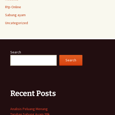
Rtp Online
Sabung ayam
Uncategorized
Search
Search
Recent Posts
Analisis Peluang Menang
Taruhan Sabung Ayam 99k