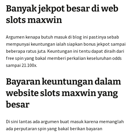
Banyak jekpot besar di web
slots maxwin
Argumen kenapa butuh masuk di blog ini pastinya sebab
mempunyai keuntungan ialah siapkan bonus jekpot sampai
beberapa ratus juta. Keuntungan ini tentu dapat diraih dari
free spin yang bakal memberi perkalian keseluruhan odds
sampai 21.100x.
Bayaran keuntungan dalam
website slots maxwin yang
besar
Di sini lantas ada argumen buat masuk karena memanglah
ada perputaran spin yang bakal berikan bayaran