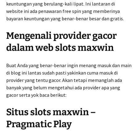
keuntungan yang berulang-kali lipat. Ini lantaran di
website ini ada penawaran free spin yang memberinya
bayaran keuntungan yang benar-benar besar dan gratis.
Mengenali provider gacor
dalam web slots maxwin
Buat Anda yang benar-benar ingin menang masuk dan main
di blog ini lantas sudah pasti yakinkan cuma masuk di
provider yang tentu gacor. Akan tetapi memanglah ada
banyak yang belum mengetahui ada provider apa yang
gacor serta yok baca berikut:
Situs slots maxwin –
Pragmatic Play