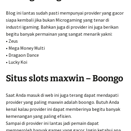
Blog ini lantas sudah pasti mempunyai provider yang gacor
siapa kembali jika bukan Microgaming yang tenar di
industri igaming. Bahkan juga di provider ini juga berikan
begitu banyak permainan yang sangat menarik yakni:
• Zeus
• Mega Money Multi
• Dragaon Dance
• Lucky Koi
Situs slots maxwin – Boongo
Saat Anda masuk di web ini juga terang dapat mendapati
provider yang paling maxwin adalah boongo. Butuh Anda
kenal kalau provider ini dapat memberinya begitu banyak
kemenangan yang paling efisien.
Sampai di provider ini lantas jadi pemain dapat
memperoleh banyak games yang gacor. Ingin ketahui apa