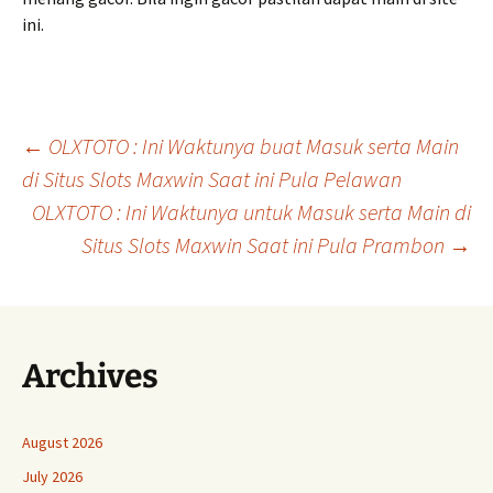
ini.
Post
←
OLXTOTO : Ini Waktunya buat Masuk serta Main
di Situs Slots Maxwin Saat ini Pula Pelawan
OLXTOTO : Ini Waktunya untuk Masuk serta Main di
navigation
Situs Slots Maxwin Saat ini Pula Prambon
→
Archives
August 2026
July 2026