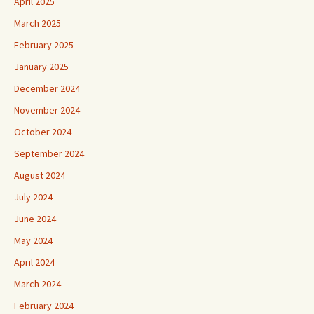
April 2025
March 2025
February 2025
January 2025
December 2024
November 2024
October 2024
September 2024
August 2024
July 2024
June 2024
May 2024
April 2024
March 2024
February 2024