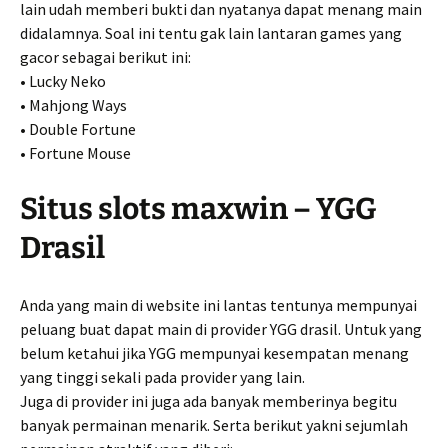
lain udah memberi bukti dan nyatanya dapat menang main
didalamnya. Soal ini tentu gak lain lantaran games yang
gacor sebagai berikut ini:
• Lucky Neko
• Mahjong Ways
• Double Fortune
• Fortune Mouse
Situs slots maxwin – YGG
Drasil
Anda yang main di website ini lantas tentunya mempunyai
peluang buat dapat main di provider YGG drasil. Untuk yang
belum ketahui jika YGG mempunyai kesempatan menang
yang tinggi sekali pada provider yang lain.
Juga di provider ini juga ada banyak memberinya begitu
banyak permainan menarik. Serta berikut yakni sejumlah