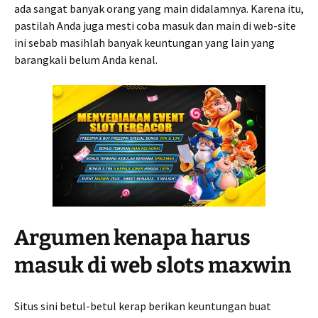
ada sangat banyak orang yang main didalamnya. Karena itu,
pastilah Anda juga mesti coba masuk dan main di web-site
ini sebab masihlah banyak keuntungan yang lain yang
barangkali belum Anda kenal.
Argumen kenapa harus
masuk di web slots maxwin
Situs sini betul-betul kerap berikan keuntungan buat