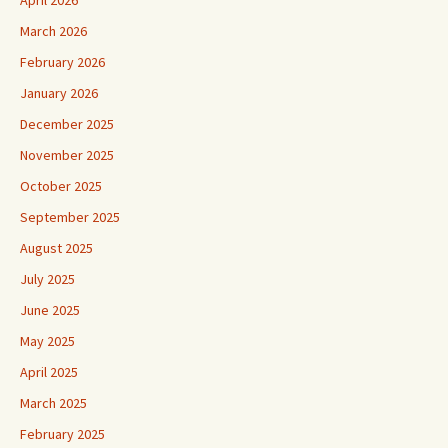
April 2026
March 2026
February 2026
January 2026
December 2025
November 2025
October 2025
September 2025
August 2025
July 2025
June 2025
May 2025
April 2025
March 2025
February 2025