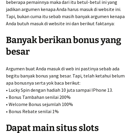
beberapa pemainnya maka dari itu betul-betul ini yang
jadikan argumen kenapa Anda harus masuk di website ini.
Tapi, bukan cuma itu sebab masih banyak argumen kenapa
Anda butuh masuk di website ini dan berikut faktanya:
Banyak berikan bonus yang
besar
Argumen buat Anda masuk di web ini pastinya sebab ada
begitu banyak bonus yang besar. Tapi, telah ketahui belum
apa bonusnya serta yok baca berikut:
• Lucky Spin dengan hadiah 10 juta sampai IPhone 13.
• Bonus Tambahan senilai 200%
• Welcome Bonus sejumlah 100%
• Bonus Rebate senilai 1%
Dapat main situs slots