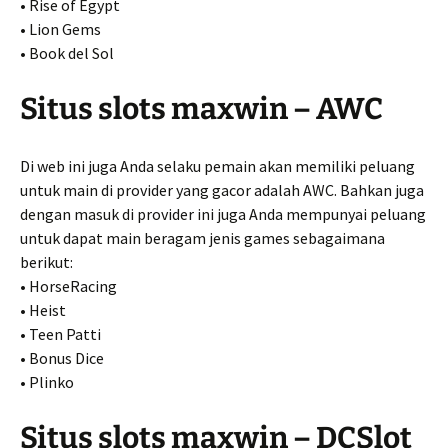
• Rise of Egypt
• Lion Gems
• Book del Sol
Situs slots maxwin – AWC
Di web ini juga Anda selaku pemain akan memiliki peluang
untuk main di provider yang gacor adalah AWC. Bahkan juga
dengan masuk di provider ini juga Anda mempunyai peluang
untuk dapat main beragam jenis games sebagaimana
berikut:
• HorseRacing
• Heist
• Teen Patti
• Bonus Dice
• Plinko
Situs slots maxwin – DCSlot