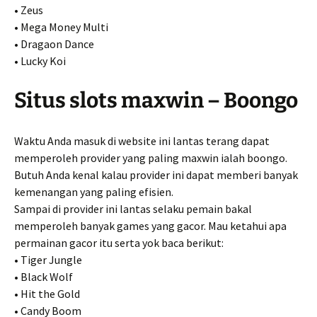
• Zeus
• Mega Money Multi
• Dragaon Dance
• Lucky Koi
Situs slots maxwin – Boongo
Waktu Anda masuk di website ini lantas terang dapat
memperoleh provider yang paling maxwin ialah boongo.
Butuh Anda kenal kalau provider ini dapat memberi banyak
kemenangan yang paling efisien.
Sampai di provider ini lantas selaku pemain bakal
memperoleh banyak games yang gacor. Mau ketahui apa
permainan gacor itu serta yok baca berikut:
• Tiger Jungle
• Black Wolf
• Hit the Gold
• Candy Boom