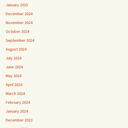
January 2025
December 2024
November 2024
October 2024
September 2024
August 2024
July 2024
June 2024
May 2024
April 2024
March 2024
February 2024
January 2024
December 2023