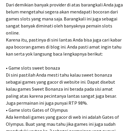
Dari demikian banyak provider di atas barangkali Anda juga
belum mengetahui segera akan mendapati bocoran dari
games slots yang mana saja. Barangkali ini juga sebagai
sangat banyak diminati oleh banyaknya pemain slots
online.
Karena itu, pastinya di sini lantas Anda bisa juga cari kabar
apa bocoran games di blog ini. Anda pasti amat ingin tahu
kan serta yok langsung baca lengkapnya berikut:
• Game slots sweet bonaza
Di sini pastilah Anda mesti tahu kalau sweet bonanza
sebagai games yang gacor di website ini. Dapat disebut
kalau games Sweet Bonanza ini berada pada sisi amat
paling atas karena pecintanya lantas sangat juga besar.
Juga permainan ini juga punyai RTP 98%.
• Game slots Gates of Olympus
Ada kembali games yang gacor di web ini adalah Gates of
Olympus. Buat yang mau tahu jika games ini juga sudah