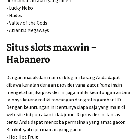
permainan atraktif yang diberi:
• Lucky Neko
• Hades
• Valley of the Gods
• Atlantis Megaways
Situs slots maxwin –
Habanero
Dengan masuk dan main di blog ini terang Anda dapat
dibawa kenalan dengan provider yang gacor. Yang ingin
mengetahui jika provider ini juga miliki keuntungan antara
lainnya karena miliki rancangan dan grafis gambar HD.
Dengan keuntungan ini tentunya siapa saja yang main di
web-site ini pun akan tidak jemu. Di provider ini lantas
tentu Anda dapat mencoba permainan yang amat gacor.
Berikut yaitu permainan yang gacor:
• Hot Hot Fruit