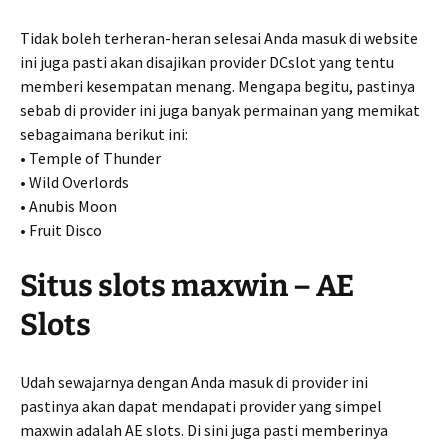
Tidak boleh terheran-heran selesai Anda masuk di website
ini juga pasti akan disajikan provider DCslot yang tentu
memberi kesempatan menang. Mengapa begitu, pastinya
sebab di provider ini juga banyak permainan yang memikat
sebagaimana berikut ini:
• Temple of Thunder
• Wild Overlords
• Anubis Moon
• Fruit Disco
Situs slots maxwin – AE
Slots
Udah sewajarnya dengan Anda masuk di provider ini
pastinya akan dapat mendapati provider yang simpel
maxwin adalah AE slots. Di sini juga pasti memberinya