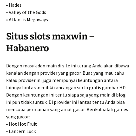
• Hades
• Valley of the Gods
• Atlantis Megaways
Situs slots maxwin –
Habanero
Dengan masuk dan main di site ini terang Anda akan dibawa
kenalan dengan provider yang gacor. Buat yang mau tahu
kalau provider ini juga mempunyai keuntungan antara
lainnya lantaran miliki rancangan serta grafis gambar HD.
Dengan keuntungan ini tentu siapa saja yang main di blog
ini pun tidak suntuk. Di provider ini lantas tentu Anda bisa
mencoba permainan yang amat gacor. Berikut ialah games
yang gacor:
• Hot Hot Fruit
• Lantern Luck