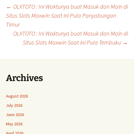
Post
←
OLXTOTO : Ini Waktunya buat Masuk dan Main di
Situs Slots Maxwin Saat ini Pula Panyabungan
Timur
navigation
OLXTOTO : Ini Waktunya buat Masuk dan Main di
Situs Slots Maxwin Saat ini Pula Tembuku
→
Archives
August 2026
July 2026
June 2026
May 2026
April 2026