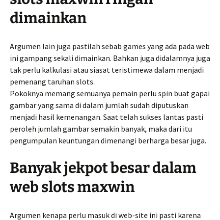
dimainkan
Argumen lain juga pastilah sebab games yang ada pada web
ini gampang sekali dimainkan. Bahkan juga didalamnya juga
tak perlu kalkulasi atau siasat teristimewa dalam menjadi
pemenang taruhan slots.
Pokoknya memang semuanya pemain perlu spin buat gapai
gambar yang sama di dalam jumlah sudah diputuskan
menjadi hasil kemenangan. Saat telah sukses lantas pasti
peroleh jumlah gambar semakin banyak, maka dari itu
pengumpulan keuntungan dimenangi berharga besar juga.
Banyak jekpot besar dalam
web slots maxwin
Argumen kenapa perlu masuk di web-site ini pasti karena