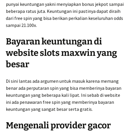
punyai keuntungan yakni menyiapkan bonus jekpot sampai
beberapa ratus juta. Keuntungan ini pastinya dapat diraih
dari free spin yang bisa berikan perkalian keseluruhan odds
sampai 21.100x.
Bayaran keuntungan di
website slots maxwin yang
besar
Di sini lantas ada argumen untuk masuk karena memang
benar ada perputaran spin yang bisa memberinya bayaran
keuntungan yang beberapa kali lipat. Ini sebab di website
ini ada penawaran free spin yang memberinya bayaran
keuntungan yang sangat besar serta gratis.
Mengenali provider gacor