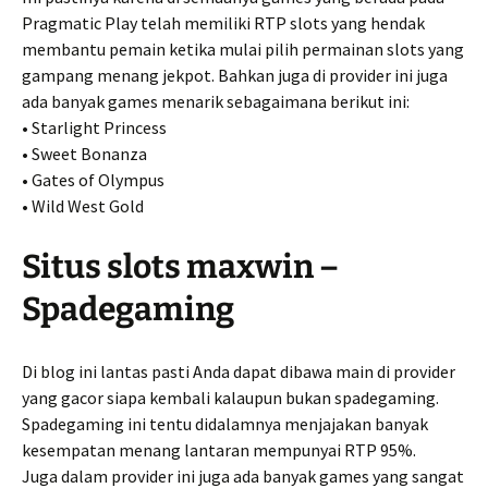
Pragmatic Play telah memiliki RTP slots yang hendak
membantu pemain ketika mulai pilih permainan slots yang
gampang menang jekpot. Bahkan juga di provider ini juga
ada banyak games menarik sebagaimana berikut ini:
• Starlight Princess
• Sweet Bonanza
• Gates of Olympus
• Wild West Gold
Situs slots maxwin –
Spadegaming
Di blog ini lantas pasti Anda dapat dibawa main di provider
yang gacor siapa kembali kalaupun bukan spadegaming.
Spadegaming ini tentu didalamnya menjajakan banyak
kesempatan menang lantaran mempunyai RTP 95%.
Juga dalam provider ini juga ada banyak games yang sangat