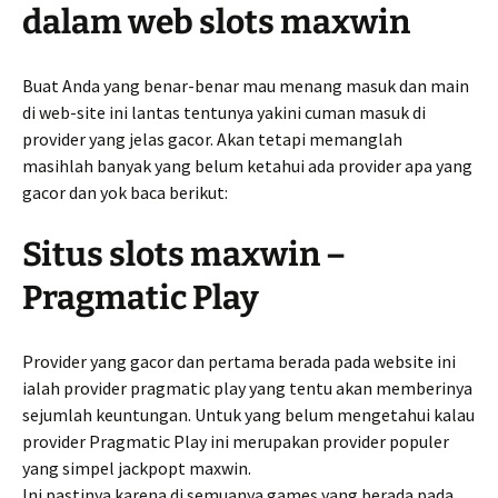
dalam web slots maxwin
Buat Anda yang benar-benar mau menang masuk dan main
di web-site ini lantas tentunya yakini cuman masuk di
provider yang jelas gacor. Akan tetapi memanglah
masihlah banyak yang belum ketahui ada provider apa yang
gacor dan yok baca berikut:
Situs slots maxwin –
Pragmatic Play
Provider yang gacor dan pertama berada pada website ini
ialah provider pragmatic play yang tentu akan memberinya
sejumlah keuntungan. Untuk yang belum mengetahui kalau
provider Pragmatic Play ini merupakan provider populer
yang simpel jackpopt maxwin.
Ini pastinya karena di semuanya games yang berada pada