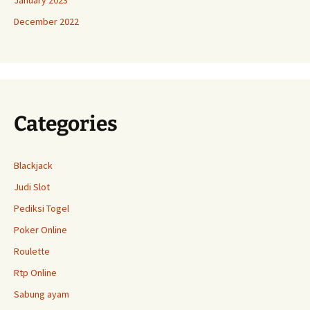
January 2023
December 2022
Categories
Blackjack
Judi Slot
Pediksi Togel
Poker Online
Roulette
Rtp Online
Sabung ayam