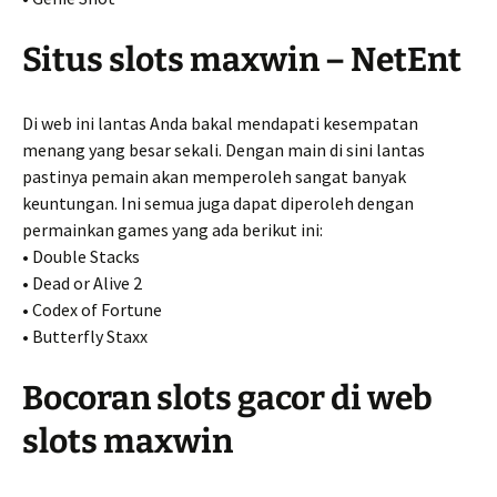
Situs slots maxwin – NetEnt
Di web ini lantas Anda bakal mendapati kesempatan
menang yang besar sekali. Dengan main di sini lantas
pastinya pemain akan memperoleh sangat banyak
keuntungan. Ini semua juga dapat diperoleh dengan
permainkan games yang ada berikut ini:
• Double Stacks
• Dead or Alive 2
• Codex of Fortune
• Butterfly Staxx
Bocoran slots gacor di web
slots maxwin