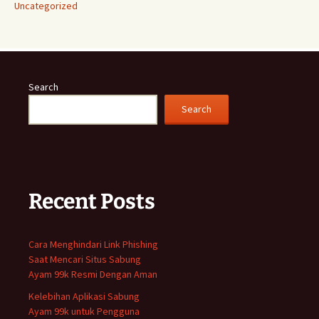
Uncategorized
Search
Search
Recent Posts
Cara Menghindari Link Phishing
Saat Mencari Situs Sabung
Ayam 99k Resmi Dengan Aman
Kelebihan Aplikasi Sabung
Ayam 99k untuk Pengguna