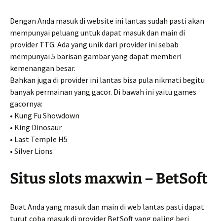
Dengan Anda masuk di website ini lantas sudah pasti akan
mempunyai peluang untuk dapat masuk dan main di
provider TTG. Ada yang unik dari provider ini sebab
mempunyai 5 barisan gambar yang dapat memberi
kemenangan besar.
Bahkan juga di provider ini lantas bisa pula nikmati begitu
banyak permainan yang gacor. Di bawah ini yaitu games
gacornya:
• Kung Fu Showdown
• King Dinosaur
• Last Temple H5
• Silver Lions
Situs slots maxwin – BetSoft
Buat Anda yang masuk dan main di web lantas pasti dapat
turut coba masuk di provider BetSoft yang paling beri