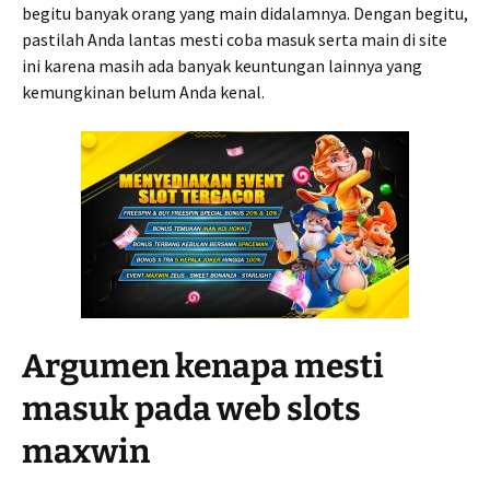
begitu banyak orang yang main didalamnya. Dengan begitu,
pastilah Anda lantas mesti coba masuk serta main di site
ini karena masih ada banyak keuntungan lainnya yang
kemungkinan belum Anda kenal.
Argumen kenapa mesti
masuk pada web slots
maxwin