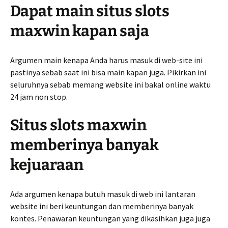
Dapat main situs slots
maxwin kapan saja
Argumen main kenapa Anda harus masuk di web-site ini
pastinya sebab saat ini bisa main kapan juga. Pikirkan ini
seluruhnya sebab memang website ini bakal online waktu
24 jam non stop.
Situs slots maxwin
memberinya banyak
kejuaraan
Ada argumen kenapa butuh masuk di web ini lantaran
website ini beri keuntungan dan memberinya banyak
kontes. Penawaran keuntungan yang dikasihkan juga juga