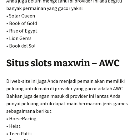
Anda juga belum mengetahui di provider ini ada begitu
banyak permainan yang gacor yakni:
• Solar Queen
• Book of Gold
• Rise of Egypt
• Lion Gems
• Book del Sol
Situs slots maxwin – AWC
Di web-site ini juga Anda menjadi pemain akan memiliki
peluang untuk main di provider yang gacor adalah AWC.
Bahkan juga dengan masuk di provider ini lantas Anda
punyai peluang untuk dapat main bermacam jenis games
sebagaimana berikut:
• HorseRacing
• Heist
• Teen Patti