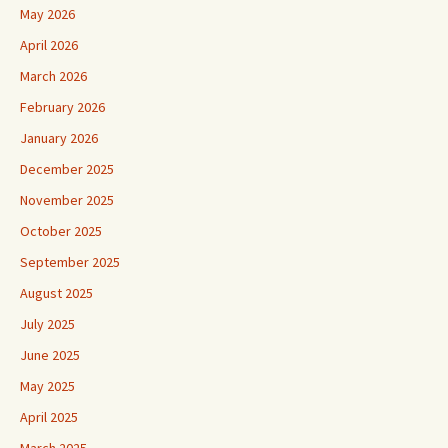
May 2026
April 2026
March 2026
February 2026
January 2026
December 2025
November 2025
October 2025
September 2025
August 2025
July 2025
June 2025
May 2025
April 2025