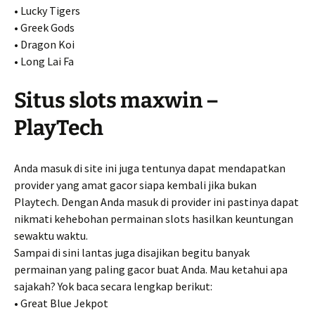
• Lucky Tigers
• Greek Gods
• Dragon Koi
• Long Lai Fa
Situs slots maxwin –
PlayTech
Anda masuk di site ini juga tentunya dapat mendapatkan
provider yang amat gacor siapa kembali jika bukan
Playtech. Dengan Anda masuk di provider ini pastinya dapat
nikmati kehebohan permainan slots hasilkan keuntungan
sewaktu waktu.
Sampai di sini lantas juga disajikan begitu banyak
permainan yang paling gacor buat Anda. Mau ketahui apa
sajakah? Yok baca secara lengkap berikut:
• Great Blue Jekpot