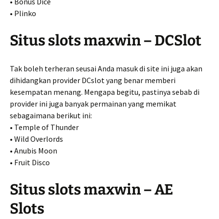
• Bonus Dice
• Plinko
Situs slots maxwin – DCSlot
Tak boleh terheran seusai Anda masuk di site ini juga akan
dihidangkan provider DCslot yang benar memberi
kesempatan menang. Mengapa begitu, pastinya sebab di
provider ini juga banyak permainan yang memikat
sebagaimana berikut ini:
• Temple of Thunder
• Wild Overlords
• Anubis Moon
• Fruit Disco
Situs slots maxwin – AE
Slots