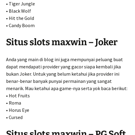
• Tiger Jungle
• Black Wolf
• Hit the Gold
• Candy Boom
Situs slots maxwin – Joker
Anda yang main di blog ini juga mempunyai peluang buat
dapat mendapati provider yang gacor siapa kembali jika
bukan Joker. Untuk yang belum ketahui jika provider ini
benar-benar banyak punyai permainan yang sangat
menarik. Mau ketahui apa game-nya serta yok baca berikut:
• Hot Fruits
• Roma
• Horus Eye
• Cursed
Situs slots maxwin – PG Soft