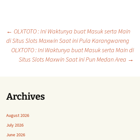
Post
←
OLXTOTO : Ini Waktunya buat Masuk serta Main
di Situs Slots Maxwin Saat ini Pula Karangwareng
OLXTOTO : Ini Waktunya buat Masuk serta Main di
navigation
Situs Slots Maxwin Saat ini Pun Medan Area
→
Archives
August 2026
July 2026
June 2026