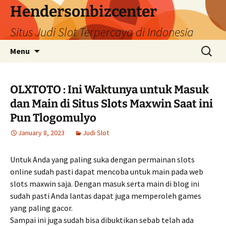
Hendersonbizcenter
Situs Judi Slot Terpercaya di Indonesia
Skip
Search
Menu
to
for:
content
OLXTOTO : Ini Waktunya untuk Masuk
dan Main di Situs Slots Maxwin Saat ini
Pun Tlogomulyo
January 8, 2023
Judi Slot
Untuk Anda yang paling suka dengan permainan slots
online sudah pasti dapat mencoba untuk main pada web
slots maxwin saja. Dengan masuk serta main di blog ini
sudah pasti Anda lantas dapat juga memperoleh games
yang paling gacor.
Sampai ini juga sudah bisa dibuktikan sebab telah ada