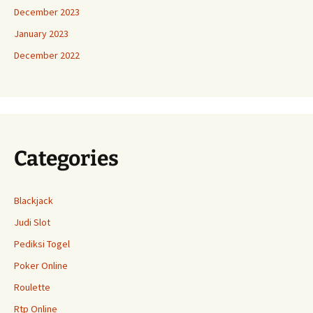
December 2023
January 2023
December 2022
Categories
Blackjack
Judi Slot
Pediksi Togel
Poker Online
Roulette
Rtp Online