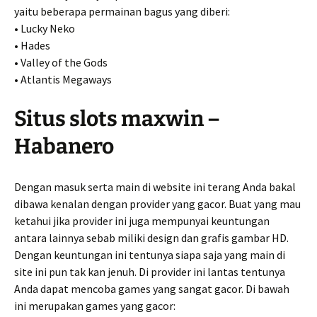
yaitu beberapa permainan bagus yang diberi:
• Lucky Neko
• Hades
• Valley of the Gods
• Atlantis Megaways
Situs slots maxwin –
Habanero
Dengan masuk serta main di website ini terang Anda bakal
dibawa kenalan dengan provider yang gacor. Buat yang mau
ketahui jika provider ini juga mempunyai keuntungan
antara lainnya sebab miliki design dan grafis gambar HD.
Dengan keuntungan ini tentunya siapa saja yang main di
site ini pun tak kan jenuh. Di provider ini lantas tentunya
Anda dapat mencoba games yang sangat gacor. Di bawah
ini merupakan games yang gacor: