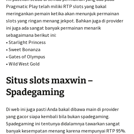
Pragmatic Play telah miliki RTP slots yang bakal
meringankan pemain ketika akan menunjuk permainan
slots yang ringan menang jekpot. Bahkan juga di provider
ini juga ada sangat banyak permainan menarik
sebagaimana berikut ini:
• Starlight Princess
• Sweet Bonanza
• Gates of Olympus
• Wild West Gold
Situs slots maxwin –
Spadegaming
Di web ini juga pasti Anda bakal dibawa main di provider
yang gacor siapa kembali bila bukan spadegaming.
Spadegaming ini tentunya didalamnya tawarkan sangat
banyak kesempatan menang karena mempunyai RTP 95%.