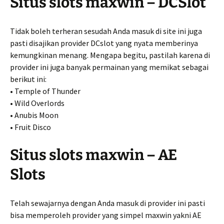
Situs slots maxwin – DCSlot
Tidak boleh terheran sesudah Anda masuk di site ini juga
pasti disajikan provider DCslot yang nyata memberinya
kemungkinan menang. Mengapa begitu, pastilah karena di
provider ini juga banyak permainan yang memikat sebagai
berikut ini:
• Temple of Thunder
• Wild Overlords
• Anubis Moon
• Fruit Disco
Situs slots maxwin – AE
Slots
Telah sewajarnya dengan Anda masuk di provider ini pasti
bisa memperoleh provider yang simpel maxwin yakni AE