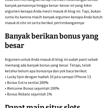
banyak pemainnya hingga benar-benar ini yang bikin
argumen kenapa Anda mesti masuk di blog ini. Tapi, bukan
cuma itu karena masih banyak argumen kenapa Anda butuh
masuk di site ini serta berikut pertimbangannya:
Banyak berikan bonus yang
besar
Argumen untuk Anda masuk di blog ini sudah pasti sebab
memang ada banyak bonus yang besar. Tetapi, telah
ketahui belum apa bonusnya dan yok baca berikut:
• Lucky Spin dengan hadiah 10 juta sampai IPhone 13.
• Bonus Extra senilai 200%
• Welcome Bonus sejumlah 100%
• Bonus Rebate sejumlah 1%
Dapat main situs slots