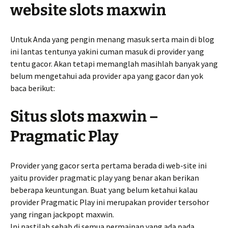
website slots maxwin
Untuk Anda yang pengin menang masuk serta main di blog
ini lantas tentunya yakini cuman masuk di provider yang
tentu gacor. Akan tetapi memanglah masihlah banyak yang
belum mengetahui ada provider apa yang gacor dan yok
baca berikut:
Situs slots maxwin –
Pragmatic Play
Provider yang gacor serta pertama berada di web-site ini
yaitu provider pragmatic play yang benar akan berikan
beberapa keuntungan. Buat yang belum ketahui kalau
provider Pragmatic Play ini merupakan provider tersohor
yang ringan jackpopt maxwin.
Ini pastilah sebab di semua permainan yang ada pada