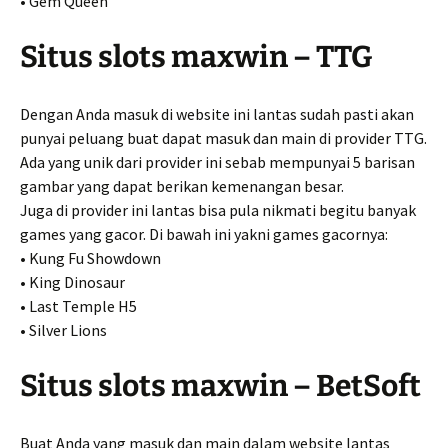
• Gem Queen
Situs slots maxwin – TTG
Dengan Anda masuk di website ini lantas sudah pasti akan
punyai peluang buat dapat masuk dan main di provider TTG.
Ada yang unik dari provider ini sebab mempunyai 5 barisan
gambar yang dapat berikan kemenangan besar.
Juga di provider ini lantas bisa pula nikmati begitu banyak
games yang gacor. Di bawah ini yakni games gacornya:
• Kung Fu Showdown
• King Dinosaur
• Last Temple H5
• Silver Lions
Situs slots maxwin – BetSoft
Buat Anda yang masuk dan main dalam website lantas