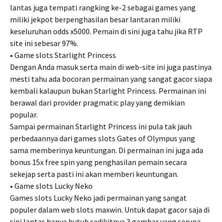
lantas juga tempati rangking ke-2 sebagai games yang
miliki jekpot berpenghasilan besar lantaran miliki
keseluruhan odds x5000. Pemain di sini juga tahu jika RTP
site ini sebesar 97%.
• Game slots Starlight Princess
Dengan Anda masuk serta main di web-site ini juga pastinya
mesti tahu ada bocoran permainan yang sangat gacor siapa
kembali kalaupun bukan Starlight Princess. Permainan ini
berawal dari provider pragmatic play yang demikian
popular.
Sampai permainan Starlight Princess ini pula tak jauh
perbedaannya dari games slots Gates of Olympus yang
sama memberinya keuntungan. Di permainan ini juga ada
bonus 15x free spin yang penghasilan pemain secara
sekejap serta pasti ini akan memberi keuntungan.
• Game slots Lucky Neko
Games slots Lucky Neko jadi permainan yang sangat
populer dalam web slots maxwin. Untuk dapat gacor saja di
sini lantas hanya butuh sedikitnya 3 gambar yang serupa