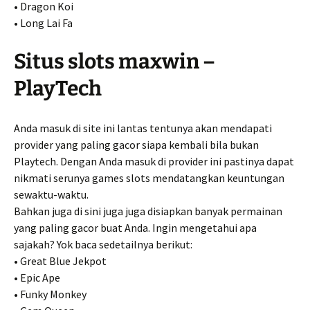
• Dragon Koi
• Long Lai Fa
Situs slots maxwin –
PlayTech
Anda masuk di site ini lantas tentunya akan mendapati
provider yang paling gacor siapa kembali bila bukan
Playtech. Dengan Anda masuk di provider ini pastinya dapat
nikmati serunya games slots mendatangkan keuntungan
sewaktu-waktu.
Bahkan juga di sini juga juga disiapkan banyak permainan
yang paling gacor buat Anda. Ingin mengetahui apa
sajakah? Yok baca sedetailnya berikut:
• Great Blue Jekpot
• Epic Ape
• Funky Monkey